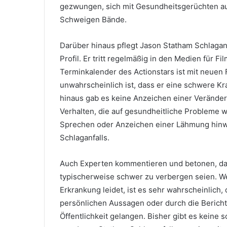
gezwungen, sich mit Gesundheitsgerüchten aus
Schweigen Bände.
Darüber hinaus pflegt Jason Statham Schlaganfa
Profil. Er tritt regelmäßig in den Medien für 
Terminkalender des Actionstars ist mit neuen 
unwahrscheinlich ist, dass er eine schwere Kr
hinaus gab es keine Anzeichen einer Veränder
Verhalten, die auf gesundheitliche Probleme 
Sprechen oder Anzeichen einer Lähmung hinw
Schlaganfalls.
Auch Experten kommentieren und betonen, dass
typischerweise schwer zu verbergen seien. 
Erkrankung leidet, ist es sehr wahrscheinlich,
persönlichen Aussagen oder durch die Bericht
Öffentlichkeit gelangen. Bisher gibt es keine