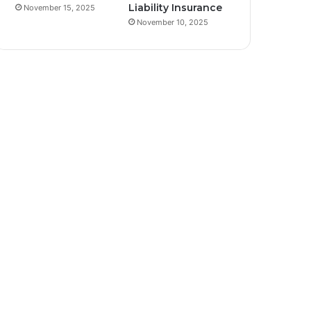
Liability Insurance
November 15, 2025
November 10, 2025