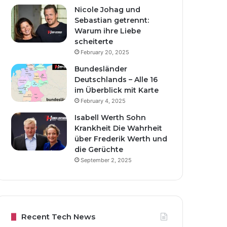
Nicole Johag und
Sebastian getrennt:
Warum ihre Liebe
scheiterte
February 20, 2025
Bundesländer
Deutschlands – Alle 16
im Überblick mit Karte
February 4, 2025
Isabell Werth Sohn
Krankheit Die Wahrheit
über Frederik Werth und
die Gerüchte
September 2, 2025
Recent Tech News