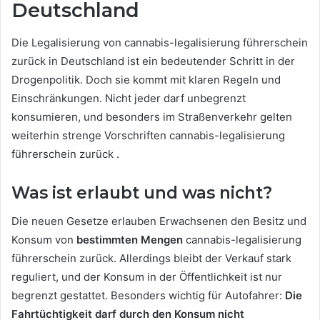
Deutschland
Die Legalisierung von cannabis-legalisierung führerschein
zurück in Deutschland ist ein bedeutender Schritt in der
Drogenpolitik. Doch sie kommt mit klaren Regeln und
Einschränkungen. Nicht jeder darf unbegrenzt
konsumieren, und besonders im Straßenverkehr gelten
weiterhin strenge Vorschriften cannabis-legalisierung
führerschein zurück .
Was ist erlaubt und was nicht?
Die neuen Gesetze erlauben Erwachsenen den Besitz und
Konsum von
bestimmten Mengen
cannabis-legalisierung
führerschein zurück. Allerdings bleibt der Verkauf stark
reguliert, und der Konsum in der Öffentlichkeit ist nur
begrenzt gestattet. Besonders wichtig für Autofahrer:
Die
Fahrtüchtigkeit darf durch den Konsum nicht