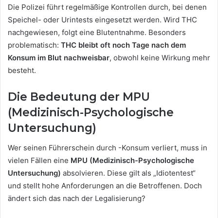
Die Polizei führt regelmäßige Kontrollen durch, bei denen
Speichel- oder Urintests eingesetzt werden. Wird THC
nachgewiesen, folgt eine Blutentnahme. Besonders
problematisch:
THC bleibt oft noch Tage nach dem
Konsum im Blut nachweisbar
, obwohl keine Wirkung mehr
besteht.
Die Bedeutung der MPU
(Medizinisch-Psychologische
Untersuchung)
Wer seinen Führerschein durch -Konsum verliert, muss in
vielen Fällen eine
MPU (Medizinisch-Psychologische
Untersuchung)
absolvieren. Diese gilt als „Idiotentest“
und stellt hohe Anforderungen an die Betroffenen. Doch
ändert sich das nach der Legalisierung?