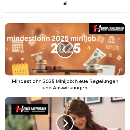
Website
Mindestlohn 2025 Minijob: Neue Regelungen
und Auswirkungen