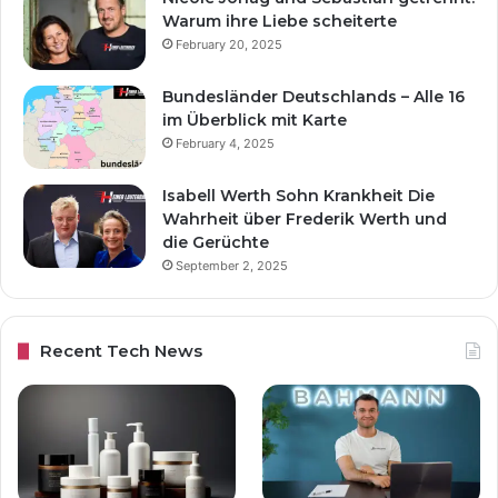
Warum ihre Liebe scheiterte
February 20, 2025
Bundesländer Deutschlands – Alle 16
im Überblick mit Karte
February 4, 2025
Isabell Werth Sohn Krankheit Die
Wahrheit über Frederik Werth und
die Gerüchte
September 2, 2025
Recent Tech News