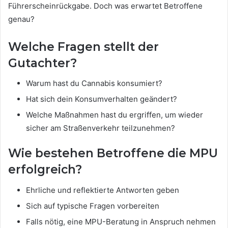
Führerscheinrückgabe. Doch was erwartet Betroffene
genau?
Welche Fragen stellt der
Gutachter?
Warum hast du Cannabis konsumiert?
Hat sich dein Konsumverhalten geändert?
Welche Maßnahmen hast du ergriffen, um wieder
sicher am Straßenverkehr teilzunehmen?
Wie bestehen Betroffene die MPU
erfolgreich?
Ehrliche und reflektierte Antworten geben
Sich auf typische Fragen vorbereiten
Falls nötig, eine MPU-Beratung in Anspruch nehmen