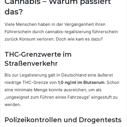
Cannabis – Warum passiert
das?
Viele Menschen haben in der Vergangenheit ihren
Führerschein durch cannabis-legalisierung führerschein
zurück Konsum verloren. Doch wie kam es dazu?
THC-Grenzwerte im
Straßenverkehr
Bis zur Legalisierung galt in Deutschland eine äußerst
niedrige THC-Grenze von
1,0 ng/ml im Blutserum
. Schon
eine minimale Menge konnte ausreichen, um als
„ungeeignet zum Führen eines Fahrzeugs“ eingestuft zu
werden.
Polizeikontrollen und Drogentests