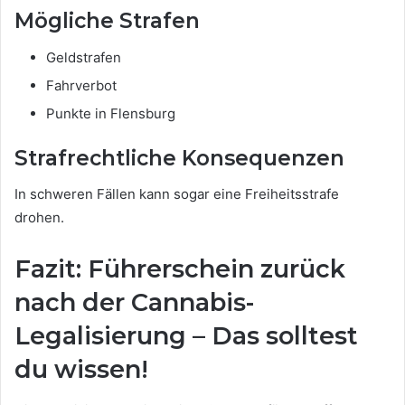
Mögliche Strafen
Geldstrafen
Fahrverbot
Punkte in Flensburg
Strafrechtliche Konsequenzen
In schweren Fällen kann sogar eine Freiheitsstrafe
drohen.
Fazit: Führerschein zurück
nach der Cannabis-
Legalisierung – Das solltest
du wissen!