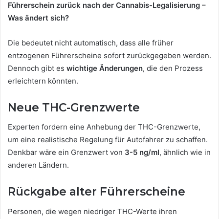
Führerschein zurück nach der Cannabis-Legalisierung –
Was ändert sich?
Die bedeutet nicht automatisch, dass alle früher
entzogenen Führerscheine sofort zurückgegeben werden.
Dennoch gibt es
wichtige Änderungen
, die den Prozess
erleichtern könnten.
Neue THC-Grenzwerte
Experten fordern eine Anhebung der THC-Grenzwerte,
um eine realistische Regelung für Autofahrer zu schaffen.
Denkbar wäre ein Grenzwert von
3-5 ng/ml
, ähnlich wie in
anderen Ländern.
Rückgabe alter Führerscheine
Personen, die wegen niedriger THC-Werte ihren