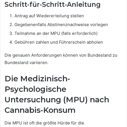
Schritt-für-Schritt-Anleitung
Antrag auf Wiedererteilung stellen
Gegebenenfalls Abstinenznachweise vorlegen
Teilnahme an der MPU (falls erforderlich)
Gebühren zahlen und Führerschein abholen
Die genauen Anforderungen können von Bundesland zu
Bundesland variieren.
Die Medizinisch-
Psychologische
Untersuchung (MPU) nach
Cannabis-Konsum
Die MPU ist oft die größte Hürde für die