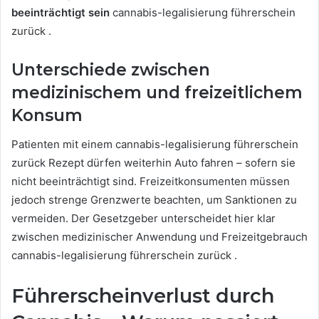
beeinträchtigt sein
cannabis-legalisierung führerschein
zurück .
Unterschiede zwischen
medizinischem und freizeitlichem
Konsum
Patienten mit einem cannabis-legalisierung führerschein
zurück Rezept dürfen weiterhin Auto fahren – sofern sie
nicht beeinträchtigt sind. Freizeitkonsumenten müssen
jedoch strenge Grenzwerte beachten, um Sanktionen zu
vermeiden. Der Gesetzgeber unterscheidet hier klar
zwischen medizinischer Anwendung und Freizeitgebrauch
cannabis-legalisierung führerschein zurück .
Führerscheinverlust durch