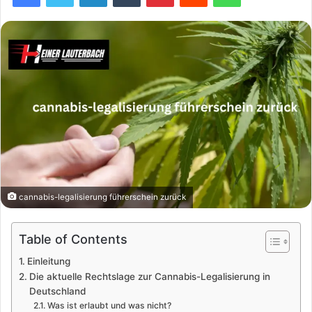
cannabis-legalisierung führerschein zurück
Table of Contents
Einleitung
Die aktuelle Rechtslage zur Cannabis-Legalisierung in
Deutschland
Was ist erlaubt und was nicht?