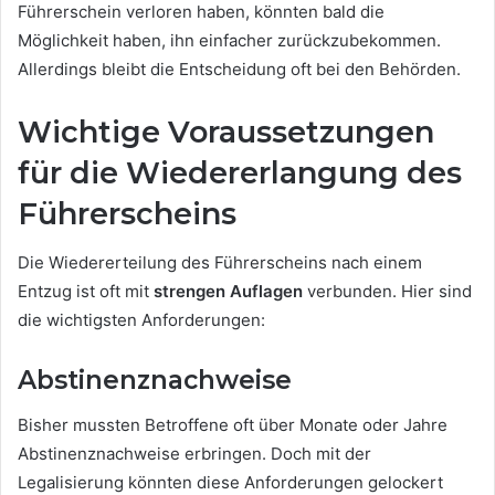
Führerschein verloren haben, könnten bald die
Möglichkeit haben, ihn einfacher zurückzubekommen.
Allerdings bleibt die Entscheidung oft bei den Behörden.
Wichtige Voraussetzungen
für die Wiedererlangung des
Führerscheins
Die Wiedererteilung des Führerscheins nach einem
Entzug ist oft mit
strengen Auflagen
verbunden. Hier sind
die wichtigsten Anforderungen:
Abstinenznachweise
Bisher mussten Betroffene oft über Monate oder Jahre
Abstinenznachweise erbringen. Doch mit der
Legalisierung könnten diese Anforderungen gelockert