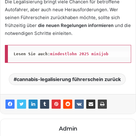
Die Legalisierung bringt viele Chancen für betroffene
Autofahrer, aber auch neue Herausforderungen. Wer
seinen Führerschein zurückhaben möchte, sollte sich
frühzeitig über
die neuen Regelungen informieren
und die
notwendigen Schritte einleiten.
Lesen Sie auch:
mindestlohn 2025 minijob
cannabis-legalisierung führerschein zurück
Admin