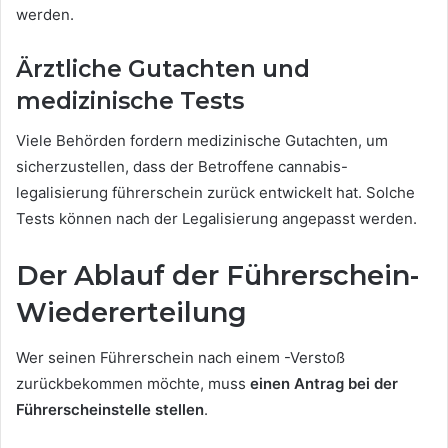
werden.
Ärztliche Gutachten und
medizinische Tests
Viele Behörden fordern medizinische Gutachten, um
sicherzustellen, dass der Betroffene cannabis-
legalisierung führerschein zurück entwickelt hat. Solche
Tests können nach der Legalisierung angepasst werden.
Der Ablauf der Führerschein-
Wiedererteilung
Wer seinen Führerschein nach einem -Verstoß
zurückbekommen möchte, muss
einen Antrag bei der
Führerscheinstelle stellen
.