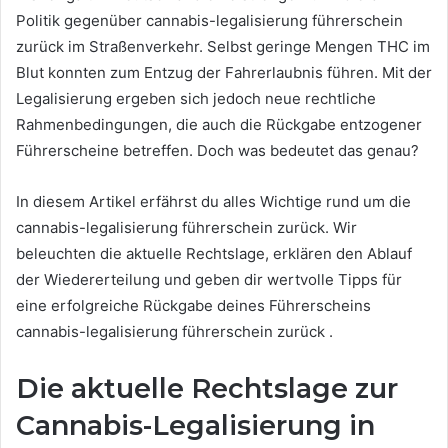
Politik gegenüber cannabis-legalisierung führerschein
zurück im Straßenverkehr. Selbst geringe Mengen THC im
Blut konnten zum Entzug der Fahrerlaubnis führen. Mit der
Legalisierung ergeben sich jedoch neue rechtliche
Rahmenbedingungen, die auch die Rückgabe entzogener
Führerscheine betreffen. Doch was bedeutet das genau?
In diesem Artikel erfährst du alles Wichtige rund um die
cannabis-legalisierung führerschein zurück. Wir
beleuchten die aktuelle Rechtslage, erklären den Ablauf
der Wiedererteilung und geben dir wertvolle Tipps für
eine erfolgreiche Rückgabe deines Führerscheins
cannabis-legalisierung führerschein zurück .
Die aktuelle Rechtslage zur
Cannabis-Legalisierung in