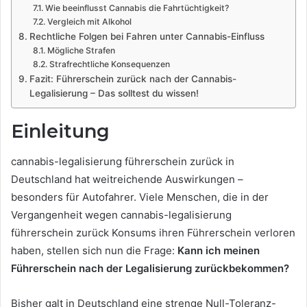
Wie beeinflusst Cannabis die Fahrtüchtigkeit?
Vergleich mit Alkohol
Rechtliche Folgen bei Fahren unter Cannabis-Einfluss
Mögliche Strafen
Strafrechtliche Konsequenzen
Fazit: Führerschein zurück nach der Cannabis-
Legalisierung – Das solltest du wissen!
Einleitung
cannabis-legalisierung führerschein zurück in
Deutschland hat weitreichende Auswirkungen –
besonders für Autofahrer. Viele Menschen, die in der
Vergangenheit wegen cannabis-legalisierung
führerschein zurück Konsums ihren Führerschein verloren
haben, stellen sich nun die Frage:
Kann ich meinen
Führerschein nach der Legalisierung zurückbekommen?
Bisher galt in Deutschland eine strenge Null-Toleranz-