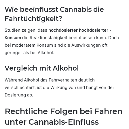
Wie beeinflusst Cannabis die
Fahrtüchtigkeit?
Studien zeigen, dass
hochdosierter hochdosierter -
Konsum
die Reaktionsfähigkeit beeinflussen kann. Doch
bei moderatem Konsum sind die Auswirkungen oft
geringer als bei Alkohol.
Vergleich mit Alkohol
Während Alkohol das Fahrverhalten deutlich
verschlechtert, ist die Wirkung von und hängt von der
Dosierung ab.
Rechtliche Folgen bei Fahren
unter Cannabis-Einfluss