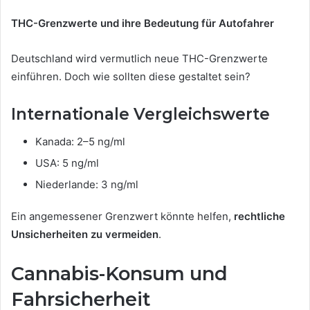
THC-Grenzwerte und ihre Bedeutung für Autofahrer
Deutschland wird vermutlich neue THC-Grenzwerte
einführen. Doch wie sollten diese gestaltet sein?
Internationale Vergleichswerte
Kanada: 2–5 ng/ml
USA: 5 ng/ml
Niederlande: 3 ng/ml
Ein angemessener Grenzwert könnte helfen,
rechtliche
Unsicherheiten zu vermeiden
.
Cannabis-Konsum und
Fahrsicherheit