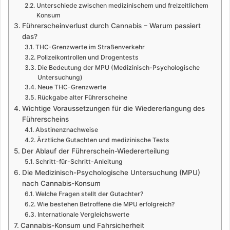
Unterschiede zwischen medizinischem und freizeitlichem
Konsum
Führerscheinverlust durch Cannabis – Warum passiert
das?
THC-Grenzwerte im Straßenverkehr
Polizeikontrollen und Drogentests
Die Bedeutung der MPU (Medizinisch-Psychologische
Untersuchung)
Neue THC-Grenzwerte
Rückgabe alter Führerscheine
Wichtige Voraussetzungen für die Wiedererlangung des
Führerscheins
Abstinenznachweise
Ärztliche Gutachten und medizinische Tests
Der Ablauf der Führerschein-Wiedererteilung
Schritt-für-Schritt-Anleitung
Die Medizinisch-Psychologische Untersuchung (MPU)
nach Cannabis-Konsum
Welche Fragen stellt der Gutachter?
Wie bestehen Betroffene die MPU erfolgreich?
Internationale Vergleichswerte
Cannabis-Konsum und Fahrsicherheit