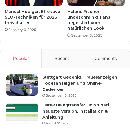
Manuel Hobiger: Effektive
Helene Fischer
SEO-Techniken für 2025
ungeschminkt Fans
freischalten
begeistert vom
natürlichen Look
February 6, 2025
September 3, 2025
Popular
Recent
Comments
Stuttgart Gedenkt: Traueranzeigen,
Todesanzeigen und Online-
Gedenken
September 10, 2025
Datev Belegtransfer Download –
neueste Version, Installation &
Anleitung
August 31, 2025