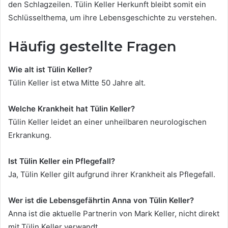
den Schlagzeilen. Tülin Keller Herkunft bleibt somit ein
Schlüsselthema, um ihre Lebensgeschichte zu verstehen.
Häufig gestellte Fragen
Wie alt ist Tülin Keller?
Tülin Keller ist etwa Mitte 50 Jahre alt.
Welche Krankheit hat Tülin Keller?
Tülin Keller leidet an einer unheilbaren neurologischen
Erkrankung.
Ist Tülin Keller ein Pflegefall?
Ja, Tülin Keller gilt aufgrund ihrer Krankheit als Pflegefall.
Wer ist die Lebensgefährtin Anna von Tülin Keller?
Anna ist die aktuelle Partnerin von Mark Keller, nicht direkt
mit Tülin Keller verwandt.