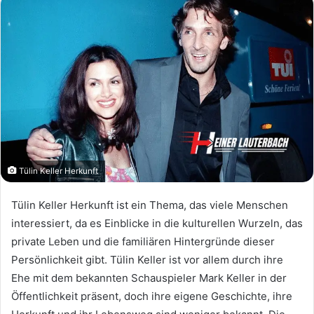
Tülin Keller Herkunft
Tülin Keller Herkunft ist ein Thema, das viele Menschen
interessiert, da es Einblicke in die kulturellen Wurzeln, das
private Leben und die familiären Hintergründe dieser
Persönlichkeit gibt. Tülin Keller ist vor allem durch ihre
Ehe mit dem bekannten Schauspieler Mark Keller in der
Öffentlichkeit präsent, doch ihre eigene Geschichte, ihre