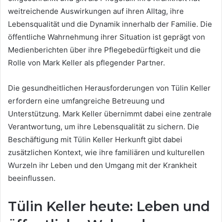
weitreichende Auswirkungen auf ihren Alltag, ihre
Lebensqualität und die Dynamik innerhalb der Familie. Die
öffentliche Wahrnehmung ihrer Situation ist geprägt von
Medienberichten über ihre Pflegebedürftigkeit und die
Rolle von Mark Keller als pflegender Partner.
Die gesundheitlichen Herausforderungen von Tülin Keller
erfordern eine umfangreiche Betreuung und
Unterstützung. Mark Keller übernimmt dabei eine zentrale
Verantwortung, um ihre Lebensqualität zu sichern. Die
Beschäftigung mit Tülin Keller Herkunft gibt dabei
zusätzlichen Kontext, wie ihre familiären und kulturellen
Wurzeln ihr Leben und den Umgang mit der Krankheit
beeinflussen.
Tülin Keller heute: Leben und