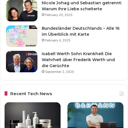
Nicole Johag und Sebastian getrennt:
Warum ihre Liebe scheiterte
February 20, 2025
Bundesländer Deutschlands – Alle 16
im Überblick mit Karte
February 4, 2025
Isabell Werth Sohn Krankheit Die
Wahrheit über Frederik Werth und
die Gerüchte
September 2, 2025
Recent Tech News