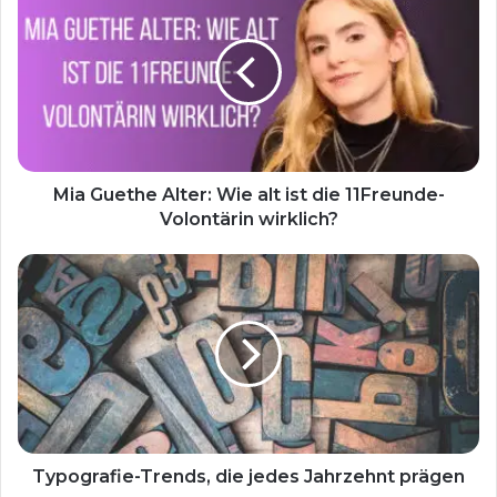
Mia Guethe Alter: Wie alt ist die 11Freunde-
Volontärin wirklich?
Typografie-Trends, die jedes Jahrzehnt prägen