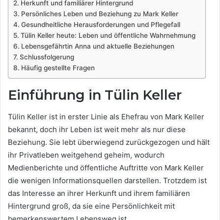
Herkunft und familiärer Hintergrund
Persönliches Leben und Beziehung zu Mark Keller
Gesundheitliche Herausforderungen und Pflegefall
Tülin Keller heute: Leben und öffentliche Wahrnehmung
Lebensgefährtin Anna und aktuelle Beziehungen
Schlussfolgerung
Häufig gestellte Fragen
Einführung in Tülin Keller
Tülin Keller ist in erster Linie als Ehefrau von Mark Keller
bekannt, doch ihr Leben ist weit mehr als nur diese
Beziehung. Sie lebt überwiegend zurückgezogen und hält
ihr Privatleben weitgehend geheim, wodurch
Medienberichte und öffentliche Auftritte von Mark Keller
die wenigen Informationsquellen darstellen. Trotzdem ist
das Interesse an ihrer Herkunft und ihrem familiären
Hintergrund groß, da sie eine Persönlichkeit mit
bemerkenswertem Lebensweg ist.