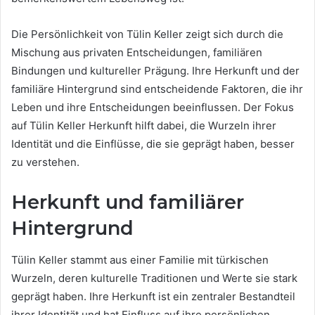
Die Persönlichkeit von Tülin Keller zeigt sich durch die
Mischung aus privaten Entscheidungen, familiären
Bindungen und kultureller Prägung. Ihre Herkunft und der
familiäre Hintergrund sind entscheidende Faktoren, die ihr
Leben und ihre Entscheidungen beeinflussen. Der Fokus
auf Tülin Keller Herkunft hilft dabei, die Wurzeln ihrer
Identität und die Einflüsse, die sie geprägt haben, besser
zu verstehen.
Herkunft und familiärer
Hintergrund
Tülin Keller stammt aus einer Familie mit türkischen
Wurzeln, deren kulturelle Traditionen und Werte sie stark
geprägt haben. Ihre Herkunft ist ein zentraler Bestandteil
ihrer Identität und hat Einfluss auf ihre persönlichen