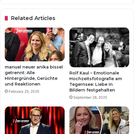
Related Articles
manuel neuer anika bissel
getrennt: Alle
Rolf Kaul – Emotionale
Hintergründe, Gerüchte
Hochzeitsfotografie am
und Reaktionen
Tegernsee: Liebe in
Bildern festgehalten
February 25, 2025
September 28, 2025