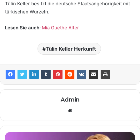
Tülin Keller besitzt die deutsche Staatsangehörigkeit mit
türkischen Wurzeln.
Lesen Sie auch:
Mia Guethe Alter
Tülin Keller Herkunft
Admin
Website