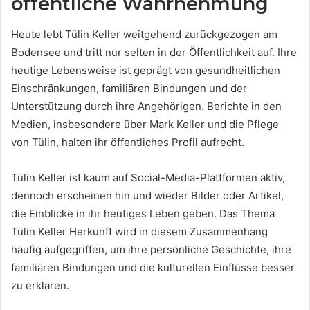
öffentliche Wahrnehmung
Heute lebt Tülin Keller weitgehend zurückgezogen am
Bodensee und tritt nur selten in der Öffentlichkeit auf. Ihre
heutige Lebensweise ist geprägt von gesundheitlichen
Einschränkungen, familiären Bindungen und der
Unterstützung durch ihre Angehörigen. Berichte in den
Medien, insbesondere über Mark Keller und die Pflege
von Tülin, halten ihr öffentliches Profil aufrecht.
Tülin Keller ist kaum auf Social-Media-Plattformen aktiv,
dennoch erscheinen hin und wieder Bilder oder Artikel,
die Einblicke in ihr heutiges Leben geben. Das Thema
Tülin Keller Herkunft wird in diesem Zusammenhang
häufig aufgegriffen, um ihre persönliche Geschichte, ihre
familiären Bindungen und die kulturellen Einflüsse besser
zu erklären.