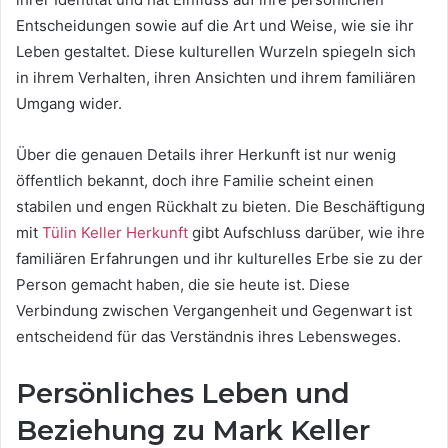
Entscheidungen sowie auf die Art und Weise, wie sie ihr
Leben gestaltet. Diese kulturellen Wurzeln spiegeln sich
in ihrem Verhalten, ihren Ansichten und ihrem familiären
Umgang wider.
Über die genauen Details ihrer Herkunft ist nur wenig
öffentlich bekannt, doch ihre Familie scheint einen
stabilen und engen Rückhalt zu bieten. Die Beschäftigung
mit
Tülin Keller Herkunft
gibt Aufschluss darüber, wie ihre
familiären Erfahrungen und ihr kulturelles Erbe sie zu der
Person gemacht haben, die sie heute ist. Diese
Verbindung zwischen Vergangenheit und Gegenwart ist
entscheidend für das Verständnis ihres Lebensweges.
Persönliches Leben und
Beziehung zu Mark Keller