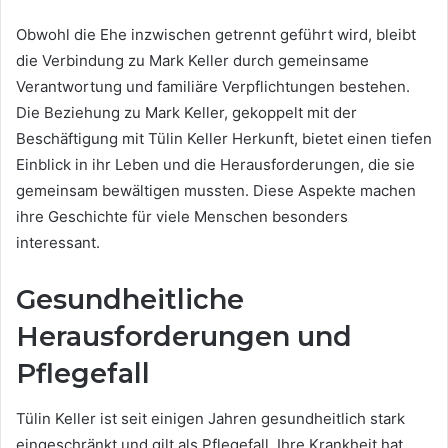
Obwohl die Ehe inzwischen getrennt geführt wird, bleibt
die Verbindung zu Mark Keller durch gemeinsame
Verantwortung und familiäre Verpflichtungen bestehen.
Die Beziehung zu Mark Keller, gekoppelt mit der
Beschäftigung mit Tülin Keller Herkunft, bietet einen tiefen
Einblick in ihr Leben und die Herausforderungen, die sie
gemeinsam bewältigen mussten. Diese Aspekte machen
ihre Geschichte für viele Menschen besonders
interessant.
Gesundheitliche
Herausforderungen und
Pflegefall
Tülin Keller ist seit einigen Jahren gesundheitlich stark
eingeschränkt und gilt als Pflegefall. Ihre Krankheit hat