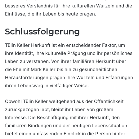
besseres Verständnis für ihre kulturellen Wurzeln und die
Einflüsse, die ihr Leben bis heute prägen.
Schlussfolgerung
Tülin Keller Herkunft ist ein entscheidender Faktor, um
ihre Identität, ihre kulturelle Prägung und ihr persönliches
Leben zu verstehen. Von ihrer familiären Herkunft über
die Ehe mit Mark Keller bis hin zu gesundheitlichen
Herausforderungen prägen ihre Wurzeln und Erfahrungen
ihren Lebensweg in vielfältiger Weise.
Obwohl Tülin Keller weitgehend aus der Öffentlichkeit
zurückgezogen lebt, bleibt ihr Leben von großem
Interesse. Die Beschäftigung mit ihrer Herkunft, den
familiären Bindungen und der heutigen Lebenssituation
bietet einen umfassenden Einblick in die Person hinter