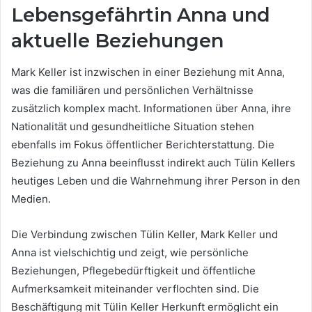
Lebensgefährtin Anna und
aktuelle Beziehungen
Mark Keller ist inzwischen in einer Beziehung mit Anna,
was die familiären und persönlichen Verhältnisse
zusätzlich komplex macht. Informationen über Anna, ihre
Nationalität und gesundheitliche Situation stehen
ebenfalls im Fokus öffentlicher Berichterstattung. Die
Beziehung zu Anna beeinflusst indirekt auch Tülin Kellers
heutiges Leben und die Wahrnehmung ihrer Person in den
Medien.
Die Verbindung zwischen Tülin Keller, Mark Keller und
Anna ist vielschichtig und zeigt, wie persönliche
Beziehungen, Pflegebedürftigkeit und öffentliche
Aufmerksamkeit miteinander verflochten sind. Die
Beschäftigung mit Tülin Keller Herkunft ermöglicht ein