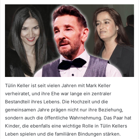
Tülin Keller ist seit vielen Jahren mit Mark Keller
verheiratet, und ihre Ehe war lange ein zentraler
Bestandteil ihres Lebens. Die Hochzeit und die
gemeinsamen Jahre prägen nicht nur ihre Beziehung,
sondern auch die öffentliche Wahrnehmung. Das Paar hat
Kinder, die ebenfalls eine wichtige Rolle in Tülin Kellers
Leben spielen und die familiären Bindungen stärken.