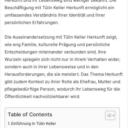
Herkunft und ihr Lebensweg sind weniger bekannt. Die
Beschäftigung mit Tülin Keller Herkunft ermöglicht ein
umfassendes Verständnis ihrer Identität und ihrer
persönlichen Erfahrungen.
Die Auseinandersetzung mit Tülin Keller Herkunft zeigt,
wie eng Familie, kulturelle Prägung und persönliche
Entscheidungen miteinander verbunden sind. Ihre
Wurzeln spiegeln sich nicht nur in ihrem Verhalten wider,
sondern auch in ihrer Lebensweise und in den
Herausforderungen, die sie meistert. Das Thema Herkunft
gibt zudem Kontext zu ihrer Rolle als Ehefrau, Mutter und
pflegebedürftige Person, wodurch ihr Lebensweg für die
Öffentlichkeit nachvollziehbarer wird.
Table of Contents
Einführung in Tülin Keller