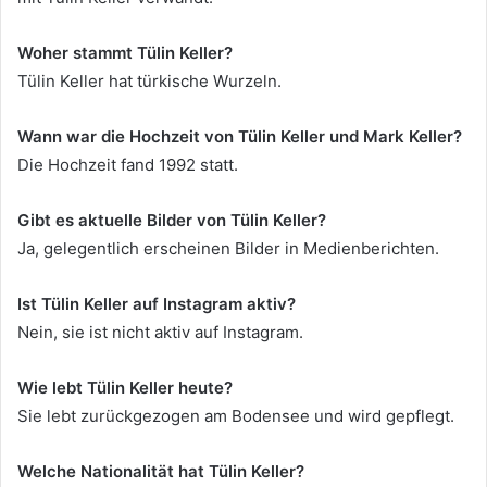
Woher stammt Tülin Keller?
Tülin Keller hat türkische Wurzeln.
Wann war die Hochzeit von Tülin Keller und Mark Keller?
Die Hochzeit fand 1992 statt.
Gibt es aktuelle Bilder von Tülin Keller?
Ja, gelegentlich erscheinen Bilder in Medienberichten.
Ist Tülin Keller auf Instagram aktiv?
Nein, sie ist nicht aktiv auf Instagram.
Wie lebt Tülin Keller heute?
Sie lebt zurückgezogen am Bodensee und wird gepflegt.
Welche Nationalität hat Tülin Keller?