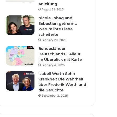
Anleitung
August 31, 2025
Nicole Johag und
Sebastian getrennt:
Warum ihre Liebe
scheiterte
February 20, 2025
Bundesländer
Deutschlands – Alle 16
im Überblick mit Karte
February 4, 2025
Isabell Werth Sohn
Krankheit Die Wahrheit
über Frederik Werth und
die Gerüchte
September 2, 2025