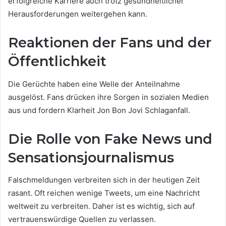
erfolgreiche Karriere auch trotz gesundheitlicher
Herausforderungen weitergehen kann.
Reaktionen der Fans und der
Öffentlichkeit
Die Gerüchte haben eine Welle der Anteilnahme
ausgelöst. Fans drücken ihre Sorgen in sozialen Medien
aus und fordern Klarheit Jon Bon Jovi Schlaganfall.
Die Rolle von Fake News und
Sensationsjournalismus
Falschmeldungen verbreiten sich in der heutigen Zeit
rasant. Oft reichen wenige Tweets, um eine Nachricht
weltweit zu verbreiten. Daher ist es wichtig, sich auf
vertrauenswürdige Quellen zu verlassen.