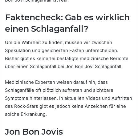
Faktencheck: Gab es wirklich
einen Schlaganfall?
Um die Wahrheit zu finden, müssen wir zwischen
Spekulation und gesicherten Fakten unterscheiden.
Bisher gibt es keinerlei bestätigte medizinische Berichte
über einen Schlaganfall bei Jon Bon Jovi Schlaganfall.
Medizinische Experten weisen darauf hin, dass
Schlaganfälle oft plötzlich auftreten und sichtbare
Symptome hinterlassen. In aktuellen Videos und Auftritten
des Rock-Stars gibt es jedoch keine Anzeichen für eine
solche Erkrankung.
Jon Bon Jovis