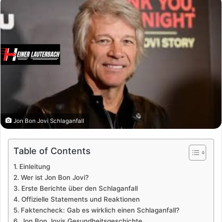
Jon Bon Jovi Schlaganfall
Table of Contents
Einleitung
Wer ist Jon Bon Jovi?
Erste Berichte über den Schlaganfall
Offizielle Statements und Reaktionen
Faktencheck: Gab es wirklich einen Schlaganfall?
Jon Bon Jovis Gesundheitsgeschichte