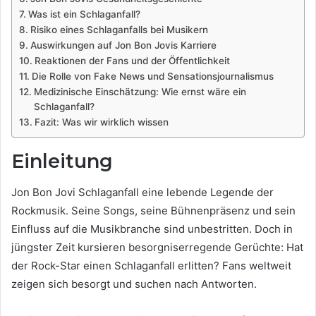
Was ist ein Schlaganfall?
Risiko eines Schlaganfalls bei Musikern
Auswirkungen auf Jon Bon Jovis Karriere
Reaktionen der Fans und der Öffentlichkeit
Die Rolle von Fake News und Sensationsjournalismus
Medizinische Einschätzung: Wie ernst wäre ein
Schlaganfall?
Fazit: Was wir wirklich wissen
Einleitung
Jon Bon Jovi Schlaganfall eine lebende Legende der
Rockmusik. Seine Songs, seine Bühnenpräsenz und sein
Einfluss auf die Musikbranche sind unbestritten. Doch in
jüngster Zeit kursieren besorgniserregende Gerüchte: Hat
der Rock-Star einen Schlaganfall erlitten? Fans weltweit
zeigen sich besorgt und suchen nach Antworten.