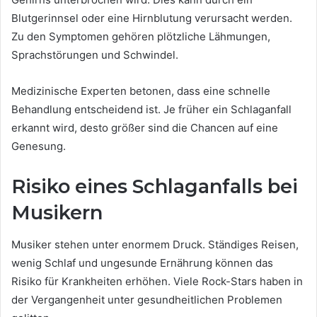
Blutgerinnsel oder eine Hirnblutung verursacht werden.
Zu den Symptomen gehören plötzliche Lähmungen,
Sprachstörungen und Schwindel.
Medizinische Experten betonen, dass eine schnelle
Behandlung entscheidend ist. Je früher ein Schlaganfall
erkannt wird, desto größer sind die Chancen auf eine
Genesung.
Risiko eines Schlaganfalls bei
Musikern
Musiker stehen unter enormem Druck. Ständiges Reisen,
wenig Schlaf und ungesunde Ernährung können das
Risiko für Krankheiten erhöhen. Viele Rock-Stars haben in
der Vergangenheit unter gesundheitlichen Problemen