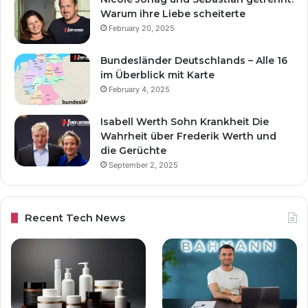
Warum ihre Liebe scheiterte
February 20, 2025
Bundesländer Deutschlands – Alle 16
im Überblick mit Karte
February 4, 2025
Isabell Werth Sohn Krankheit Die
Wahrheit über Frederik Werth und
die Gerüchte
September 2, 2025
Recent Tech News