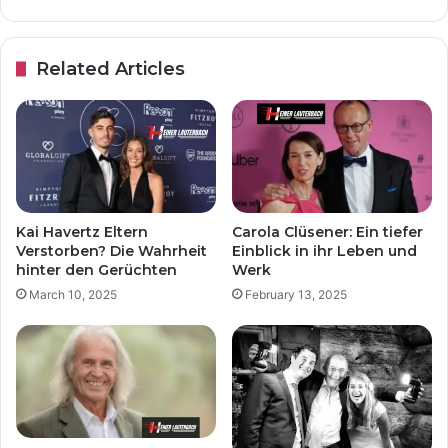
Related Articles
Kai Havertz Eltern
Carola Clüsener: Ein tiefer
Verstorben? Die Wahrheit
Einblick in ihr Leben und
hinter den Gerüchten
Werk
March 10, 2025
February 13, 2025