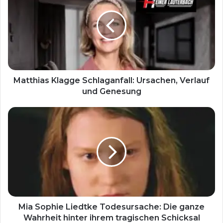
Matthias Klagge Schlaganfall: Ursachen, Verlauf
und Genesung
Mia Sophie Liedtke Todesursache: Die ganze
Wahrheit hinter ihrem tragischen Schicksal