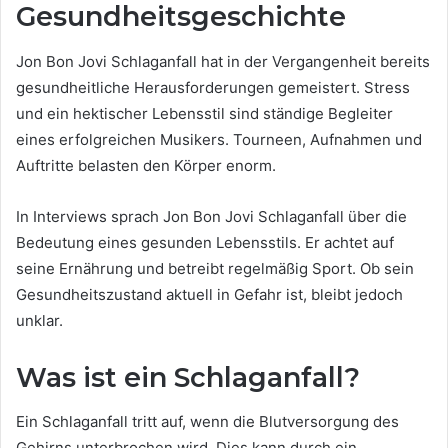
Gesundheitsgeschichte
Jon Bon Jovi Schlaganfall hat in der Vergangenheit bereits
gesundheitliche Herausforderungen gemeistert. Stress
und ein hektischer Lebensstil sind ständige Begleiter
eines erfolgreichen Musikers. Tourneen, Aufnahmen und
Auftritte belasten den Körper enorm.
In Interviews sprach Jon Bon Jovi Schlaganfall über die
Bedeutung eines gesunden Lebensstils. Er achtet auf
seine Ernährung und betreibt regelmäßig Sport. Ob sein
Gesundheitszustand aktuell in Gefahr ist, bleibt jedoch
unklar.
Was ist ein Schlaganfall?
Ein Schlaganfall tritt auf, wenn die Blutversorgung des
Gehirns unterbrochen wird. Dies kann durch ein