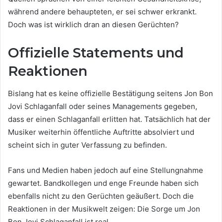
während andere behaupteten, er sei schwer erkrankt.
Doch was ist wirklich dran an diesen Gerüchten?
Offizielle Statements und
Reaktionen
Bislang hat es keine offizielle Bestätigung seitens Jon Bon
Jovi Schlaganfall oder seines Managements gegeben,
dass er einen Schlaganfall erlitten hat. Tatsächlich hat der
Musiker weiterhin öffentliche Auftritte absolviert und
scheint sich in guter Verfassung zu befinden.
Fans und Medien haben jedoch auf eine Stellungnahme
gewartet. Bandkollegen und enge Freunde haben sich
ebenfalls nicht zu den Gerüchten geäußert. Doch die
Reaktionen in der Musikwelt zeigen: Die Sorge um Jon
Bon Jovi Schlaganfall ist real.