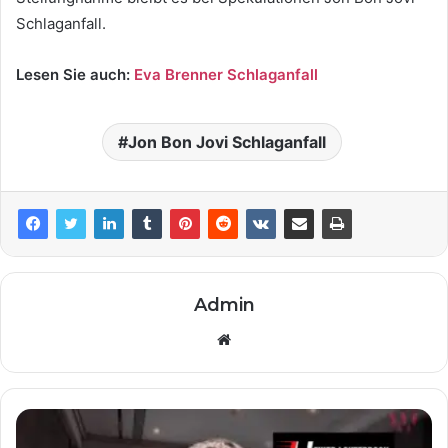
Schlaganfall.
Lesen Sie auch:
Eva Brenner Schlaganfall
Jon Bon Jovi Schlaganfall
Admin
Website