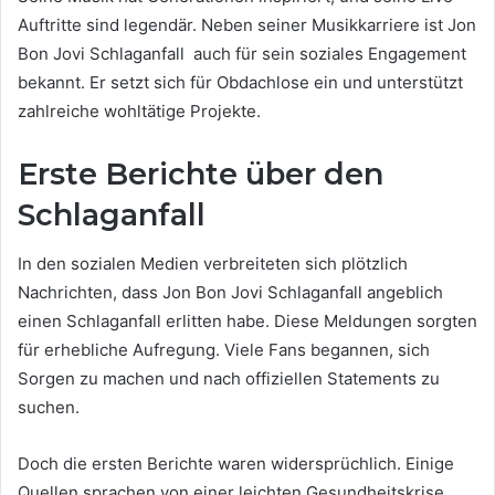
Auftritte sind legendär. Neben seiner Musikkarriere ist Jon
Bon Jovi Schlaganfall auch für sein soziales Engagement
bekannt. Er setzt sich für Obdachlose ein und unterstützt
zahlreiche wohltätige Projekte.
Erste Berichte über den
Schlaganfall
In den sozialen Medien verbreiteten sich plötzlich
Nachrichten, dass Jon Bon Jovi Schlaganfall angeblich
einen Schlaganfall erlitten habe. Diese Meldungen sorgten
für erhebliche Aufregung. Viele Fans begannen, sich
Sorgen zu machen und nach offiziellen Statements zu
suchen.
Doch die ersten Berichte waren widersprüchlich. Einige
Quellen sprachen von einer leichten Gesundheitskrise,