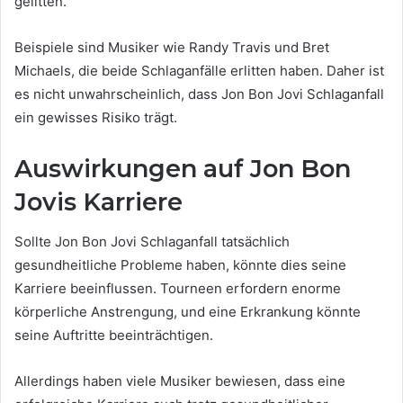
gelitten.
Beispiele sind Musiker wie Randy Travis und Bret
Michaels, die beide Schlaganfälle erlitten haben. Daher ist
es nicht unwahrscheinlich, dass Jon Bon Jovi Schlaganfall
ein gewisses Risiko trägt.
Auswirkungen auf Jon Bon
Jovis Karriere
Sollte Jon Bon Jovi Schlaganfall tatsächlich
gesundheitliche Probleme haben, könnte dies seine
Karriere beeinflussen. Tourneen erfordern enorme
körperliche Anstrengung, und eine Erkrankung könnte
seine Auftritte beeinträchtigen.
Allerdings haben viele Musiker bewiesen, dass eine