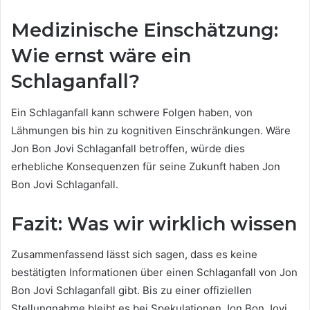
Medizinische Einschätzung:
Wie ernst wäre ein
Schlaganfall?
Ein Schlaganfall kann schwere Folgen haben, von
Lähmungen bis hin zu kognitiven Einschränkungen. Wäre
Jon Bon Jovi Schlaganfall betroffen, würde dies
erhebliche Konsequenzen für seine Zukunft haben Jon
Bon Jovi Schlaganfall.
Fazit: Was wir wirklich wissen
Zusammenfassend lässt sich sagen, dass es keine
bestätigten Informationen über einen Schlaganfall von Jon
Bon Jovi Schlaganfall gibt. Bis zu einer offiziellen
Stellungnahme bleibt es bei Spekulationen Jon Bon Jovi