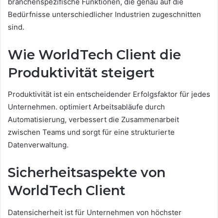
branchenspezifische Funktionen, die genau auf die
Bedürfnisse unterschiedlicher Industrien zugeschnitten
sind.
Wie WorldTech Client die
Produktivität steigert
Produktivität ist ein entscheidender Erfolgsfaktor für jedes
Unternehmen. optimiert Arbeitsabläufe durch
Automatisierung, verbessert die Zusammenarbeit
zwischen Teams und sorgt für eine strukturierte
Datenverwaltung.
Sicherheitsaspekte von
WorldTech Client
Datensicherheit ist für Unternehmen von höchster