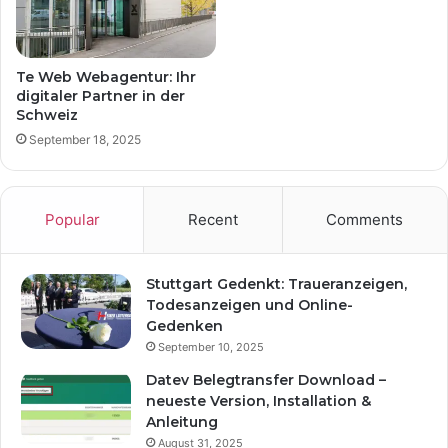
Te Web Webagentur: Ihr
digitaler Partner in der
Schweiz
September 18, 2025
Popular
Recent
Comments
Stuttgart Gedenkt: Traueranzeigen,
Todesanzeigen und Online-
Gedenken
September 10, 2025
Datev Belegtransfer Download –
neueste Version, Installation &
Anleitung
August 31, 2025