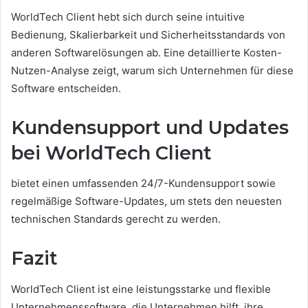
WorldTech Client hebt sich durch seine intuitive
Bedienung, Skalierbarkeit und Sicherheitsstandards von
anderen Softwarelösungen ab. Eine detaillierte Kosten-
Nutzen-Analyse zeigt, warum sich Unternehmen für diese
Software entscheiden.
Kundensupport und Updates
bei WorldTech Client
bietet einen umfassenden 24/7-Kundensupport sowie
regelmäßige Software-Updates, um stets den neuesten
technischen Standards gerecht zu werden.
Fazit
WorldTech Client ist eine leistungsstarke und flexible
Unternehmenssoftware, die Unternehmen hilft, ihre