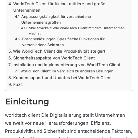
WorldTech Client für kleine, mittlere und große
Unternehmen
Anpassungsfähigkeit für verschiedene
Unternehmensgrößen
Skalierbarkeit: Wie WorldTech Client mit dem Unternehmen
wächst
Branchenlösungen: Spezifische Funktionen für
verschiedene Sektoren
Wie WorldTech Client die Produktivität steigert
Sicherheitsaspekte von WorldTech Client
Installation und Implementierung von WorldTech Client
WorldTech Client im Vergleich zu anderen Lösungen
Kundensupport und Updates bei WorldTech Client
Fazit
Einleitung
worldtech client Die Digitalisierung stellt Unternehmen
weltweit vor neue Herausforderungen. Effizienz,
Produktivität und Sicherheit sind entscheidende Faktoren,