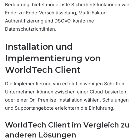
Bedeutung. bietet modernste Sicherheitsfunktionen wie
Ende-zu-Ende-Verschlüsselung, Multi-Faktor-
Authentifizierung und DSGVO-konforme
Datenschutzrichtlinien.
Installation und
Implementierung von
WorldTech Client
Die Implementierung von erfolgt in wenigen Schritten.
Unternehmen können zwischen einer Cloud-basierten
oder einer On-Premise-Installation wählen. Schulungen
und Supportangebote erleichtern die Einführung.
WorldTech Client im Vergleich zu
anderen Lösungen