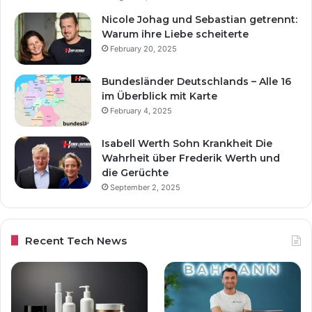
Nicole Johag und Sebastian getrennt:
Warum ihre Liebe scheiterte
February 20, 2025
Bundesländer Deutschlands – Alle 16
im Überblick mit Karte
February 4, 2025
Isabell Werth Sohn Krankheit Die
Wahrheit über Frederik Werth und
die Gerüchte
September 2, 2025
Recent Tech News