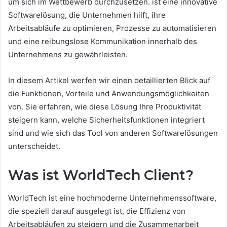
um sich im Wettbewerb durchzusetzen. ist eine innovative
Softwarelösung, die Unternehmen hilft, ihre
Arbeitsabläufe zu optimieren, Prozesse zu automatisieren
und eine reibungslose Kommunikation innerhalb des
Unternehmens zu gewährleisten.
In diesem Artikel werfen wir einen detaillierten Blick auf
die Funktionen, Vorteile und Anwendungsmöglichkeiten
von. Sie erfahren, wie diese Lösung Ihre Produktivität
steigern kann, welche Sicherheitsfunktionen integriert
sind und wie sich das Tool von anderen Softwarelösungen
unterscheidet.
Was ist WorldTech Client?
WorldTech ist eine hochmoderne Unternehmenssoftware,
die speziell darauf ausgelegt ist, die Effizienz von
Arbeitsabläufen zu steigern und die Zusammenarbeit