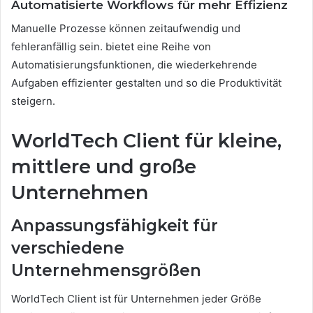
Automatisierte Workflows für mehr Effizienz
Manuelle Prozesse können zeitaufwendig und
fehleranfällig sein. bietet eine Reihe von
Automatisierungsfunktionen, die wiederkehrende
Aufgaben effizienter gestalten und so die Produktivität
steigern.
WorldTech Client für kleine,
mittlere und große
Unternehmen
Anpassungsfähigkeit für
verschiedene
Unternehmensgrößen
WorldTech Client ist für Unternehmen jeder Größe