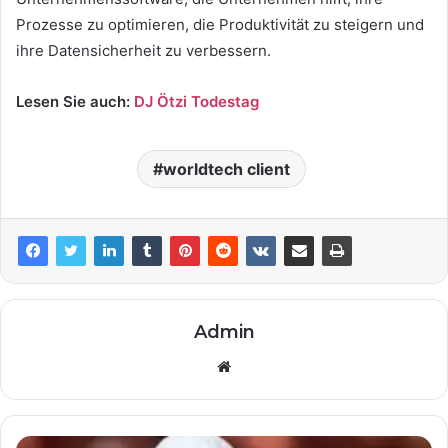
Prozesse zu optimieren, die Produktivität zu steigern und
ihre Datensicherheit zu verbessern.
Lesen Sie auch:
DJ Ötzi Todestag
worldtech client
Admin
Website