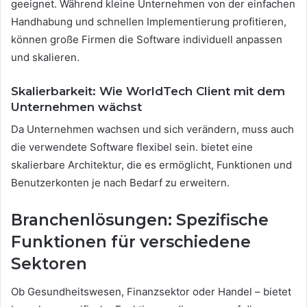
geeignet. Während kleine Unternehmen von der einfachen
Handhabung und schnellen Implementierung profitieren,
können große Firmen die Software individuell anpassen
und skalieren.
Skalierbarkeit: Wie WorldTech Client mit dem
Unternehmen wächst
Da Unternehmen wachsen und sich verändern, muss auch
die verwendete Software flexibel sein. bietet eine
skalierbare Architektur, die es ermöglicht, Funktionen und
Benutzerkonten je nach Bedarf zu erweitern.
Branchenlösungen: Spezifische
Funktionen für verschiedene
Sektoren
Ob Gesundheitswesen, Finanzsektor oder Handel – bietet