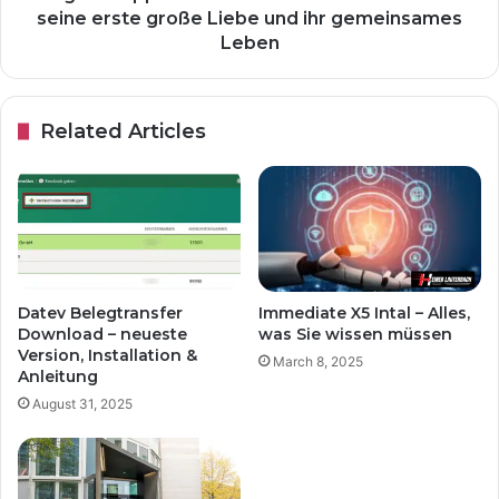
seine erste große Liebe und ihr gemeinsames
Leben
Related Articles
Datev Belegtransfer
Immediate X5 Intal – Alles,
Download – neueste
was Sie wissen müssen
Version, Installation &
March 8, 2025
Anleitung
August 31, 2025