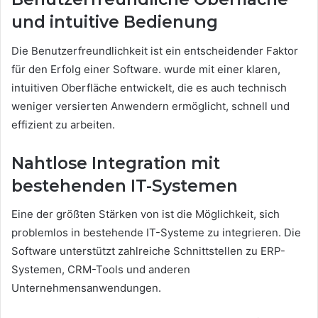
und intuitive Bedienung
Die Benutzerfreundlichkeit ist ein entscheidender Faktor
für den Erfolg einer Software. wurde mit einer klaren,
intuitiven Oberfläche entwickelt, die es auch technisch
weniger versierten Anwendern ermöglicht, schnell und
effizient zu arbeiten.
Nahtlose Integration mit
bestehenden IT-Systemen
Eine der größten Stärken von ist die Möglichkeit, sich
problemlos in bestehende IT-Systeme zu integrieren. Die
Software unterstützt zahlreiche Schnittstellen zu ERP-
Systemen, CRM-Tools und anderen
Unternehmensanwendungen.