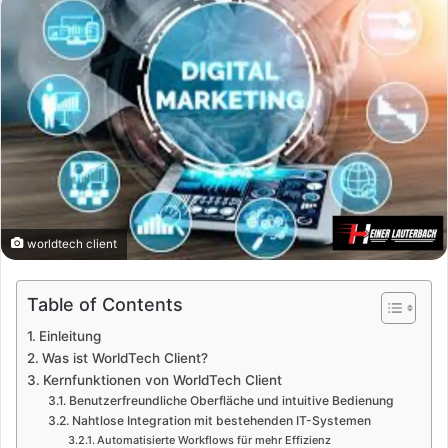
worldtech client
Table of Contents
Einleitung
Was ist WorldTech Client?
Kernfunktionen von WorldTech Client
Benutzerfreundliche Oberfläche und intuitive Bedienung
Nahtlose Integration mit bestehenden IT-Systemen
Automatisierte Workflows für mehr Effizienz