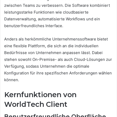
zwischen Teams zu verbessern. Die Software kombiniert
leistungsstarke Funktionen wie cloudbasierte
Datenverwaltung, automatisierte Workflows und ein
benutzerfreundliches Interface.
Anders als herkömmliche Unternehmenssoftware bietet
eine flexible Plattform, die sich an die individuellen
Bedürfnisse von Unternehmen anpassen lässt. Dabei
stehen sowohl On-Premise- als auch Cloud-Lösungen zur
Verfügung, sodass Unternehmen die optimale
Konfiguration für ihre spezifischen Anforderungen wählen
können.
Kernfunktionen von
WorldTech Client
Benutzerfreundliche Oberfläche