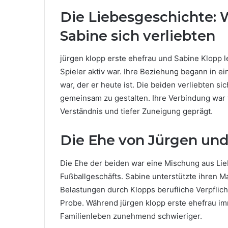
Die Liebesgeschichte: 
Sabine sich verliebten
jürgen klopp erste ehefrau und Sabine Klopp l
Spieler aktiv war. Ihre Beziehung begann in ein
war, der er heute ist. Die beiden verliebten si
gemeinsam zu gestalten. Ihre Verbindung wa
Verständnis und tiefer Zuneigung geprägt.
Die Ehe von Jürgen und
Die Ehe der beiden war eine Mischung aus Li
Fußballgeschäfts. Sabine unterstützte ihren M
Belastungen durch Klopps berufliche Verpflich
Probe. Während jürgen klopp erste ehefrau im
Familienleben zunehmend schwieriger.