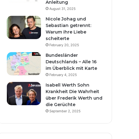
Anleitung
August 31, 2025
Nicole Johag und
Sebastian getrennt:
Warum ihre Liebe
scheiterte
February 20, 2025
Bundesländer
Deutschlands – Alle 16
im Überblick mit Karte
February 4, 2025
Isabell Werth Sohn
Krankheit Die Wahrheit
über Frederik Werth und
die Gerüchte
September 2, 2025