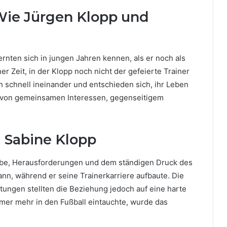
Wie Jürgen Klopp und
ernten sich in jungen Jahren kennen, als er noch als
er Zeit, in der Klopp noch nicht der gefeierte Trainer
ch schnell ineinander und entschieden sich, ihr Leben
r von gemeinsamen Interessen, gegenseitigem
 Sabine Klopp
ebe, Herausforderungen und dem ständigen Druck des
ann, während er seine Trainerkarriere aufbaute. Die
tungen stellten die Beziehung jedoch auf eine harte
mer mehr in den Fußball eintauchte, wurde das