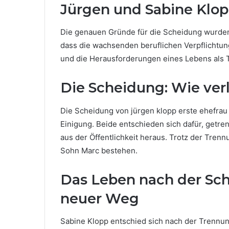
Jürgen und Sabine Klo
Die genauen Gründe für die Scheidung wurden 
dass die wachsenden beruflichen Verpflichtun
und die Herausforderungen eines Lebens als Tr
Die Scheidung: Wie ver
Die Scheidung von jürgen klopp erste ehefrau 
Einigung. Beide entschieden sich dafür, getre
aus der Öffentlichkeit heraus. Trotz der Tre
Sohn Marc bestehen.
Das Leben nach der Sch
neuer Weg
Sabine Klopp entschied sich nach der Trennung 