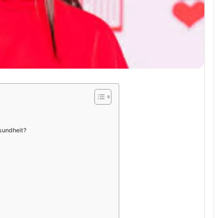
sundheit?