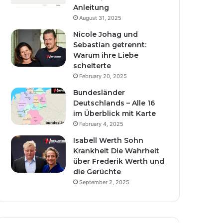
Anleitung
August 31, 2025
Nicole Johag und
Sebastian getrennt:
Warum ihre Liebe
scheiterte
February 20, 2025
Bundesländer
Deutschlands – Alle 16
im Überblick mit Karte
February 4, 2025
Isabell Werth Sohn
Krankheit Die Wahrheit
über Frederik Werth und
die Gerüchte
September 2, 2025