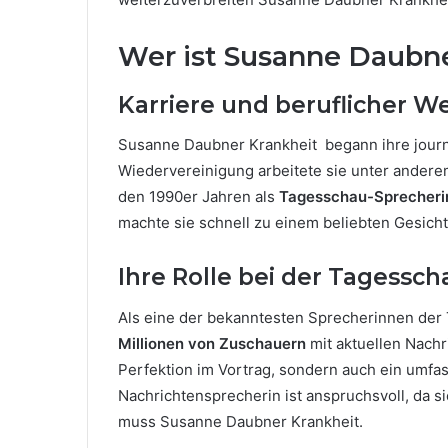
Wer ist Susanne Daubn
Karriere und beruflicher 
Susanne Daubner Krankheit begann ihre journ
Wiedervereinigung arbeitete sie unter ander
den 1990er Jahren als
Tagesschau-Sprecheri
machte sie schnell zu einem beliebten Gesich
Ihre Rolle bei der Tagessch
Als eine der bekanntesten Sprecherinnen der
Millionen von Zuschauern
mit aktuellen Nachr
Perfektion im Vortrag, sondern auch ein umfas
Nachrichtensprecherin ist anspruchsvoll, da si
muss Susanne Daubner Krankheit.