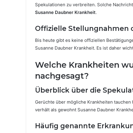
Spekulationen zu verbreiten. Solche Nachricht
Susanne Daubner Krankheit
.
Offizielle Stellungnahmen
Bis heute gibt es keine offiziellen Bestätigu
Susanne Daubner Krankheit. Es ist daher wicht
Welche Krankheiten w
nachgesagt?
Überblick über die Spekula
Gerüchte über mögliche Krankheiten tauchen h
verhält als gewohnt Susanne Daubner Krankhe
Häufig genannte Erkranku