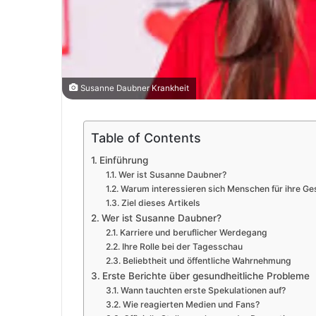
Susanne Daubner Krankheit
Table of Contents
Einführung
Wer ist Susanne Daubner?
Warum interessieren sich Menschen für ihre Ge
Ziel dieses Artikels
Wer ist Susanne Daubner?
Karriere und beruflicher Werdegang
Ihre Rolle bei der Tagesschau
Beliebtheit und öffentliche Wahrnehmung
Erste Berichte über gesundheitliche Probleme
Wann tauchten erste Spekulationen auf?
Wie reagierten Medien und Fans?