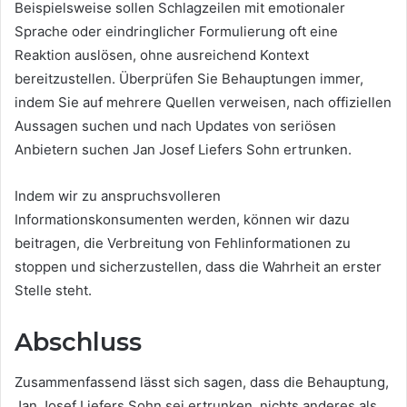
Beispielsweise sollen Schlagzeilen mit emotionaler
Sprache oder eindringlicher Formulierung oft eine
Reaktion auslösen, ohne ausreichend Kontext
bereitzustellen. Überprüfen Sie Behauptungen immer,
indem Sie auf mehrere Quellen verweisen, nach offiziellen
Aussagen suchen und nach Updates von seriösen
Anbietern suchen Jan Josef Liefers Sohn ertrunken.
Indem wir zu anspruchsvolleren
Informationskonsumenten werden, können wir dazu
beitragen, die Verbreitung von Fehlinformationen zu
stoppen und sicherzustellen, dass die Wahrheit an erster
Stelle steht.
Abschluss
Zusammenfassend lässt sich sagen, dass die Behauptung,
Jan Josef Liefers Sohn sei ertrunken, nichts anderes als