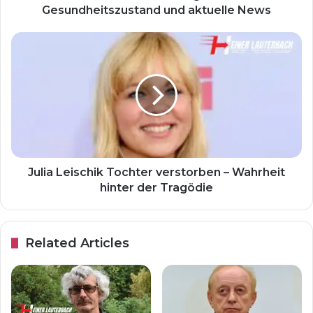
Gesundheitszustand und aktuelle News
Julia Leischik Tochter verstorben – Wahrheit
hinter der Tragödie
Related Articles