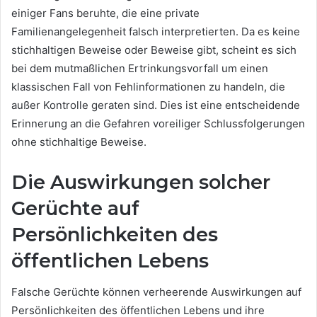
einiger Fans beruhte, die eine private
Familienangelegenheit falsch interpretierten. Da es keine
stichhaltigen Beweise oder Beweise gibt, scheint es sich
bei dem mutmaßlichen Ertrinkungsvorfall um einen
klassischen Fall von Fehlinformationen zu handeln, die
außer Kontrolle geraten sind. Dies ist eine entscheidende
Erinnerung an die Gefahren voreiliger Schlussfolgerungen
ohne stichhaltige Beweise.
Die Auswirkungen solcher
Gerüchte auf
Persönlichkeiten des
öffentlichen Lebens
Falsche Gerüchte können verheerende Auswirkungen auf
Persönlichkeiten des öffentlichen Lebens und ihre