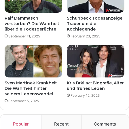
Ralf Dammasch
Schuhbeck Todesanzeige:
verstorben? Die Wahrheit
Trauer um die
über die Todesgerüchte
Kochlegende
September 11, 2025
February 23, 2025
Sven Martinek Krankheit
Kris Brkljac: Biografie, Alter
Die Wahrheit hinter
und frühes Leben
seinem Lebenswandel
February 12, 2025
September 5, 2025
Popular
Recent
Comments