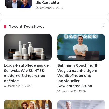
die Gerüchte
September 2, 2025
Recent Tech News
Luxus-Hautpflege aus der
Bahmann Coaching: Ihr
Schweiz: Wie SKINTES
Weg zu nachhaltigem
moderne Skincare neu
Wohlbefinden und
definiert
individueller
Gewichtsreduktion
December 16, 2025
November 29, 2025