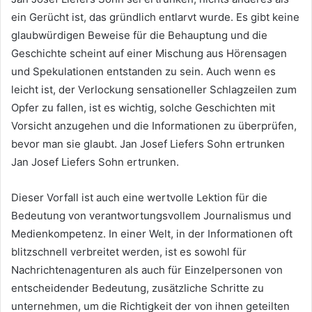
ein Gerücht ist, das gründlich entlarvt wurde. Es gibt keine
glaubwürdigen Beweise für die Behauptung und die
Geschichte scheint auf einer Mischung aus Hörensagen
und Spekulationen entstanden zu sein. Auch wenn es
leicht ist, der Verlockung sensationeller Schlagzeilen zum
Opfer zu fallen, ist es wichtig, solche Geschichten mit
Vorsicht anzugehen und die Informationen zu überprüfen,
bevor man sie glaubt. Jan Josef Liefers Sohn ertrunken
Jan Josef Liefers Sohn ertrunken.
Dieser Vorfall ist auch eine wertvolle Lektion für die
Bedeutung von verantwortungsvollem Journalismus und
Medienkompetenz. In einer Welt, in der Informationen oft
blitzschnell verbreitet werden, ist es sowohl für
Nachrichtenagenturen als auch für Einzelpersonen von
entscheidender Bedeutung, zusätzliche Schritte zu
unternehmen, um die Richtigkeit der von ihnen geteilten