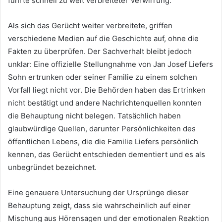
führte schnell zu weit verbreiteter Verwirrung.
Als sich das Gerücht weiter verbreitete, griffen
verschiedene Medien auf die Geschichte auf, ohne die
Fakten zu überprüfen. Der Sachverhalt bleibt jedoch
unklar: Eine offizielle Stellungnahme von Jan Josef Liefers
Sohn ertrunken oder seiner Familie zu einem solchen
Vorfall liegt nicht vor. Die Behörden haben das Ertrinken
nicht bestätigt und andere Nachrichtenquellen konnten
die Behauptung nicht belegen. Tatsächlich haben
glaubwürdige Quellen, darunter Persönlichkeiten des
öffentlichen Lebens, die die Familie Liefers persönlich
kennen, das Gerücht entschieden dementiert und es als
unbegründet bezeichnet.
Eine genauere Untersuchung der Ursprünge dieser
Behauptung zeigt, dass sie wahrscheinlich auf einer
Mischung aus Hörensagen und der emotionalen Reaktion