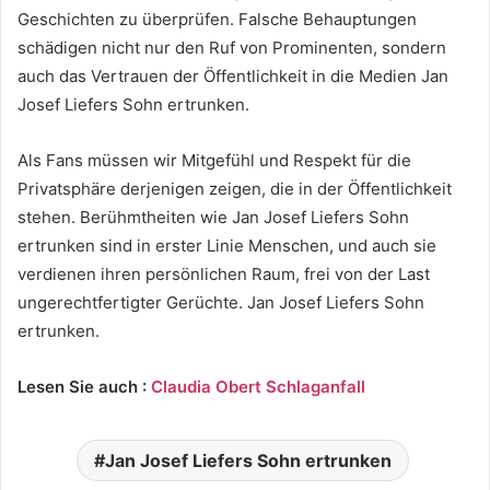
Geschichten zu überprüfen. Falsche Behauptungen
schädigen nicht nur den Ruf von Prominenten, sondern
auch das Vertrauen der Öffentlichkeit in die Medien Jan
Josef Liefers Sohn ertrunken.
Als Fans müssen wir Mitgefühl und Respekt für die
Privatsphäre derjenigen zeigen, die in der Öffentlichkeit
stehen. Berühmtheiten wie Jan Josef Liefers Sohn
ertrunken sind in erster Linie Menschen, und auch sie
verdienen ihren persönlichen Raum, frei von der Last
ungerechtfertigter Gerüchte. Jan Josef Liefers Sohn
ertrunken.
Lesen Sie auch :
Claudia Obert Schlaganfall
Jan Josef Liefers Sohn ertrunken