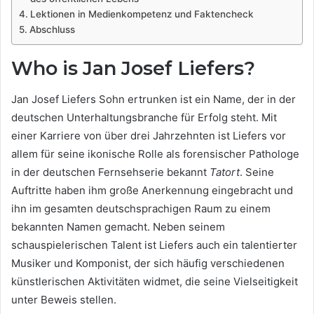
Lektionen in Medienkompetenz und Faktencheck
Abschluss
Who is Jan Josef Liefers?
Jan Josef Liefers Sohn ertrunken ist ein Name, der in der
deutschen Unterhaltungsbranche für Erfolg steht. Mit
einer Karriere von über drei Jahrzehnten ist Liefers vor
allem für seine ikonische Rolle als forensischer Pathologe
in der deutschen Fernsehserie bekannt
Tatort
. Seine
Auftritte haben ihm große Anerkennung eingebracht und
ihn im gesamten deutschsprachigen Raum zu einem
bekannten Namen gemacht. Neben seinem
schauspielerischen Talent ist Liefers auch ein talentierter
Musiker und Komponist, der sich häufig verschiedenen
künstlerischen Aktivitäten widmet, die seine Vielseitigkeit
unter Beweis stellen.