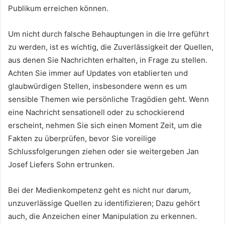
Publikum erreichen können.
Um nicht durch falsche Behauptungen in die Irre geführt
zu werden, ist es wichtig, die Zuverlässigkeit der Quellen,
aus denen Sie Nachrichten erhalten, in Frage zu stellen.
Achten Sie immer auf Updates von etablierten und
glaubwürdigen Stellen, insbesondere wenn es um
sensible Themen wie persönliche Tragödien geht. Wenn
eine Nachricht sensationell oder zu schockierend
erscheint, nehmen Sie sich einen Moment Zeit, um die
Fakten zu überprüfen, bevor Sie voreilige
Schlussfolgerungen ziehen oder sie weitergeben Jan
Josef Liefers Sohn ertrunken.
Bei der Medienkompetenz geht es nicht nur darum,
unzuverlässige Quellen zu identifizieren; Dazu gehört
auch, die Anzeichen einer Manipulation zu erkennen.