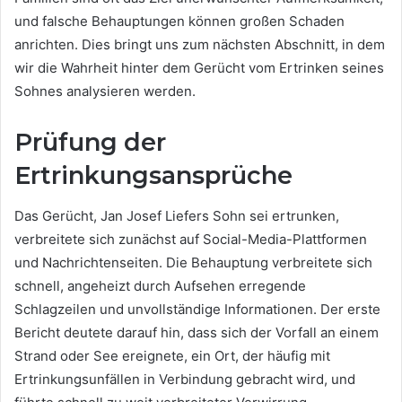
und falsche Behauptungen können großen Schaden
anrichten. Dies bringt uns zum nächsten Abschnitt, in dem
wir die Wahrheit hinter dem Gerücht vom Ertrinken seines
Sohnes analysieren werden.
Prüfung der
Ertrinkungsansprüche
Das Gerücht, Jan Josef Liefers Sohn sei ertrunken,
verbreitete sich zunächst auf Social-Media-Plattformen
und Nachrichtenseiten. Die Behauptung verbreitete sich
schnell, angeheizt durch Aufsehen erregende
Schlagzeilen und unvollständige Informationen. Der erste
Bericht deutete darauf hin, dass sich der Vorfall an einem
Strand oder See ereignete, ein Ort, der häufig mit
Ertrinkungsunfällen in Verbindung gebracht wird, und