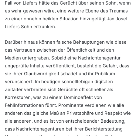
Fall von Liefers hätte das Gerücht über seinen Sohn, wenn
es wahr gewesen wäre, eine weitere Ebene des Traumas
zu einer ohnehin heiklen Situation hinzugefügt Jan Josef
Liefers Sohn ertrunken.
Darüber hinaus können falsche Behauptungen wie diese
das Vertrauen zwischen der Öffentlichkeit und den
Medien untergraben. Sobald eine Nachrichtenagentur
ungeprüfte Inhalte veröffentlicht, besteht die Gefahr, dass
sie ihrer Glaubwürdigkeit schadet und ihr Publikum
verunsichert. Im heutigen schnelllebigen digitalen
Zeitalter verbreiten sich Gerüchte oft schneller als
Korrekturen, was zu einem Dominoeffekt von
Fehlinformationen führt. Prominente verdienen wie alle
anderen das gleiche Maß an Privatsphäre und Respekt wie
alle anderen, und es ist von entscheidender Bedeutung,
dass Nachrichtenagenturen bei ihrer Berichterstattung