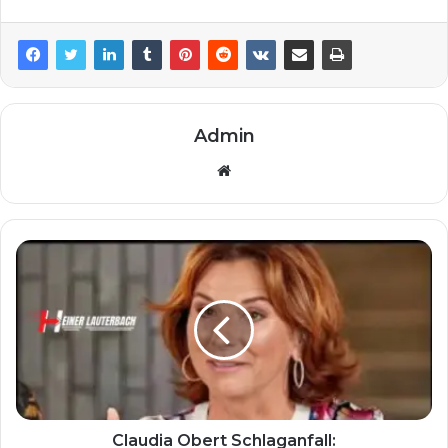
Admin
Website
Claudia Obert Schlaganfall: