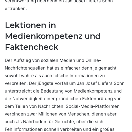
Verantwortung übernehmen Jan Josef Liefers Sohn
ertrunken.
Lektionen in
Medienkompetenz und
Faktencheck
Der Aufstieg von sozialen Medien und Online-
Nachrichtenquellen hat es einfacher denn je gemacht,
sowohl wahre als auch falsche Informationen zu
verbreiten. Der jüngste Vorfall um Jan Josef Liefers Sohn
unterstreicht die Bedeutung von Medienkompetenz und
die Notwendigkeit einer gründlichen Faktenprüfung vor
dem Teilen von Nachrichten. Social-Media-Plattformen
verbinden zwar Millionen von Menschen, dienen aber
auch als Nährboden für Gerüchte, über die sich
Fehlinformationen schnell verbreiten und ein großes