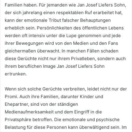
Familien haben. Für jemanden wie Jan Josef Liefers Sohn,
der sich jahrelang einen respektablen Ruf erarbeitet hat,
kann der emotionale Tribut falscher Behauptungen
erheblich sein. Persönlichkeiten des öffentlichen Lebens
werden oft intensiv unter die Lupe genommen und jede
ihrer Bewegungen wird von den Medien und den Fans
gleichermaßen überwacht. In manchen Fällen schaden
diese Gerüchte nicht nur ihrem Privatleben, sondern auch
ihrem beruflichen Image Jan Josef Liefers Sohn
ertrunken.
Wenn sich solche Gerüchte verbreiten, leidet nicht nur der
Promi. Auch ihre Familien, darunter Kinder und
Ehepartner, sind von der ständigen
Medienaufmerksamkeit und dem Eingriff in die
Privatsphäre betroffen. Die emotionale und psychische
Belastung für diese Personen kann überwältigend sein. Im