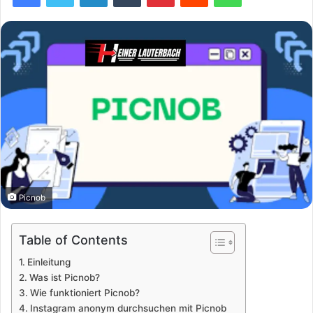
Picnob
Table of Contents
Einleitung
Was ist Picnob?
Wie funktioniert Picnob?
Instagram anonym durchsuchen mit Picnob