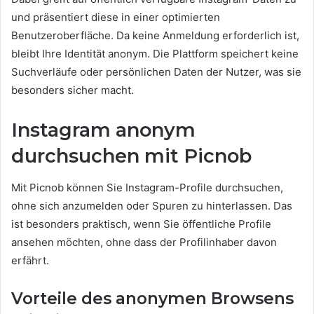
und präsentiert diese in einer optimierten
Benutzeroberfläche. Da keine Anmeldung erforderlich ist,
bleibt Ihre Identität anonym. Die Plattform speichert keine
Suchverläufe oder persönlichen Daten der Nutzer, was sie
besonders sicher macht.
Instagram anonym
durchsuchen mit Picnob
Mit Picnob können Sie Instagram-Profile durchsuchen,
ohne sich anzumelden oder Spuren zu hinterlassen. Das
ist besonders praktisch, wenn Sie öffentliche Profile
ansehen möchten, ohne dass der Profilinhaber davon
erfährt.
Vorteile des anonymen Browsens