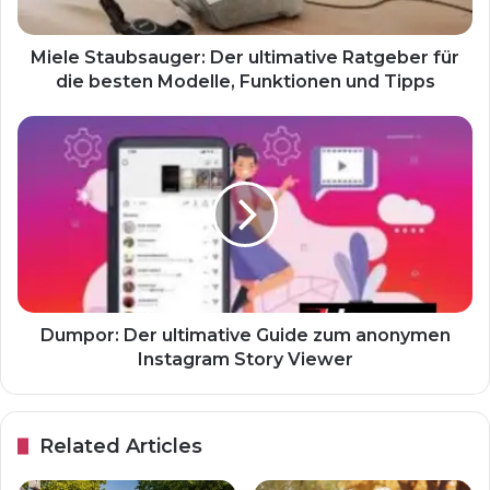
Miele Staubsauger: Der ultimative Ratgeber für
die besten Modelle, Funktionen und Tipps
Dumpor: Der ultimative Guide zum anonymen
Instagram Story Viewer
Related Articles