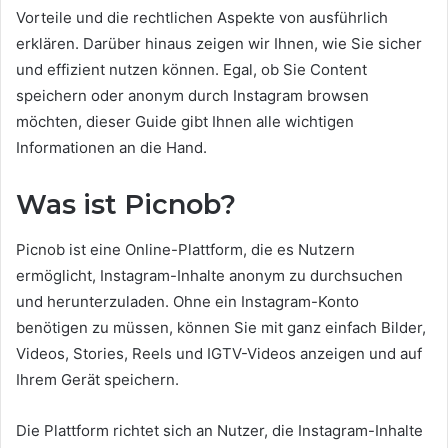
Vorteile und die rechtlichen Aspekte von ausführlich
erklären. Darüber hinaus zeigen wir Ihnen, wie Sie sicher
und effizient nutzen können. Egal, ob Sie Content
speichern oder anonym durch Instagram browsen
möchten, dieser Guide gibt Ihnen alle wichtigen
Informationen an die Hand.
Was ist Picnob?
Picnob ist eine Online-Plattform, die es Nutzern
ermöglicht, Instagram-Inhalte anonym zu durchsuchen
und herunterzuladen. Ohne ein Instagram-Konto
benötigen zu müssen, können Sie mit ganz einfach Bilder,
Videos, Stories, Reels und IGTV-Videos anzeigen und auf
Ihrem Gerät speichern.
Die Plattform richtet sich an Nutzer, die Instagram-Inhalte