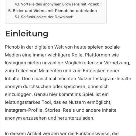
Vorteile des anonymen Browsens mit Picnob:
Bilder und Videos mit Picnob herunterladen
So funktioniert der Download:
Einleitung
Picnob In der digitalen Welt von heute spielen soziale
Medien eine immer wichtigere Rolle. Plattformen wie
Instagram bieten unzählige Möglichkeiten zur Vernetzung,
zum Teilen von Momenten und zum Entdecken neuer
Inhalte. Doch manchmal möchten Nutzer Instagram-Inhalte
anonym durchsuchen oder speichern, ohne sich
einzuloggen. Genau hier kommt ins Spiel. ist ein
leistungsstarkes Tool, das es Nutzern ermöglicht,
Instagram-Profile, Stories, Reels und andere Inhalte
anonym anzusehen und herunterzuladen.
In diesem Artikel werden wir die Funktionsweise, die