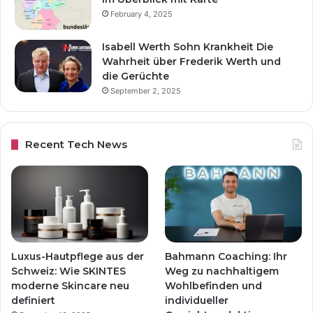
February 4, 2025
Isabell Werth Sohn Krankheit Die
Wahrheit über Frederik Werth und
die Gerüchte
September 2, 2025
Recent Tech News
Luxus-Hautpflege aus der
Bahmann Coaching: Ihr
Schweiz: Wie SKINTES
Weg zu nachhaltigem
moderne Skincare neu
Wohlbefinden und
definiert
individueller