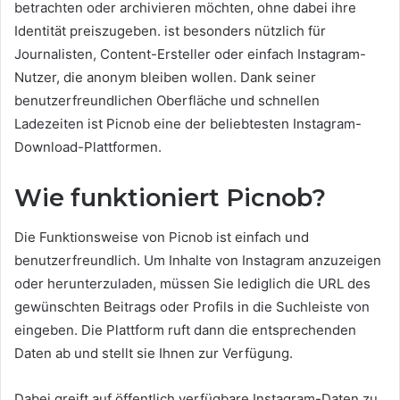
betrachten oder archivieren möchten, ohne dabei ihre
Identität preiszugeben. ist besonders nützlich für
Journalisten, Content-Ersteller oder einfach Instagram-
Nutzer, die anonym bleiben wollen. Dank seiner
benutzerfreundlichen Oberfläche und schnellen
Ladezeiten ist Picnob eine der beliebtesten Instagram-
Download-Plattformen.
Wie funktioniert Picnob?
Die Funktionsweise von Picnob ist einfach und
benutzerfreundlich. Um Inhalte von Instagram anzuzeigen
oder herunterzuladen, müssen Sie lediglich die URL des
gewünschten Beitrags oder Profils in die Suchleiste von
eingeben. Die Plattform ruft dann die entsprechenden
Daten ab und stellt sie Ihnen zur Verfügung.
Dabei greift auf öffentlich verfügbare Instagram-Daten zu