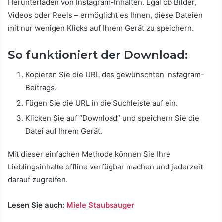
Herunterladen von Instagram-Inhalten. Egal ob Bilder,
Videos oder Reels – ermöglicht es Ihnen, diese Dateien
mit nur wenigen Klicks auf Ihrem Gerät zu speichern.
So funktioniert der Download:
Kopieren Sie die URL des gewünschten Instagram-
Beitrags.
Fügen Sie die URL in die Suchleiste auf ein.
Klicken Sie auf “Download” und speichern Sie die
Datei auf Ihrem Gerät.
Mit dieser einfachen Methode können Sie Ihre
Lieblingsinhalte offline verfügbar machen und jederzeit
darauf zugreifen.
Lesen Sie auch:
Miele Staubsauger