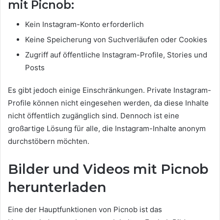
mit Picnob:
Kein Instagram-Konto erforderlich
Keine Speicherung von Suchverläufen oder Cookies
Zugriff auf öffentliche Instagram-Profile, Stories und
Posts
Es gibt jedoch einige Einschränkungen. Private Instagram-
Profile können nicht eingesehen werden, da diese Inhalte
nicht öffentlich zugänglich sind. Dennoch ist eine
großartige Lösung für alle, die Instagram-Inhalte anonym
durchstöbern möchten.
Bilder und Videos mit Picnob
herunterladen
Eine der Hauptfunktionen von Picnob ist das