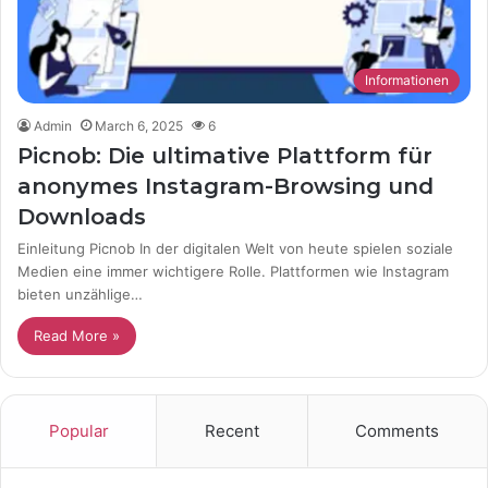
Informationen
Admin
March 6, 2025
6
Picnob: Die ultimative Plattform für
anonymes Instagram-Browsing und
Downloads
Einleitung Picnob In der digitalen Welt von heute spielen soziale
Medien eine immer wichtigere Rolle. Plattformen wie Instagram
bieten unzählige…
Read More »
Popular
Recent
Comments