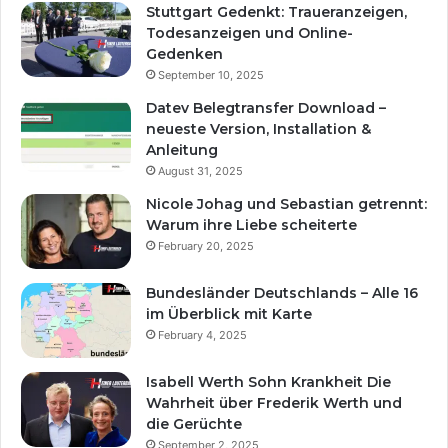
Stuttgart Gedenkt: Traueranzeigen,
Todesanzeigen und Online-
Gedenken
September 10, 2025
Datev Belegtransfer Download –
neueste Version, Installation &
Anleitung
August 31, 2025
Nicole Johag und Sebastian getrennt:
Warum ihre Liebe scheiterte
February 20, 2025
Bundesländer Deutschlands – Alle 16
im Überblick mit Karte
February 4, 2025
Isabell Werth Sohn Krankheit Die
Wahrheit über Frederik Werth und
die Gerüchte
September 2, 2025