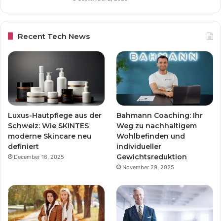
Recent Tech News
Luxus-Hautpflege aus der
Bahmann Coaching: Ihr
Schweiz: Wie SKINTES
Weg zu nachhaltigem
moderne Skincare neu
Wohlbefinden und
definiert
individueller
Gewichtsreduktion
December 16, 2025
November 29, 2025