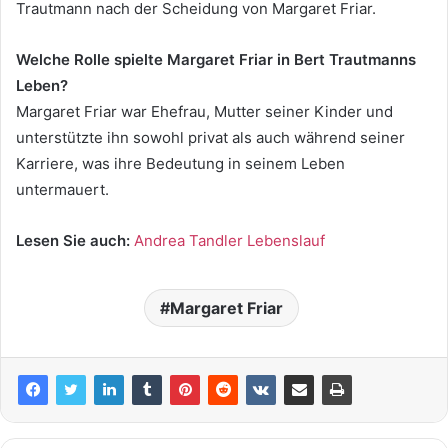
Trautmann nach der Scheidung von Margaret Friar.
Welche Rolle spielte Margaret Friar in Bert Trautmanns
Leben?
Margaret Friar war Ehefrau, Mutter seiner Kinder und
unterstützte ihn sowohl privat als auch während seiner
Karriere, was ihre Bedeutung in seinem Leben
untermauert.
Lesen Sie auch:
Andrea Tandler Lebens
l
auf
Margaret Friar