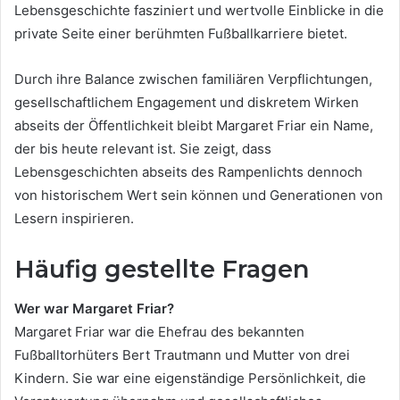
Lebensgeschichte fasziniert und wertvolle Einblicke in die
private Seite einer berühmten Fußballkarriere bietet.
Durch ihre Balance zwischen familiären Verpflichtungen,
gesellschaftlichem Engagement und diskretem Wirken
abseits der Öffentlichkeit bleibt Margaret Friar ein Name,
der bis heute relevant ist. Sie zeigt, dass
Lebensgeschichten abseits des Rampenlichts dennoch
von historischem Wert sein können und Generationen von
Lesern inspirieren.
Häufig gestellte Fragen
Wer war Margaret Friar?
Margaret Friar war die Ehefrau des bekannten
Fußballtorhüters Bert Trautmann und Mutter von drei
Kindern. Sie war eine eigenständige Persönlichkeit, die