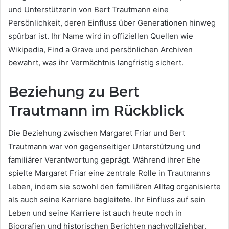
und Unterstützerin von Bert Trautmann eine
Persönlichkeit, deren Einfluss über Generationen hinweg
spürbar ist. Ihr Name wird in offiziellen Quellen wie
Wikipedia, Find a Grave und persönlichen Archiven
bewahrt, was ihr Vermächtnis langfristig sichert.
Beziehung zu Bert
Trautmann im Rückblick
Die Beziehung zwischen Margaret Friar und Bert
Trautmann war von gegenseitiger Unterstützung und
familiärer Verantwortung geprägt. Während ihrer Ehe
spielte Margaret Friar eine zentrale Rolle in Trautmanns
Leben, indem sie sowohl den familiären Alltag organisierte
als auch seine Karriere begleitete. Ihr Einfluss auf sein
Leben und seine Karriere ist auch heute noch in
Biografien und historischen Berichten nachvollziehbar.