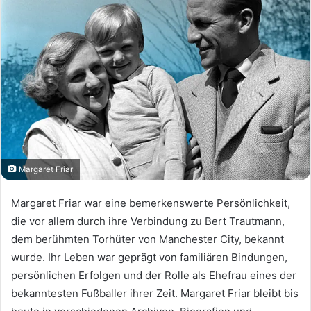
Margaret Friar
Margaret Friar war eine bemerkenswerte Persönlichkeit,
die vor allem durch ihre Verbindung zu Bert Trautmann,
dem berühmten Torhüter von Manchester City, bekannt
wurde. Ihr Leben war geprägt von familiären Bindungen,
persönlichen Erfolgen und der Rolle als Ehefrau eines der
bekanntesten Fußballer ihrer Zeit. Margaret Friar bleibt bis