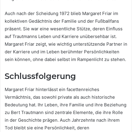
Auch nach der Scheidung 1972 blieb Margaret Friar im
kollektiven Gedächtnis der Familie und der Fußballfans
präsent. Sie war eine wesentliche Stütze, deren Einfluss
auf Trautmanns Leben und Karriere unübersehbar ist.
Margaret Friar zeigt, wie wichtig unterstützende Partner in
der Karriere und im Leben berühmter Persönlichkeiten
sein können, ohne dabei selbst im Rampenlicht zu stehen.
Schlussfolgerung
Margaret Friar hinterlässt ein facettenreiches
Vermächtnis, das sowohl private als auch historische
Bedeutung hat. Ihr Leben, ihre Familie und ihre Beziehung
zu Bert Trautmann sind zentrale Elemente, die ihre Rolle
in der Geschichte prägen. Auch Jahrzehnte nach ihrem
Tod bleibt sie eine Persönlichkeit, deren