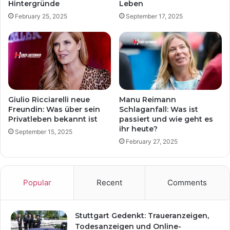
Hintergründe
Leben
February 25, 2025
September 17, 2025
Giulio Ricciarelli neue
Manu Reimann
Freundin: Was über sein
Schlaganfall: Was ist
Privatleben bekannt ist
passiert und wie geht es
ihr heute?
September 15, 2025
February 27, 2025
Popular
Recent
Comments
Stuttgart Gedenkt: Traueranzeigen,
Todesanzeigen und Online-