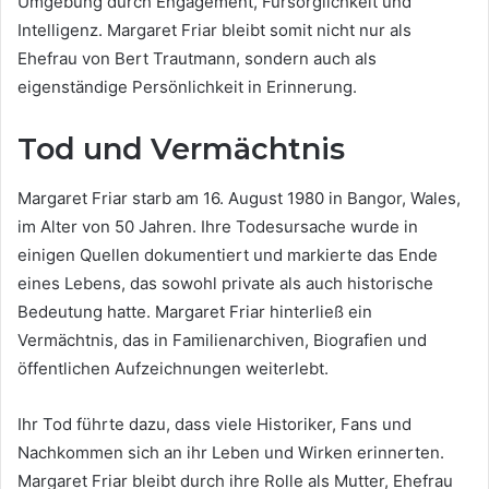
Umgebung durch Engagement, Fürsorglichkeit und
Intelligenz. Margaret Friar bleibt somit nicht nur als
Ehefrau von Bert Trautmann, sondern auch als
eigenständige Persönlichkeit in Erinnerung.
Tod und Vermächtnis
Margaret Friar starb am 16. August 1980 in Bangor, Wales,
im Alter von 50 Jahren. Ihre Todesursache wurde in
einigen Quellen dokumentiert und markierte das Ende
eines Lebens, das sowohl private als auch historische
Bedeutung hatte. Margaret Friar hinterließ ein
Vermächtnis, das in Familienarchiven, Biografien und
öffentlichen Aufzeichnungen weiterlebt.
Ihr Tod führte dazu, dass viele Historiker, Fans und
Nachkommen sich an ihr Leben und Wirken erinnerten.
Margaret Friar bleibt durch ihre Rolle als Mutter, Ehefrau