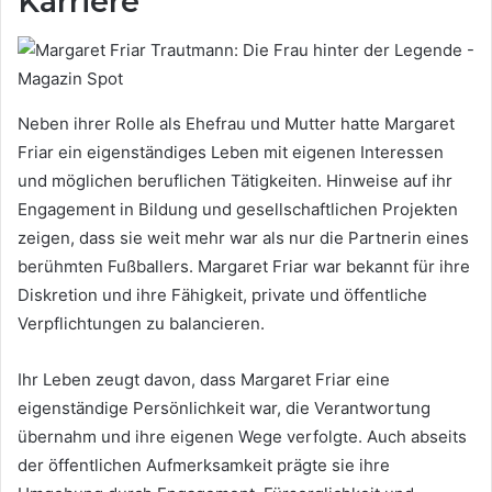
Karriere
Neben ihrer Rolle als Ehefrau und Mutter hatte Margaret
Friar ein eigenständiges Leben mit eigenen Interessen
und möglichen beruflichen Tätigkeiten. Hinweise auf ihr
Engagement in Bildung und gesellschaftlichen Projekten
zeigen, dass sie weit mehr war als nur die Partnerin eines
berühmten Fußballers. Margaret Friar war bekannt für ihre
Diskretion und ihre Fähigkeit, private und öffentliche
Verpflichtungen zu balancieren.
Ihr Leben zeugt davon, dass Margaret Friar eine
eigenständige Persönlichkeit war, die Verantwortung
übernahm und ihre eigenen Wege verfolgte. Auch abseits
der öffentlichen Aufmerksamkeit prägte sie ihre