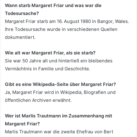
Wann starb Margaret Friar und was war die
Todesursache?
Margaret Friar starb am 16. August 1980 in Bangor, Wales.
Ihre Todesursache wurde in verschiedenen Quellen
dokumentiert.
Wie alt war Margaret Friar, als sie starb?
Sie war 50 Jahre alt und hinterließ ein bleibendes
Vermächtnis in Familie und Geschichte.
Gibt es eine Wikipedia-Seite über Margaret Friar?
Ja, Margaret Friar wird in Wikipedia, Biografien und
öffentlichen Archiven erwähnt.
Wer ist Marlis Trautmann im Zusammenhang mit
Margaret Friar?
Marlis Trautmann war die zweite Ehefrau von Bert