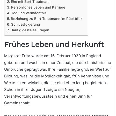
Ehe mit Bert Trautmann
Persönliches Leben und Karriere
Tod und Vermächtnis
Beziehung zu Bert Trautmann im Rückblick
Schlussfolgerung
Häufig gestellte Fragen
Frühes Leben und Herkunft
Margaret Friar wurde am 16. Februar 1930 in England
geboren und wuchs in einer Zeit auf, die durch historische
Umbrüche geprägt war. Ihre Familie legte großen Wert auf
Bildung, was ihr die Möglichkeit gab, früh Kenntnisse und
Werte zu entwickeln, die sie ein Leben lang begleiteten.
Schon in ihrer Jugend zeigte sie Neugier,
Verantwortungsbewusstsein und einen Sinn für
Gemeinschaft.