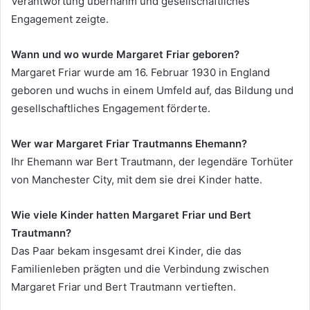
Verantwortung übernahm und gesellschaftliches
Engagement zeigte.
Wann und wo wurde Margaret Friar geboren?
Margaret Friar wurde am 16. Februar 1930 in England
geboren und wuchs in einem Umfeld auf, das Bildung und
gesellschaftliches Engagement förderte.
Wer war Margaret Friar Trautmanns Ehemann?
Ihr Ehemann war Bert Trautmann, der legendäre Torhüter
von Manchester City, mit dem sie drei Kinder hatte.
Wie viele Kinder hatten Margaret Friar und Bert
Trautmann?
Das Paar bekam insgesamt drei Kinder, die das
Familienleben prägten und die Verbindung zwischen
Margaret Friar und Bert Trautmann vertieften.