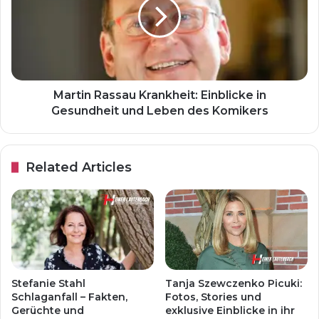
Martin Rassau Krankheit: Einblicke in
Gesundheit und Leben des Komikers
Related Articles
Stefanie Stahl
Tanja Szewczenko Picuki:
Schlaganfall – Fakten,
Fotos, Stories und
Gerüchte und
exklusive Einblicke in ihr