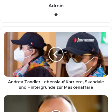
Admin
Website
Andrea Tandler Lebenslauf Karriere, Skandale
und Hintergründe zur Maskenaffäre