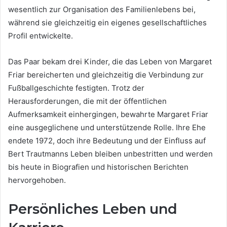
wesentlich zur Organisation des Familienlebens bei,
während sie gleichzeitig ein eigenes gesellschaftliches
Profil entwickelte.
Das Paar bekam drei Kinder, die das Leben von Margaret
Friar bereicherten und gleichzeitig die Verbindung zur
Fußballgeschichte festigten. Trotz der
Herausforderungen, die mit der öffentlichen
Aufmerksamkeit einhergingen, bewahrte Margaret Friar
eine ausgeglichene und unterstützende Rolle. Ihre Ehe
endete 1972, doch ihre Bedeutung und der Einfluss auf
Bert Trautmanns Leben bleiben unbestritten und werden
bis heute in Biografien und historischen Berichten
hervorgehoben.
Persönliches Leben und