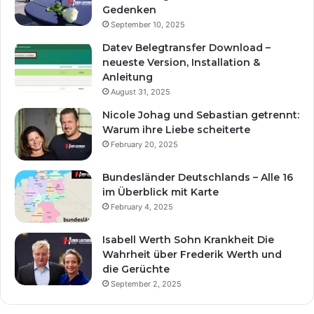
Gedenken
September 10, 2025
Datev Belegtransfer Download –
neueste Version, Installation &
Anleitung
August 31, 2025
Nicole Johag und Sebastian getrennt:
Warum ihre Liebe scheiterte
February 20, 2025
Bundesländer Deutschlands – Alle 16
im Überblick mit Karte
February 4, 2025
Isabell Werth Sohn Krankheit Die
Wahrheit über Frederik Werth und
die Gerüchte
September 2, 2025