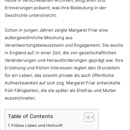
heute in verschiedenen Archiven, Biografien und
Erinnerungen präsent, was ihre Bedeutung in der
Geschichte unterstreicht.
Schon in jungen Jahren zeigte Margaret Friar eine
außergewöhnliche Mischung aus
Verantwortungsbewusstsein und Engagement. Sie wuchs
in England auf, in einer Zeit, die von gesellschaftlichen
Veränderungen und Herausforderungen geprägt war. Ihre
Erziehung und frühen Interessen legten den Grundstein
für ein Leben, das sowohl private als auch öffentliche
Aufmerksamkeit auf sich zog. Margaret Friar entwickelte
früh Fähigkeiten, die sie später als Ehefrau und Mutter
auszeichneten.
Table of Contents
Frühes Leben und Herkunft