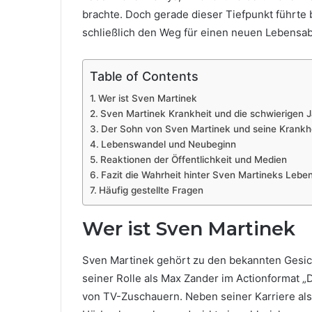
brachte. Doch gerade dieser Tiefpunkt führte
schließlich den Weg für einen neuen Lebensab
Table of Contents
Wer ist Sven Martinek
Sven Martinek Krankheit und die schwierigen 
Der Sohn von Sven Martinek und seine Krankh
Lebenswandel und Neubeginn
Reaktionen der Öffentlichkeit und Medien
Fazit die Wahrheit hinter Sven Martineks Leb
Häufig gestellte Fragen
Wer ist Sven Martinek
Sven Martinek gehört zu den bekannten Gesich
seiner Rolle als Max Zander im Actionformat 
von TV-Zuschauern. Neben seiner Karriere als 