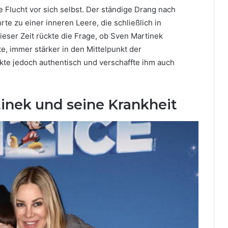
e Flucht vor sich selbst. Der ständige Drang nach
te zu einer inneren Leere, die schließlich in
eser Zeit rückte die Frage, ob Sven Martinek
e, immer stärker in den Mittelpunkt der
rkte jedoch authentisch und verschaffte ihm auch
inek und seine Krankheit