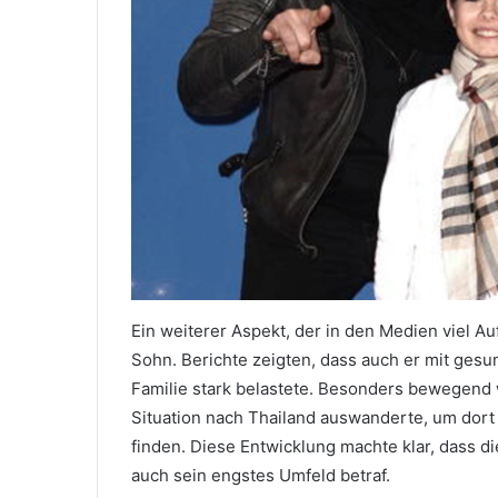
Ein weiterer Aspekt, der in den Medien viel A
Sohn. Berichte zeigten, dass auch er mit ges
Familie stark belastete. Besonders bewegend 
Situation nach Thailand auswanderte, um dor
finden. Diese Entwicklung machte klar, dass d
auch sein engstes Umfeld betraf.