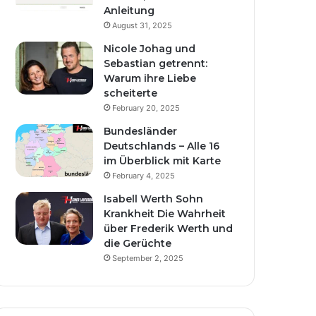
Anleitung
August 31, 2025
Nicole Johag und
Sebastian getrennt:
Warum ihre Liebe
scheiterte
February 20, 2025
Bundesländer
Deutschlands – Alle 16
im Überblick mit Karte
February 4, 2025
Isabell Werth Sohn
Krankheit Die Wahrheit
über Frederik Werth und
die Gerüchte
September 2, 2025