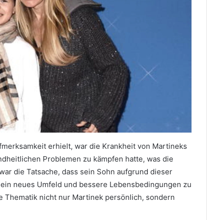
ufmerksamkeit erhielt, war die Krankheit von Martineks
undheitlichen Problemen zu kämpfen hatte, was die
war die Tatsache, dass sein Sohn aufgrund dieser
t ein neues Umfeld und bessere Lebensbedingungen zu
ie Thematik nicht nur Martinek persönlich, sondern