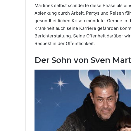
Martinek selbst schilderte diese Phase als ein
Ablenkung durch Arbeit, Partys und Reisen führ
gesundheitlichen Krisen mündete. Gerade in di
Krankheit auch seine Karriere gefährden könnt
Berichterstattung. Seine Offenheit darüber wi
Respekt in der Öffentlichkeit.
Der Sohn von Sven Mart