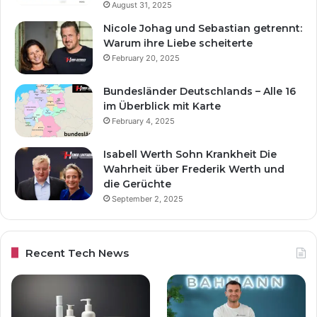
August 31, 2025
Nicole Johag und Sebastian getrennt:
Warum ihre Liebe scheiterte
February 20, 2025
Bundesländer Deutschlands – Alle 16
im Überblick mit Karte
February 4, 2025
Isabell Werth Sohn Krankheit Die
Wahrheit über Frederik Werth und
die Gerüchte
September 2, 2025
Recent Tech News