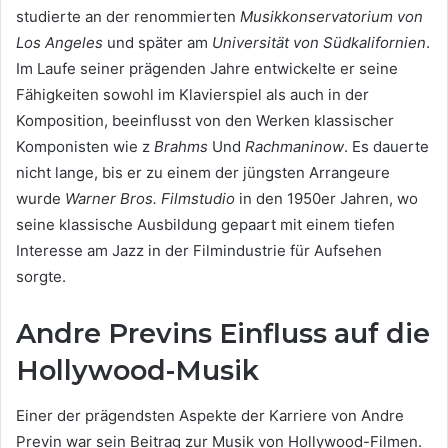
studierte an der renommierten
Musikkonservatorium von
Los Angeles
und später am
Universität von Südkalifornien
.
Im Laufe seiner prägenden Jahre entwickelte er seine
Fähigkeiten sowohl im Klavierspiel als auch in der
Komposition, beeinflusst von den Werken klassischer
Komponisten wie z
Brahms
Und
Rachmaninow
. Es dauerte
nicht lange, bis er zu einem der jüngsten Arrangeure
wurde
Warner Bros. Filmstudio
in den 1950er Jahren, wo
seine klassische Ausbildung gepaart mit einem tiefen
Interesse am Jazz in der Filmindustrie für Aufsehen
sorgte.
Andre Previns Einfluss auf die
Hollywood-Musik
Einer der prägendsten Aspekte der Karriere von Andre
Previn war sein Beitrag zur Musik von Hollywood-Filmen.