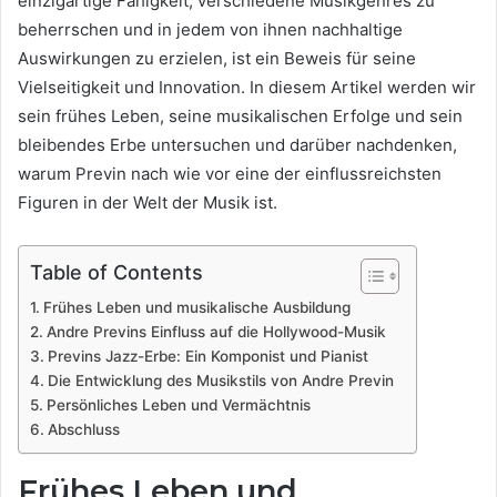
einzigartige Fähigkeit, verschiedene Musikgenres zu
beherrschen und in jedem von ihnen nachhaltige
Auswirkungen zu erzielen, ist ein Beweis für seine
Vielseitigkeit und Innovation. In diesem Artikel werden wir
sein frühes Leben, seine musikalischen Erfolge und sein
bleibendes Erbe untersuchen und darüber nachdenken,
warum Previn nach wie vor eine der einflussreichsten
Figuren in der Welt der Musik ist.
Table of Contents
Frühes Leben und musikalische Ausbildung
Andre Previns Einfluss auf die Hollywood-Musik
Previns Jazz-Erbe: Ein Komponist und Pianist
Die Entwicklung des Musikstils von Andre Previn
Persönliches Leben und Vermächtnis
Abschluss
Frühes Leben und