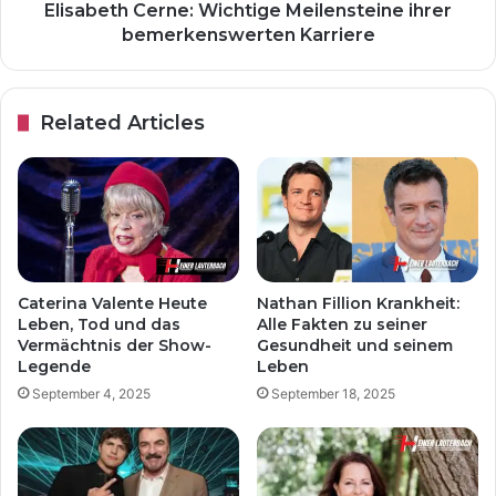
Elisabeth Cerne: Wichtige Meilensteine ​​ihrer
bemerkenswerten Karriere
Related Articles
Caterina Valente Heute
Nathan Fillion Krankheit:
Leben, Tod und das
Alle Fakten zu seiner
Vermächtnis der Show-
Gesundheit und seinem
Legende
Leben
September 4, 2025
September 18, 2025