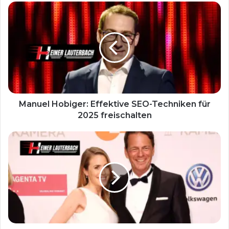
Manuel Hobiger: Effektive SEO-Techniken für
2025 freischalten