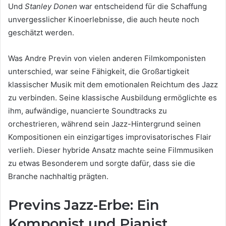
Und
Stanley Donen
war entscheidend für die Schaffung
unvergesslicher Kinoerlebnisse, die auch heute noch
geschätzt werden.
Was Andre Previn von vielen anderen Filmkomponisten
unterschied, war seine Fähigkeit, die Großartigkeit
klassischer Musik mit dem emotionalen Reichtum des Jazz
zu verbinden. Seine klassische Ausbildung ermöglichte es
ihm, aufwändige, nuancierte Soundtracks zu
orchestrieren, während sein Jazz-Hintergrund seinen
Kompositionen ein einzigartiges improvisatorisches Flair
verlieh. Dieser hybride Ansatz machte seine Filmmusiken
zu etwas Besonderem und sorgte dafür, dass sie die
Branche nachhaltig prägten.
Previns Jazz-Erbe: Ein
Komponist und Pianist