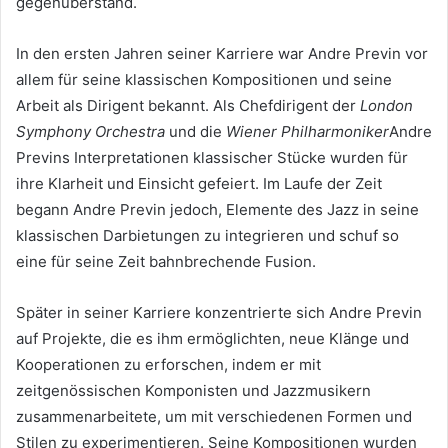
gegenüberstand.
In den ersten Jahren seiner Karriere war Andre Previn vor
allem für seine klassischen Kompositionen und seine
Arbeit als Dirigent bekannt. Als Chefdirigent der
London
Symphony Orchestra
und die
Wiener Philharmoniker
Andre
Previns Interpretationen klassischer Stücke wurden für
ihre Klarheit und Einsicht gefeiert. Im Laufe der Zeit
begann Andre Previn jedoch, Elemente des Jazz in seine
klassischen Darbietungen zu integrieren und schuf so
eine für seine Zeit bahnbrechende Fusion.
Später in seiner Karriere konzentrierte sich Andre Previn
auf Projekte, die es ihm ermöglichten, neue Klänge und
Kooperationen zu erforschen, indem er mit
zeitgenössischen Komponisten und Jazzmusikern
zusammenarbeitete, um mit verschiedenen Formen und
Stilen zu experimentieren. Seine Kompositionen wurden