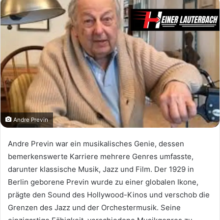
Andre Previn
Andre Previn war ein musikalisches Genie, dessen
bemerkenswerte Karriere mehrere Genres umfasste,
darunter klassische Musik, Jazz und Film. Der 1929 in
Berlin geborene Previn wurde zu einer globalen Ikone,
prägte den Sound des Hollywood-Kinos und verschob die
Grenzen des Jazz und der Orchestermusik. Seine