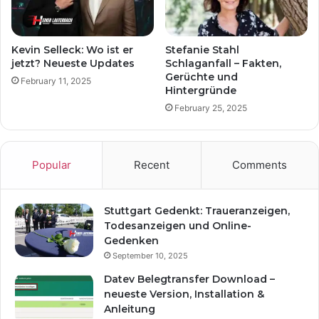
Kevin Selleck: Wo ist er
Stefanie Stahl
jetzt? Neueste Updates
Schlaganfall – Fakten,
Gerüchte und
February 11, 2025
Hintergründe
February 25, 2025
Popular
Recent
Comments
Stuttgart Gedenkt: Traueranzeigen,
Todesanzeigen und Online-
Gedenken
September 10, 2025
Datev Belegtransfer Download –
neueste Version, Installation &
Anleitung