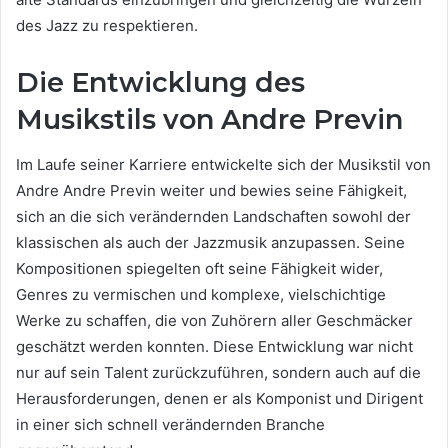
des Jazz zu respektieren.
Die Entwicklung des
Musikstils von Andre Previn
Im Laufe seiner Karriere entwickelte sich der Musikstil von
Andre Andre Previn weiter und bewies seine Fähigkeit,
sich an die sich verändernden Landschaften sowohl der
klassischen als auch der Jazzmusik anzupassen. Seine
Kompositionen spiegelten oft seine Fähigkeit wider,
Genres zu vermischen und komplexe, vielschichtige
Werke zu schaffen, die von Zuhörern aller Geschmäcker
geschätzt werden konnten. Diese Entwicklung war nicht
nur auf sein Talent zurückzuführen, sondern auch auf die
Herausforderungen, denen er als Komponist und Dirigent
in einer sich schnell verändernden Branche