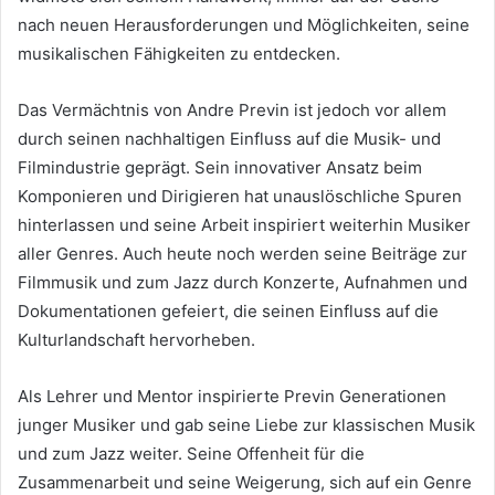
nach neuen Herausforderungen und Möglichkeiten, seine
musikalischen Fähigkeiten zu entdecken.
Das Vermächtnis von Andre Previn ist jedoch vor allem
durch seinen nachhaltigen Einfluss auf die Musik- und
Filmindustrie geprägt. Sein innovativer Ansatz beim
Komponieren und Dirigieren hat unauslöschliche Spuren
hinterlassen und seine Arbeit inspiriert weiterhin Musiker
aller Genres. Auch heute noch werden seine Beiträge zur
Filmmusik und zum Jazz durch Konzerte, Aufnahmen und
Dokumentationen gefeiert, die seinen Einfluss auf die
Kulturlandschaft hervorheben.
Als Lehrer und Mentor inspirierte Previn Generationen
junger Musiker und gab seine Liebe zur klassischen Musik
und zum Jazz weiter. Seine Offenheit für die
Zusammenarbeit und seine Weigerung, sich auf ein Genre