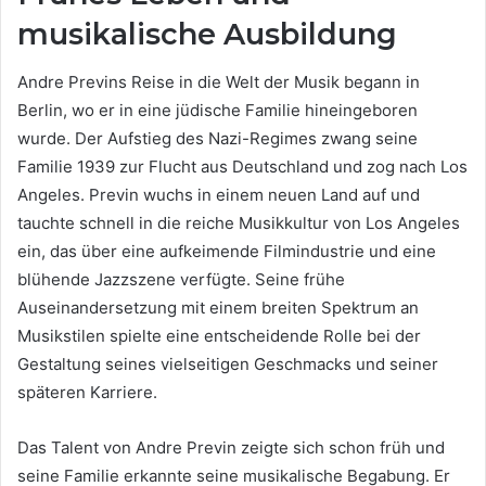
musikalische Ausbildung
Andre Previns Reise in die Welt der Musik begann in
Berlin, wo er in eine jüdische Familie hineingeboren
wurde. Der Aufstieg des Nazi-Regimes zwang seine
Familie 1939 zur Flucht aus Deutschland und zog nach Los
Angeles. Previn wuchs in einem neuen Land auf und
tauchte schnell in die reiche Musikkultur von Los Angeles
ein, das über eine aufkeimende Filmindustrie und eine
blühende Jazzszene verfügte. Seine frühe
Auseinandersetzung mit einem breiten Spektrum an
Musikstilen spielte eine entscheidende Rolle bei der
Gestaltung seines vielseitigen Geschmacks und seiner
späteren Karriere.
Das Talent von Andre Previn zeigte sich schon früh und
seine Familie erkannte seine musikalische Begabung. Er