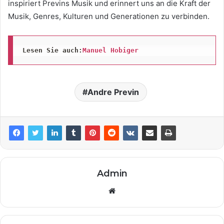
inspiriert Previns Musik und erinnert uns an die Kraft der
Musik, Genres, Kulturen und Generationen zu verbinden.
Lesen Sie auch:
Manuel Hobiger
Andre Previn
Admin
Website