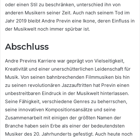
oder einen Stil zu beschränken, unterschied ihn von
anderen Musikern seiner Zeit. Auch nach seinem Tod im
Jahr 2019 bleibt Andre Previn eine Ikone, deren Einfluss in
der Musikwelt noch immer spürbar ist.
Abschluss
Andre Previns Karriere war geprägt von Vielseitigkeit,
Kreativität und einer unerschütterlichen Leidenschaft für
Musik. Von seinen bahnbrechenden Filmmusiken bis hin
zu seinen revolutionären Jazzauftritten hat Previn einen
unbestreitbaren Eindruck in der Musikwelt hinterlassen.
Seine Fähigkeit, verschiedene Genres zu beherrschen,
seine innovativen Kompositionsansätze und seine
Zusammenarbeit mit einigen der größten Namen der
Branche haben sein Erbe als einer der bedeutendsten
Musiker des 20. Jahrhunderts gefestigt. Auch heute noch