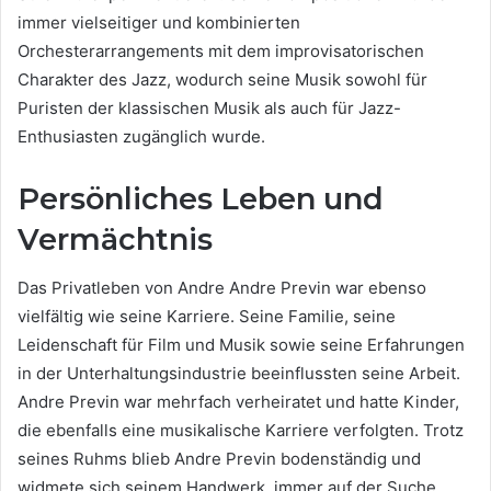
immer vielseitiger und kombinierten
Orchesterarrangements mit dem improvisatorischen
Charakter des Jazz, wodurch seine Musik sowohl für
Puristen der klassischen Musik als auch für Jazz-
Enthusiasten zugänglich wurde.
Persönliches Leben und
Vermächtnis
Das Privatleben von Andre Andre Previn war ebenso
vielfältig wie seine Karriere. Seine Familie, seine
Leidenschaft für Film und Musik sowie seine Erfahrungen
in der Unterhaltungsindustrie beeinflussten seine Arbeit.
Andre Previn war mehrfach verheiratet und hatte Kinder,
die ebenfalls eine musikalische Karriere verfolgten. Trotz
seines Ruhms blieb Andre Previn bodenständig und
widmete sich seinem Handwerk, immer auf der Suche