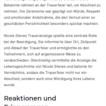
Bekannte nahmen an der Trauerfeier teil, um Abschied zu
nehmen. Die Zeremonie war geprägt von Würde, Respekt
und emotionaler Anteilnahme, die den Verlust einer so
geschätzten Persönlichkeit besonders spürbar machten.
Nicole Steves Traueranzeige spielte eine zentrale Rolle
bei der Beerdigung. Sie informierte über Ort, Zeitpunkt
und Ablauf der Trauerfeier und ermöglichte es den
Teilnehmern, sich auf angemessene Weise zu
verabschieden. Gleichzeitig vermittelte die Anzeige die
Lebensgeschichte von Nicole Steves und betonte ihr
Vermächtnis, sodass die Trauerfeier nicht nur ein
Abschied, sondern auch eine Würdigung ihres Lebens
wurde.
Reaktionen und