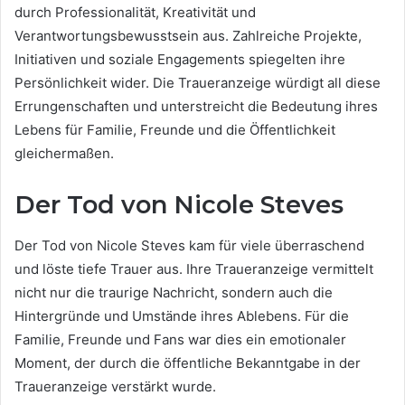
durch Professionalität, Kreativität und
Verantwortungsbewusstsein aus. Zahlreiche Projekte,
Initiativen und soziale Engagements spiegelten ihre
Persönlichkeit wider. Die Traueranzeige würdigt all diese
Errungenschaften und unterstreicht die Bedeutung ihres
Lebens für Familie, Freunde und die Öffentlichkeit
gleichermaßen.
Der Tod von Nicole Steves
Der Tod von Nicole Steves kam für viele überraschend
und löste tiefe Trauer aus. Ihre Traueranzeige vermittelt
nicht nur die traurige Nachricht, sondern auch die
Hintergründe und Umstände ihres Ablebens. Für die
Familie, Freunde und Fans war dies ein emotionaler
Moment, der durch die öffentliche Bekanntgabe in der
Traueranzeige verstärkt wurde.