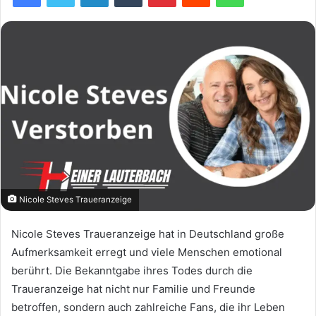
Nicole Steves Traueranzeige
Nicole Steves Traueranzeige hat in Deutschland große
Aufmerksamkeit erregt und viele Menschen emotional
berührt. Die Bekanntgabe ihres Todes durch die
Traueranzeige hat nicht nur Familie und Freunde
betroffen, sondern auch zahlreiche Fans, die ihr Leben