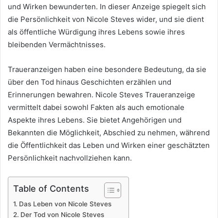
und Wirken bewunderten. In dieser Anzeige spiegelt sich
die Persönlichkeit von Nicole Steves wider, und sie dient
als öffentliche Würdigung ihres Lebens sowie ihres
bleibenden Vermächtnisses.
Traueranzeigen haben eine besondere Bedeutung, da sie
über den Tod hinaus Geschichten erzählen und
Erinnerungen bewahren. Nicole Steves Traueranzeige
vermittelt dabei sowohl Fakten als auch emotionale
Aspekte ihres Lebens. Sie bietet Angehörigen und
Bekannten die Möglichkeit, Abschied zu nehmen, während
die Öffentlichkeit das Leben und Wirken einer geschätzten
Persönlichkeit nachvollziehen kann.
Table of Contents
Das Leben von Nicole Steves
Der Tod von Nicole Steves