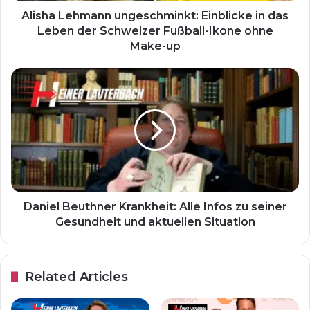
Alisha Lehmann ungeschminkt: Einblicke in das
Leben der Schweizer Fußball-Ikone ohne
Make-up
Daniel Beuthner Krankheit: Alle Infos zu seiner
Gesundheit und aktuellen Situation
Related Articles