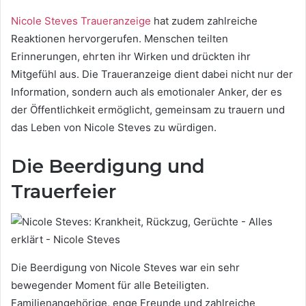
Nicole Steves Traueranzeige
hat zudem zahlreiche
Reaktionen hervorgerufen. Menschen teilten
Erinnerungen, ehrten ihr Wirken und drückten ihr
Mitgefühl aus. Die Traueranzeige dient dabei nicht nur der
Information, sondern auch als emotionaler Anker, der es
der Öffentlichkeit ermöglicht, gemeinsam zu trauern und
das Leben von Nicole Steves zu würdigen.
Die Beerdigung und
Trauerfeier
Die Beerdigung von Nicole Steves war ein sehr
bewegender Moment für alle Beteiligten.
Familienangehörige, enge Freunde und zahlreiche