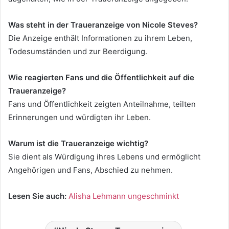
Was steht in der Traueranzeige von Nicole Steves?
Die Anzeige enthält Informationen zu ihrem Leben,
Todesumständen und zur Beerdigung.
Wie reagierten Fans und die Öffentlichkeit auf die
Traueranzeige?
Fans und Öffentlichkeit zeigten Anteilnahme, teilten
Erinnerungen und würdigten ihr Leben.
Warum ist die Traueranzeige wichtig?
Sie dient als Würdigung ihres Lebens und ermöglicht
Angehörigen und Fans, Abschied zu nehmen.
Lesen Sie auch:
Alisha Lehmann ungeschminkt