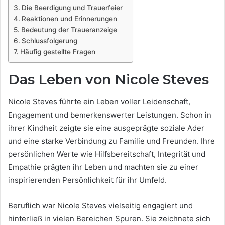
Die Beerdigung und Trauerfeier
Reaktionen und Erinnerungen
Bedeutung der Traueranzeige
Schlussfolgerung
Häufig gestellte Fragen
Das Leben von Nicole Steves
Nicole Steves führte ein Leben voller Leidenschaft,
Engagement und bemerkenswerter Leistungen. Schon in
ihrer Kindheit zeigte sie eine ausgeprägte soziale Ader
und eine starke Verbindung zu Familie und Freunden. Ihre
persönlichen Werte wie Hilfsbereitschaft, Integrität und
Empathie prägten ihr Leben und machten sie zu einer
inspirierenden Persönlichkeit für ihr Umfeld.
Beruflich war Nicole Steves vielseitig engagiert und
hinterließ in vielen Bereichen Spuren. Sie zeichnete sich