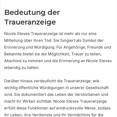
Bedeutung der
Traueranzeige
Nicole Steves Traueranzeige ist mehr als nur eine
Mitteilung über ihren Tod. Sie fungiert als Symbol der
Erinnerung und Würdigung. Für Angehörige, Freunde und
Bekannte bietet sie die Möglichkeit, Trauer zu teilen,
Abschied zu nehmen und die Erinnerung an Nicole Steves
lebendig zu halten.
Darüber hinaus verdeutlicht die Traueranzeige, wie
wichtig öffentliche Würdigungen in unserer Gesellschaft
sind. Sie dokumentiert das Leben der Verstorbenen und
macht ihr Wirken sichtbar. Nicole Steves Traueranzeige
erfüllt diese Funktionen auf eindrucksvolle Weise, sodass
ihr Leben, ihre Verdienste und ihr Vermächtnis für die