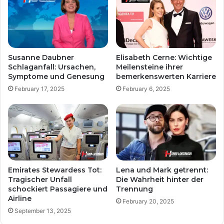
Susanne Daubner
Elisabeth Cerne: Wichtige
Schlaganfall: Ursachen,
Meilensteine ​​ihrer
Symptome und Genesung
bemerkenswerten Karriere
February 17, 2025
February 6, 2025
Emirates Stewardess Tot:
Lena und Mark getrennt:
Tragischer Unfall
Die Wahrheit hinter der
schockiert Passagiere und
Trennung
Airline
February 20, 2025
September 13, 2025