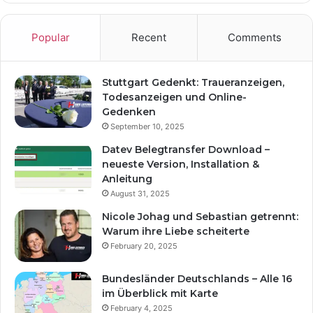
Popular
Recent
Comments
Stuttgart Gedenkt: Traueranzeigen,
Todesanzeigen und Online-
Gedenken
September 10, 2025
Datev Belegtransfer Download –
neueste Version, Installation &
Anleitung
August 31, 2025
Nicole Johag und Sebastian getrennt:
Warum ihre Liebe scheiterte
February 20, 2025
Bundesländer Deutschlands – Alle 16
im Überblick mit Karte
February 4, 2025