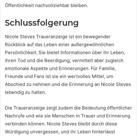
Öffentlichkeit nachvollziehbar bleiben.
Schlussfolgerung
Nicole Steves Traueranzeige ist ein bewegender
Rückblick auf das Leben einer außergewöhnlichen
Persönlichkeit. Sie bietet Informationen über ihr Leben,
ihren Tod und die Beerdigung, vermittelt aber zugleich
emotionale Aspekte und Erinnerungen. Für Familie,
Freunde und Fans ist sie ein wertvolles Mittel, um
Abschied zu nehmen und die Erinnerung an Nicole Steves
lebendig zu halten.
Die Traueranzeige zeigt zudem die Bedeutung öffentlicher
Nachrufe und wie sie Menschen in Trauer und Erinnerung
verbinden können. Nicole Steves bleibt durch diese
Würdigung unvergessen, und ihr Leben hinterlässt