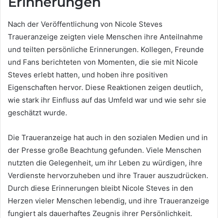
Erinnerungen
Nach der Veröffentlichung von Nicole Steves
Traueranzeige zeigten viele Menschen ihre Anteilnahme
und teilten persönliche Erinnerungen. Kollegen, Freunde
und Fans berichteten von Momenten, die sie mit Nicole
Steves erlebt hatten, und hoben ihre positiven
Eigenschaften hervor. Diese Reaktionen zeigen deutlich,
wie stark ihr Einfluss auf das Umfeld war und wie sehr sie
geschätzt wurde.
Die Traueranzeige hat auch in den sozialen Medien und in
der Presse große Beachtung gefunden. Viele Menschen
nutzten die Gelegenheit, um ihr Leben zu würdigen, ihre
Verdienste hervorzuheben und ihre Trauer auszudrücken.
Durch diese Erinnerungen bleibt Nicole Steves in den
Herzen vieler Menschen lebendig, und ihre Traueranzeige
fungiert als dauerhaftes Zeugnis ihrer Persönlichkeit.