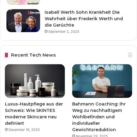
Isabell Werth Sohn Krankheit Die
Wahrheit über Frederik Werth und
die Gerüchte
September 2, 2025
Recent Tech News
Luxus-Hautpflege aus der
Bahmann Coaching: Ihr
Schweiz: Wie SKINTES
Weg zu nachhaltigem
moderne Skincare neu
Wohlbefinden und
definiert
individueller
Gewichtsreduktion
December 16, 2025
November 29, 2025