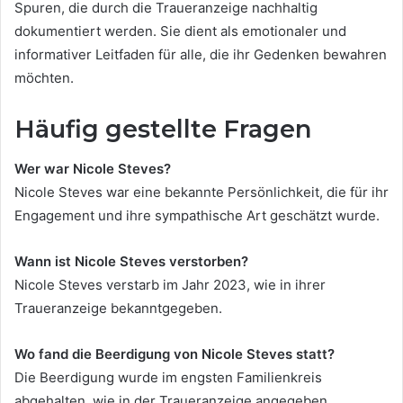
Spuren, die durch die Traueranzeige nachhaltig
dokumentiert werden. Sie dient als emotionaler und
informativer Leitfaden für alle, die ihr Gedenken bewahren
möchten.
Häufig gestellte Fragen
Wer war Nicole Steves?
Nicole Steves war eine bekannte Persönlichkeit, die für ihr
Engagement und ihre sympathische Art geschätzt wurde.
Wann ist Nicole Steves verstorben?
Nicole Steves verstarb im Jahr 2023, wie in ihrer
Traueranzeige bekanntgegeben.
Wo fand die Beerdigung von Nicole Steves statt?
Die Beerdigung wurde im engsten Familienkreis
abgehalten, wie in der Traueranzeige angegeben.