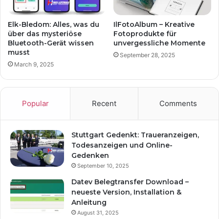
Elk-Bledom: Alles, was du
IlFotoAlbum – Kreative
über das mysteriöse
Fotoprodukte für
Bluetooth-Gerät wissen
unvergessliche Momente
musst
September 28, 2025
March 9, 2025
Popular
Recent
Comments
Stuttgart Gedenkt: Traueranzeigen,
Todesanzeigen und Online-
Gedenken
September 10, 2025
Datev Belegtransfer Download –
neueste Version, Installation &
Anleitung
August 31, 2025