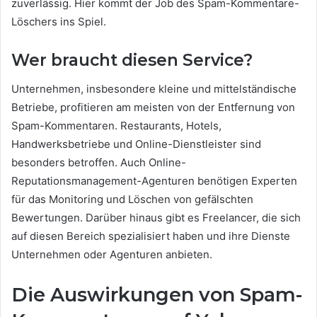
zuverlässig. Hier kommt der Job des Spam-Kommentare-
Löschers ins Spiel.
Wer braucht diesen Service?
Unternehmen, insbesondere kleine und mittelständische
Betriebe, profitieren am meisten von der Entfernung von
Spam-Kommentaren. Restaurants, Hotels,
Handwerksbetriebe und Online-Dienstleister sind
besonders betroffen. Auch Online-
Reputationsmanagement-Agenturen benötigen Experten
für das Monitoring und Löschen von gefälschten
Bewertungen. Darüber hinaus gibt es Freelancer, die sich
auf diesen Bereich spezialisiert haben und ihre Dienste
Unternehmen oder Agenturen anbieten.
Die Auswirkungen von Spam-