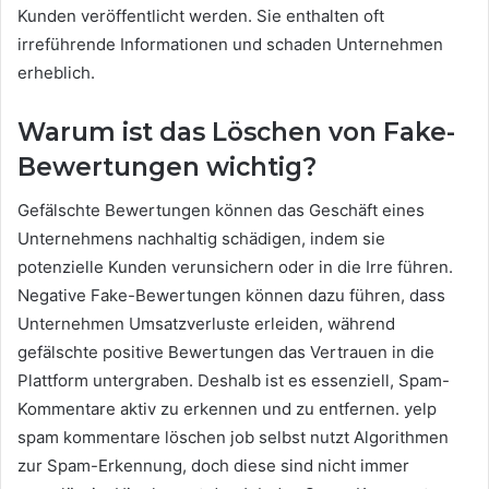
Kunden veröffentlicht werden. Sie enthalten oft
irreführende Informationen und schaden Unternehmen
erheblich.
Warum ist das Löschen von Fake-
Bewertungen wichtig?
Gefälschte Bewertungen können das Geschäft eines
Unternehmens nachhaltig schädigen, indem sie
potenzielle Kunden verunsichern oder in die Irre führen.
Negative Fake-Bewertungen können dazu führen, dass
Unternehmen Umsatzverluste erleiden, während
gefälschte positive Bewertungen das Vertrauen in die
Plattform untergraben. Deshalb ist es essenziell, Spam-
Kommentare aktiv zu erkennen und zu entfernen. yelp
spam kommentare löschen job selbst nutzt Algorithmen
zur Spam-Erkennung, doch diese sind nicht immer