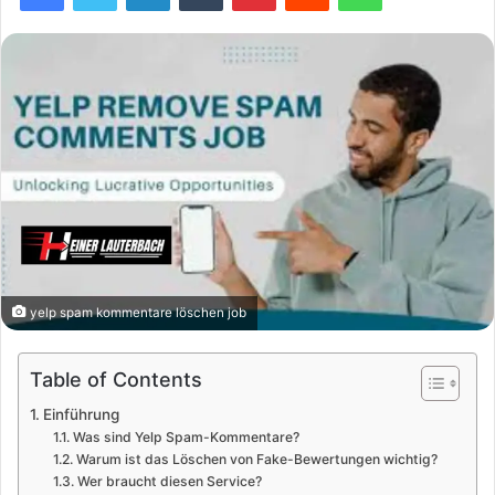
yelp spam kommentare löschen job
Table of Contents
Einführung
Was sind Yelp Spam-Kommentare?
Warum ist das Löschen von Fake-Bewertungen wichtig?
Wer braucht diesen Service?