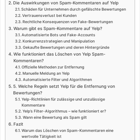
Die Auswirkungen von Spam-Kommentaren auf Yelp
Schäden für Unternehmen durch gefälschte Bewertungen
Vertrauensverlust bei Kunden
Rechtliche Konsequenzen von Fake-Bewertungen
Warum gibt es Spam-Kommentare auf Yelp?
Automatisierte Bots und Fake-Accounts
Konkurrenzstrategien und Manipulation
Gekaufte Bewertungen und deren Hintergründe
Wie funktioniert das Löschen von Yelp Spam-
Kommentaren?
Offizielle Methoden zur Entfernung
Manuelle Meldung an Yelp
Automatisierte Filter und Algorithmen
5. Welche Regeln setzt Yelp für die Entfernung von
Bewertungen?
Yelp-Richtlinien für zulässige und unzulässige
Kommentare
Yelp’s Filter-Algorithmus – wie funktioniert er?
Wann eine Bewertung als Spam gilt
Fazit
Warum das Löschen von Spam-Kommentaren eine
wertvolle Tätigkeit ist