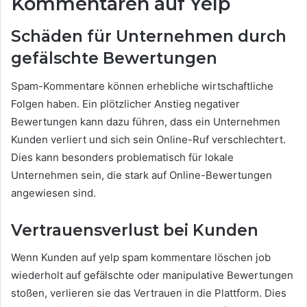
Kommentaren auf Yelp
Schäden für Unternehmen durch
gefälschte Bewertungen
Spam-Kommentare können erhebliche wirtschaftliche
Folgen haben. Ein plötzlicher Anstieg negativer
Bewertungen kann dazu führen, dass ein Unternehmen
Kunden verliert und sich sein Online-Ruf verschlechtert.
Dies kann besonders problematisch für lokale
Unternehmen sein, die stark auf Online-Bewertungen
angewiesen sind.
Vertrauensverlust bei Kunden
Wenn Kunden auf yelp spam kommentare löschen job
wiederholt auf gefälschte oder manipulative Bewertungen
stoßen, verlieren sie das Vertrauen in die Plattform. Dies