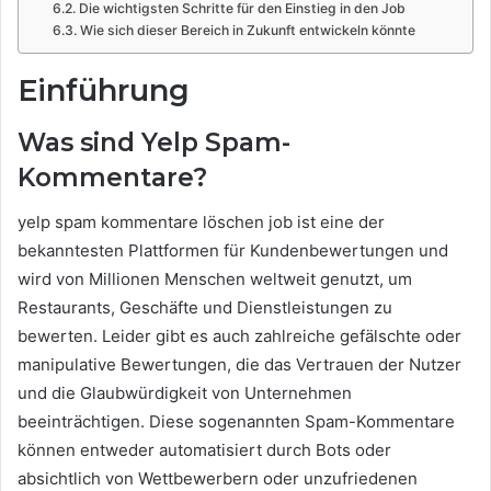
Die wichtigsten Schritte für den Einstieg in den Job
Wie sich dieser Bereich in Zukunft entwickeln könnte
Einführung
Was sind Yelp Spam-
Kommentare?
yelp spam kommentare löschen job ist eine der
bekanntesten Plattformen für Kundenbewertungen und
wird von Millionen Menschen weltweit genutzt, um
Restaurants, Geschäfte und Dienstleistungen zu
bewerten. Leider gibt es auch zahlreiche gefälschte oder
manipulative Bewertungen, die das Vertrauen der Nutzer
und die Glaubwürdigkeit von Unternehmen
beeinträchtigen. Diese sogenannten Spam-Kommentare
können entweder automatisiert durch Bots oder
absichtlich von Wettbewerbern oder unzufriedenen