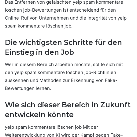
Das Entfernen von gefälschten yelp spam kommentare
löschen job-Bewertungen ist entscheidend für den
Online-Ruf von Unternehmen und die Integrität von yelp
spam kommentare löschen job.
Die wichtigsten Schritte für den
Einstieg in den Job
Wer in diesem Bereich arbeiten möchte, sollte sich mit
den yelp spam kommentare löschen job-Richtlinien
auskennen und Methoden zur Erkennung von Fake-
Bewertungen lernen.
Wie sich dieser Bereich in Zukunft
entwickeln könnte
yelp spam kommentare löschen job Mit der
Weiterentwicklung von KI wird der Kampf gegen Fake-