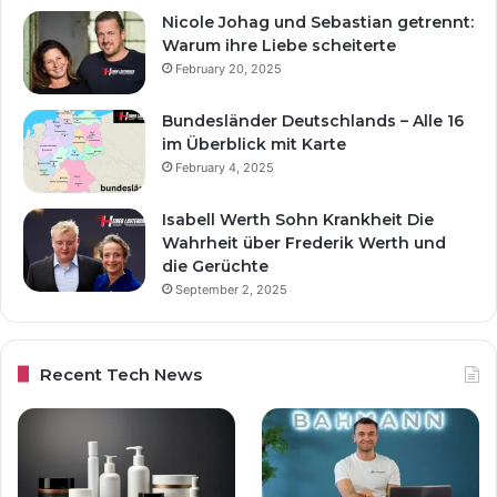
Nicole Johag und Sebastian getrennt:
Warum ihre Liebe scheiterte
February 20, 2025
Bundesländer Deutschlands – Alle 16
im Überblick mit Karte
February 4, 2025
Isabell Werth Sohn Krankheit Die
Wahrheit über Frederik Werth und
die Gerüchte
September 2, 2025
Recent Tech News