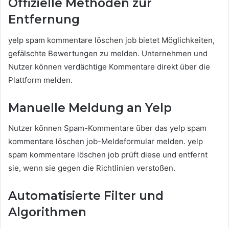
Offizielle Methoden zur
Entfernung
yelp spam kommentare löschen job bietet Möglichkeiten,
gefälschte Bewertungen zu melden. Unternehmen und
Nutzer können verdächtige Kommentare direkt über die
Plattform melden.
Manuelle Meldung an Yelp
Nutzer können Spam-Kommentare über das yelp spam
kommentare löschen job-Meldeformular melden. yelp
spam kommentare löschen job prüft diese und entfernt
sie, wenn sie gegen die Richtlinien verstoßen.
Automatisierte Filter und
Algorithmen