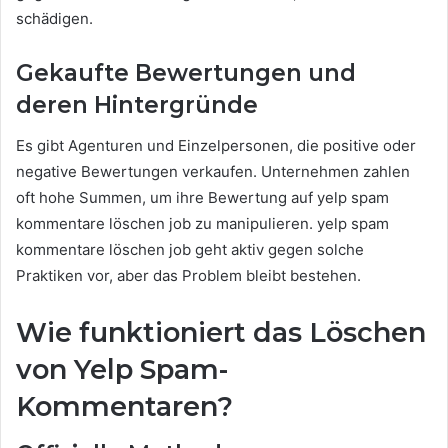
schädigen.
Gekaufte Bewertungen und
deren Hintergründe
Es gibt Agenturen und Einzelpersonen, die positive oder
negative Bewertungen verkaufen. Unternehmen zahlen
oft hohe Summen, um ihre Bewertung auf yelp spam
kommentare löschen job zu manipulieren. yelp spam
kommentare löschen job geht aktiv gegen solche
Praktiken vor, aber das Problem bleibt bestehen.
Wie funktioniert das Löschen
von Yelp Spam-
Kommentaren?