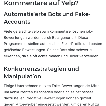
Kommentare auf Yelp?
Automatisierte Bots und Fake-
Accounts
Viele gefälschte yelp spam kommentare löschen job-
Bewertungen werden durch Bots generiert. Diese
Programme erstellen automatisch Fake-Profile und posten
gefälschte Bewertungen. Solche Bots sind schwer zu
erkennen, da sie oft echte Namen und Bilder verwenden.
Konkurrenzstrategien und
Manipulation
Einige Unternehmen nutzen Fake-Bewertungen als Mittel,
um Konkurrenten zu schaden oder sich selbst besser
darzustellen. Negative Bewertungen können gezielt
gegen Mitbewerber eingesetzt werden, um deren Ruf zu