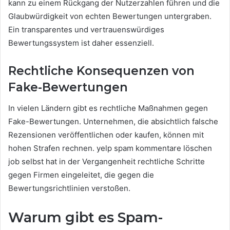
kann zu einem Rückgang der Nutzerzahlen führen und die
Glaubwürdigkeit von echten Bewertungen untergraben.
Ein transparentes und vertrauenswürdiges
Bewertungssystem ist daher essenziell.
Rechtliche Konsequenzen von
Fake-Bewertungen
In vielen Ländern gibt es rechtliche Maßnahmen gegen
Fake-Bewertungen. Unternehmen, die absichtlich falsche
Rezensionen veröffentlichen oder kaufen, können mit
hohen Strafen rechnen. yelp spam kommentare löschen
job selbst hat in der Vergangenheit rechtliche Schritte
gegen Firmen eingeleitet, die gegen die
Bewertungsrichtlinien verstoßen.
Warum gibt es Spam-