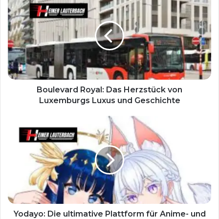
Boulevard Royal: Das Herzstück von
Luxemburgs Luxus und Geschichte
Yodayo: Die ultimative Plattform für Anime- und