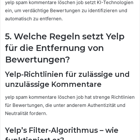
yelp spam kommentare löschen job setzt KI-Technologien
ein, um verdächtige Bewertungen zu identifizieren und
automatisch zu entfernen.
5. Welche Regeln setzt Yelp
für die Entfernung von
Bewertungen?
Yelp-Richtlinien für zulässige und
unzulässige Kommentare
yelp spam kommentare löschen job hat strenge Richtlinien
für Bewertungen, die unter anderem Authentizität und
Neutralität fordern.
Yelp’s Filter-Algorithmus – wie