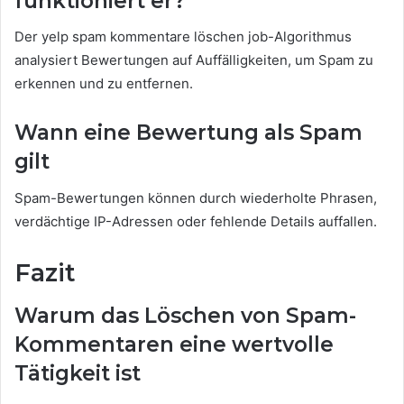
funktioniert er?
Der yelp spam kommentare löschen job-Algorithmus
analysiert Bewertungen auf Auffälligkeiten, um Spam zu
erkennen und zu entfernen.
Wann eine Bewertung als Spam
gilt
Spam-Bewertungen können durch wiederholte Phrasen,
verdächtige IP-Adressen oder fehlende Details auffallen.
Fazit
Warum das Löschen von Spam-
Kommentaren eine wertvolle
Tätigkeit ist