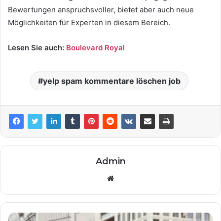
Bewertungen anspruchsvoller, bietet aber auch neue
Möglichkeiten für Experten in diesem Bereich.
Lesen Sie auch:
Boulevard Royal
yelp spam kommentare löschen job
Admin
Website