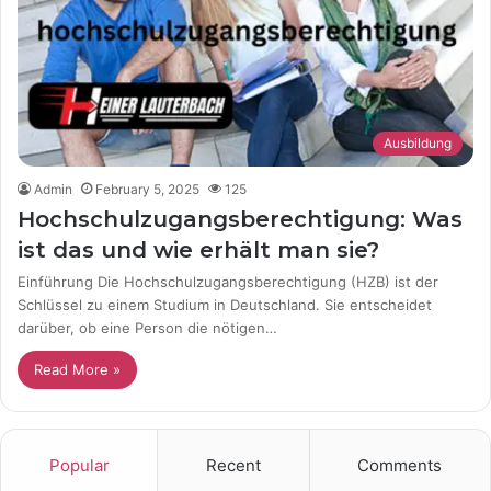
Ausbildung
Admin
February 5, 2025
125
Hochschulzugangsberechtigung: Was
ist das und wie erhält man sie?
Einführung Die Hochschulzugangsberechtigung (HZB) ist der
Schlüssel zu einem Studium in Deutschland. Sie entscheidet
darüber, ob eine Person die nötigen…
Read More »
Popular
Recent
Comments