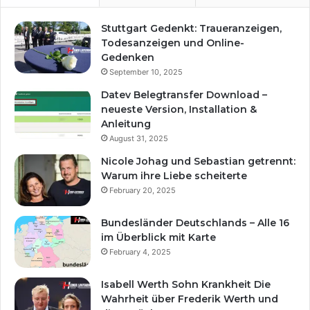
Stuttgart Gedenkt: Traueranzeigen,
Todesanzeigen und Online-
Gedenken
September 10, 2025
Datev Belegtransfer Download –
neueste Version, Installation &
Anleitung
August 31, 2025
Nicole Johag und Sebastian getrennt:
Warum ihre Liebe scheiterte
February 20, 2025
Bundesländer Deutschlands – Alle 16
im Überblick mit Karte
February 4, 2025
Isabell Werth Sohn Krankheit Die
Wahrheit über Frederik Werth und