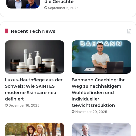
die Gerüchte
September 2, 2025
Recent Tech News
Luxus-Hautpflege aus der
Bahmann Coaching: Ihr
Schweiz: Wie SKINTES
Weg zu nachhaltigem
moderne Skincare neu
Wohlbefinden und
definiert
individueller
Gewichtsreduktion
December 16, 2025
November 29, 2025