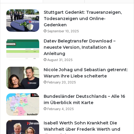
Stuttgart Gedenkt: Traueranzeigen,
Todesanzeigen und Online-
Gedenken
September 10, 2025
Datev Belegtransfer Download –
neueste Version, Installation &
Anleitung
August 31, 2025
Nicole Johag und Sebastian getrennt:
Warum ihre Liebe scheiterte
February 20, 2025
Bundesländer Deutschlands – Alle 16
im Überblick mit Karte
February 4, 2025
Isabell Werth Sohn Krankheit Die
Wahrheit über Frederik Werth und