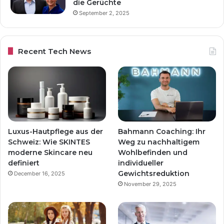
die Gerüchte
September 2, 2025
Recent Tech News
Luxus-Hautpflege aus der
Bahmann Coaching: Ihr
Schweiz: Wie SKINTES
Weg zu nachhaltigem
moderne Skincare neu
Wohlbefinden und
definiert
individueller
Gewichtsreduktion
December 16, 2025
November 29, 2025