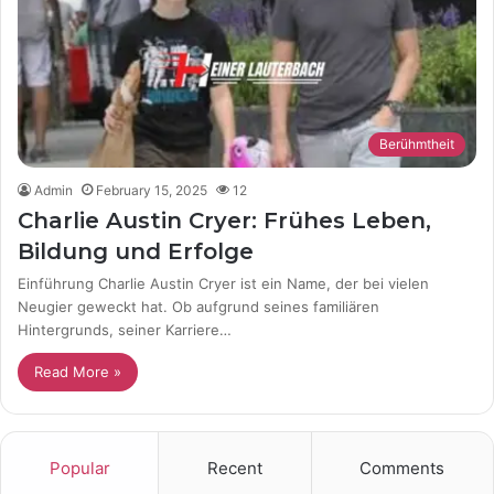
Berühmtheit
Admin
February 15, 2025
12
Charlie Austin Cryer: Frühes Leben,
Bildung und Erfolge
Einführung Charlie Austin Cryer ist ein Name, der bei vielen
Neugier geweckt hat. Ob aufgrund seines familiären
Hintergrunds, seiner Karriere…
Read More »
Popular
Recent
Comments