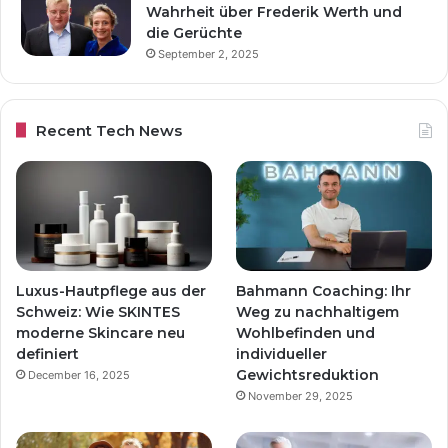
Wahrheit über Frederik Werth und
die Gerüchte
September 2, 2025
Recent Tech News
Luxus-Hautpflege aus der
Bahmann Coaching: Ihr
Schweiz: Wie SKINTES
Weg zu nachhaltigem
moderne Skincare neu
Wohlbefinden und
definiert
individueller
Gewichtsreduktion
December 16, 2025
November 29, 2025