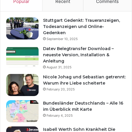
Popular
Recent
Comments
Stuttgart Gedenkt: Traueranzeigen,
Todesanzeigen und Online-
Gedenken
September 10, 2025
Datev Belegtransfer Download –
neueste Version, Installation &
Anleitung
August 31, 2025
Nicole Johag und Sebastian getrennt:
Warum ihre Liebe scheiterte
February 20, 2025
Bundesländer Deutschlands – Alle 16
im Überblick mit Karte
February 4, 2025
Isabell Werth Sohn Krankheit Die