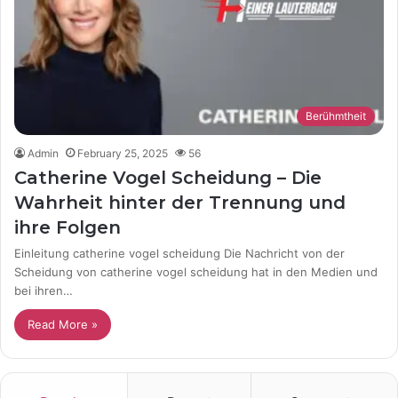
Berühmtheit
Admin
February 25, 2025
56
Catherine Vogel Scheidung – Die
Wahrheit hinter der Trennung und
ihre Folgen
Einleitung catherine vogel scheidung Die Nachricht von der
Scheidung von catherine vogel scheidung hat in den Medien und
bei ihren…
Read More »