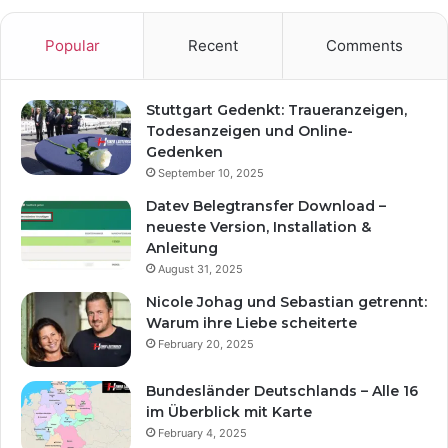
Popular
Recent
Comments
Stuttgart Gedenkt: Traueranzeigen,
Todesanzeigen und Online-
Gedenken
September 10, 2025
Datev Belegtransfer Download –
neueste Version, Installation &
Anleitung
August 31, 2025
Nicole Johag und Sebastian getrennt:
Warum ihre Liebe scheiterte
February 20, 2025
Bundesländer Deutschlands – Alle 16
im Überblick mit Karte
February 4, 2025