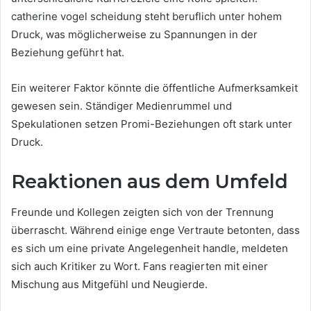
catherine vogel scheidung steht beruflich unter hohem
Druck, was möglicherweise zu Spannungen in der
Beziehung geführt hat.
Ein weiterer Faktor könnte die öffentliche Aufmerksamkeit
gewesen sein. Ständiger Medienrummel und
Spekulationen setzen Promi-Beziehungen oft stark unter
Druck.
Reaktionen aus dem Umfeld
Freunde und Kollegen zeigten sich von der Trennung
überrascht. Während einige enge Vertraute betonten, dass
es sich um eine private Angelegenheit handle, meldeten
sich auch Kritiker zu Wort. Fans reagierten mit einer
Mischung aus Mitgefühl und Neugierde.