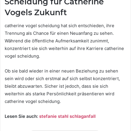
Scheidung für Catherine
Vogels Zukunft
catherine vogel scheidung hat sich entschieden, ihre
Trennung als Chance für einen Neuanfang zu sehen.
Während die öffentliche Aufmerksamkeit zunimmt,
konzentriert sie sich weiterhin auf ihre Karriere catherine
vogel scheidung.
Ob sie bald wieder in einer neuen Beziehung zu sehen
sein wird oder sich erstmal auf sich selbst konzentriert,
bleibt abzuwarten. Sicher ist jedoch, dass sie sich
weiterhin als starke Persönlichkeit präsentieren wird
catherine vogel scheidung.
Lesen Sie auch:
stefanie stahl schlaganfall