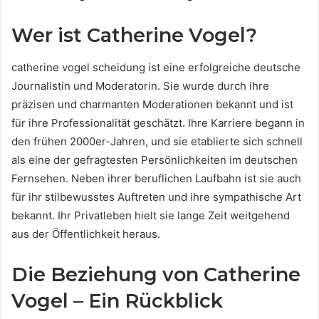
Wer ist Catherine Vogel?
catherine vogel scheidung ist eine erfolgreiche deutsche
Journalistin und Moderatorin. Sie wurde durch ihre
präzisen und charmanten Moderationen bekannt und ist
für ihre Professionalität geschätzt. Ihre Karriere begann in
den frühen 2000er-Jahren, und sie etablierte sich schnell
als eine der gefragtesten Persönlichkeiten im deutschen
Fernsehen. Neben ihrer beruflichen Laufbahn ist sie auch
für ihr stilbewusstes Auftreten und ihre sympathische Art
bekannt. Ihr Privatleben hielt sie lange Zeit weitgehend
aus der Öffentlichkeit heraus.
Die Beziehung von Catherine
Vogel – Ein Rückblick