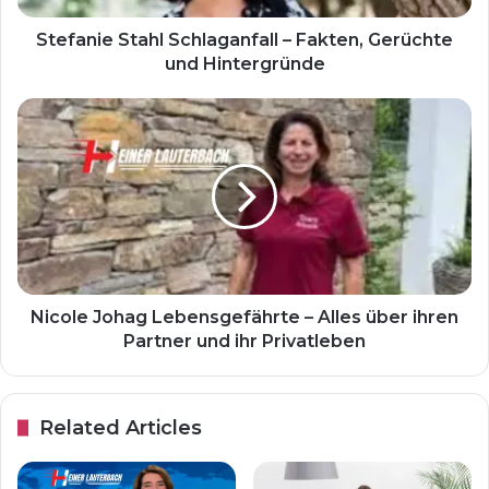
Stefanie Stahl Schlaganfall – Fakten, Gerüchte
und Hintergründe
Nicole Johag Lebensgefährte – Alles über ihren
Partner und ihr Privatleben
Related Articles