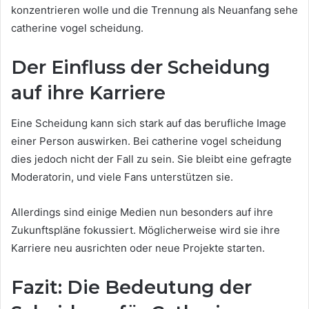
konzentrieren wolle und die Trennung als Neuanfang sehe
catherine vogel scheidung.
Der Einfluss der Scheidung
auf ihre Karriere
Eine Scheidung kann sich stark auf das berufliche Image
einer Person auswirken. Bei catherine vogel scheidung
dies jedoch nicht der Fall zu sein. Sie bleibt eine gefragte
Moderatorin, und viele Fans unterstützen sie.
Allerdings sind einige Medien nun besonders auf ihre
Zukunftspläne fokussiert. Möglicherweise wird sie ihre
Karriere neu ausrichten oder neue Projekte starten.
Fazit: Die Bedeutung der