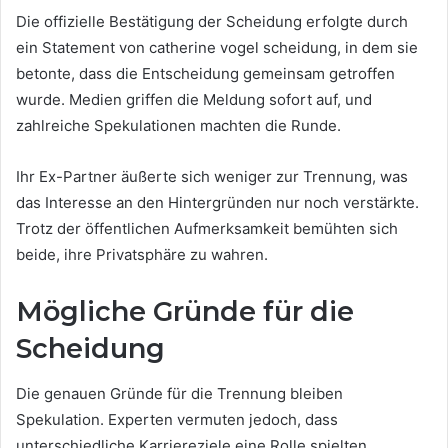
Die offizielle Bestätigung der Scheidung erfolgte durch
ein Statement von catherine vogel scheidung, in dem sie
betonte, dass die Entscheidung gemeinsam getroffen
wurde. Medien griffen die Meldung sofort auf, und
zahlreiche Spekulationen machten die Runde.
Ihr Ex-Partner äußerte sich weniger zur Trennung, was
das Interesse an den Hintergründen nur noch verstärkte.
Trotz der öffentlichen Aufmerksamkeit bemühten sich
beide, ihre Privatsphäre zu wahren.
Mögliche Gründe für die
Scheidung
Die genauen Gründe für die Trennung bleiben
Spekulation. Experten vermuten jedoch, dass
unterschiedliche Karriereziele eine Rolle spielten.