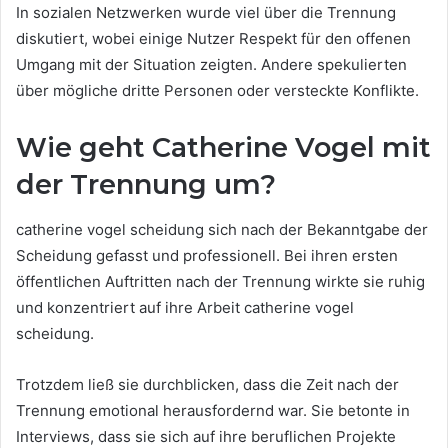
In sozialen Netzwerken wurde viel über die Trennung
diskutiert, wobei einige Nutzer Respekt für den offenen
Umgang mit der Situation zeigten. Andere spekulierten
über mögliche dritte Personen oder versteckte Konflikte.
Wie geht Catherine Vogel mit
der Trennung um?
catherine vogel scheidung sich nach der Bekanntgabe der
Scheidung gefasst und professionell. Bei ihren ersten
öffentlichen Auftritten nach der Trennung wirkte sie ruhig
und konzentriert auf ihre Arbeit catherine vogel
scheidung.
Trotzdem ließ sie durchblicken, dass die Zeit nach der
Trennung emotional herausfordernd war. Sie betonte in
Interviews, dass sie sich auf ihre beruflichen Projekte