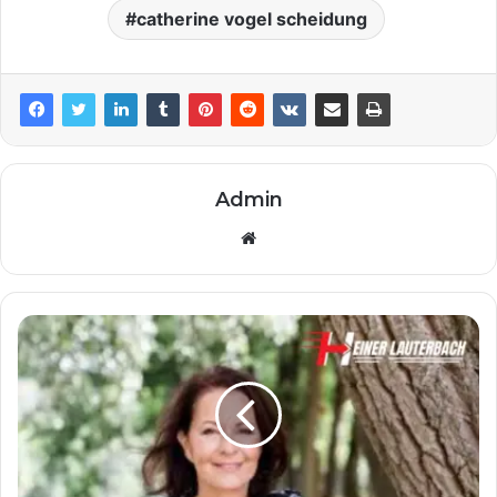
catherine vogel scheidung
Admin
Website