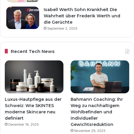
Isabell Werth Sohn Krankheit Die
Wahrheit über Frederik Werth und
die Gerüchte
September 2, 2025
Recent Tech News
Luxus-Hautpflege aus der
Bahmann Coaching: Ihr
Schweiz: Wie SKINTES
Weg zu nachhaltigem
moderne Skincare neu
Wohlbefinden und
definiert
individueller
Gewichtsreduktion
December 16, 2025
November 29, 2025