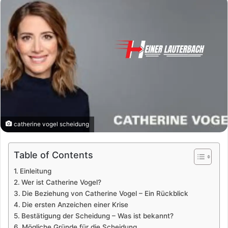
catherine vogel scheidung
Table of Contents
Einleitung
Wer ist Catherine Vogel?
Die Beziehung von Catherine Vogel – Ein Rückblick
Die ersten Anzeichen einer Krise
Bestätigung der Scheidung – Was ist bekannt?
Mögliche Gründe für die Scheidung