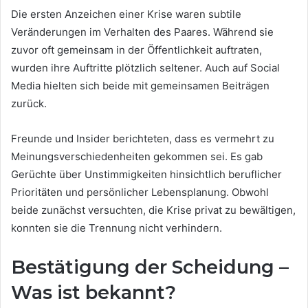
Die ersten Anzeichen einer Krise waren subtile
Veränderungen im Verhalten des Paares. Während sie
zuvor oft gemeinsam in der Öffentlichkeit auftraten,
wurden ihre Auftritte plötzlich seltener. Auch auf Social
Media hielten sich beide mit gemeinsamen Beiträgen
zurück.
Freunde und Insider berichteten, dass es vermehrt zu
Meinungsverschiedenheiten gekommen sei. Es gab
Gerüchte über Unstimmigkeiten hinsichtlich beruflicher
Prioritäten und persönlicher Lebensplanung. Obwohl
beide zunächst versuchten, die Krise privat zu bewältigen,
konnten sie die Trennung nicht verhindern.
Bestätigung der Scheidung –
Was ist bekannt?