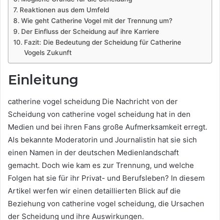
Reaktionen aus dem Umfeld
Wie geht Catherine Vogel mit der Trennung um?
Der Einfluss der Scheidung auf ihre Karriere
Fazit: Die Bedeutung der Scheidung für Catherine
Vogels Zukunft
Einleitung
catherine vogel scheidung Die Nachricht von der
Scheidung von catherine vogel scheidung hat in den
Medien und bei ihren Fans große Aufmerksamkeit erregt.
Als bekannte Moderatorin und Journalistin hat sie sich
einen Namen in der deutschen Medienlandschaft
gemacht. Doch wie kam es zur Trennung, und welche
Folgen hat sie für ihr Privat- und Berufsleben? In diesem
Artikel werfen wir einen detaillierten Blick auf die
Beziehung von catherine vogel scheidung, die Ursachen
der Scheidung und ihre Auswirkungen.