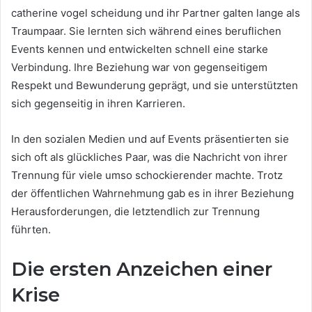
catherine vogel scheidung und ihr Partner galten lange als
Traumpaar. Sie lernten sich während eines beruflichen
Events kennen und entwickelten schnell eine starke
Verbindung. Ihre Beziehung war von gegenseitigem
Respekt und Bewunderung geprägt, und sie unterstützten
sich gegenseitig in ihren Karrieren.
In den sozialen Medien und auf Events präsentierten sie
sich oft als glückliches Paar, was die Nachricht von ihrer
Trennung für viele umso schockierender machte. Trotz
der öffentlichen Wahrnehmung gab es in ihrer Beziehung
Herausforderungen, die letztendlich zur Trennung
führten.
Die ersten Anzeichen einer
Krise