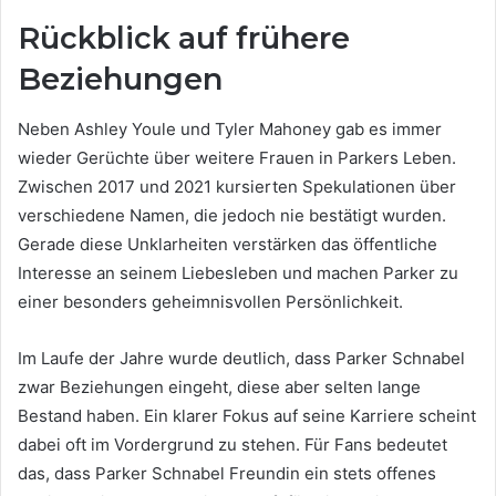
Rückblick auf frühere
Beziehungen
Neben Ashley Youle und Tyler Mahoney gab es immer
wieder Gerüchte über weitere Frauen in Parkers Leben.
Zwischen 2017 und 2021 kursierten Spekulationen über
verschiedene Namen, die jedoch nie bestätigt wurden.
Gerade diese Unklarheiten verstärken das öffentliche
Interesse an seinem Liebesleben und machen Parker zu
einer besonders geheimnisvollen Persönlichkeit.
Im Laufe der Jahre wurde deutlich, dass Parker Schnabel
zwar Beziehungen eingeht, diese aber selten lange
Bestand haben. Ein klarer Fokus auf seine Karriere scheint
dabei oft im Vordergrund zu stehen. Für Fans bedeutet
das, dass Parker Schnabel Freundin ein stets offenes