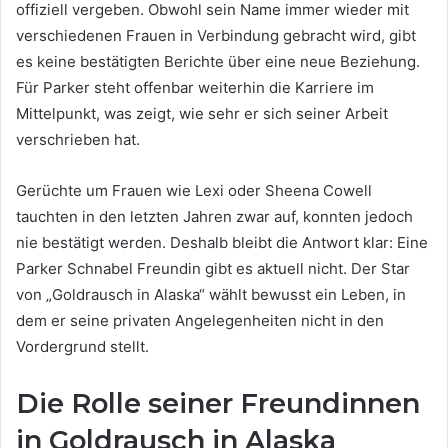
offiziell vergeben. Obwohl sein Name immer wieder mit
verschiedenen Frauen in Verbindung gebracht wird, gibt
es keine bestätigten Berichte über eine neue Beziehung.
Für Parker steht offenbar weiterhin die Karriere im
Mittelpunkt, was zeigt, wie sehr er sich seiner Arbeit
verschrieben hat.
Gerüchte um Frauen wie Lexi oder Sheena Cowell
tauchten in den letzten Jahren zwar auf, konnten jedoch
nie bestätigt werden. Deshalb bleibt die Antwort klar: Eine
Parker Schnabel Freundin gibt es aktuell nicht. Der Star
von „Goldrausch in Alaska“ wählt bewusst ein Leben, in
dem er seine privaten Angelegenheiten nicht in den
Vordergrund stellt.
Die Rolle seiner Freundinnen
in Goldrausch in Alaska