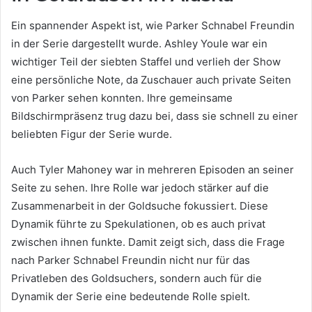
Ein spannender Aspekt ist, wie Parker Schnabel Freundin
in der Serie dargestellt wurde. Ashley Youle war ein
wichtiger Teil der siebten Staffel und verlieh der Show
eine persönliche Note, da Zuschauer auch private Seiten
von Parker sehen konnten. Ihre gemeinsame
Bildschirmpräsenz trug dazu bei, dass sie schnell zu einer
beliebten Figur der Serie wurde.
Auch Tyler Mahoney war in mehreren Episoden an seiner
Seite zu sehen. Ihre Rolle war jedoch stärker auf die
Zusammenarbeit in der Goldsuche fokussiert. Diese
Dynamik führte zu Spekulationen, ob es auch privat
zwischen ihnen funkte. Damit zeigt sich, dass die Frage
nach Parker Schnabel Freundin nicht nur für das
Privatleben des Goldsuchers, sondern auch für die
Dynamik der Serie eine bedeutende Rolle spielt.