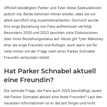
Offiziell bestätigten Parker und Tyler diese Spekulationen
jedoch nie. Beide betonten immer wieder, dass sie vor
allem beruflich eng zusammenarbeiten. Dennoch wurde
ihre enge Beziehung von Fans aufmerksam verfolgt.
Besonders 2020 und 2023 tauchten viele Diskussionen
über ihren Beziehungsstatus auf. Heute gilt Tyler Mahoney
eher als enge Freundin und Kollegin, auch wenn sie für
viele immer mit der Frage nach einer Parker Schnabel
Freundin verbunden bleibt.
Hat Parker Schnabel aktuell
eine Freundin?
Die zentrale Frage, die Fans auch 2025 beschäftigt, lautet:
Hat Parker Schnabel aktuell eine feste Freundin? Laut den
neuesten Informationen ist er derzeit Single und nicht