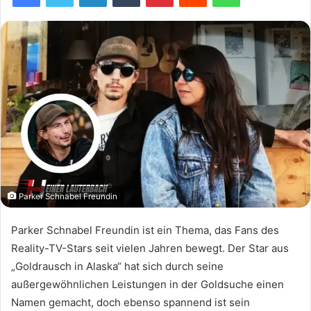
Parker Schnabel Freundin
Parker Schnabel Freundin ist ein Thema, das Fans des
Reality-TV-Stars seit vielen Jahren bewegt. Der Star aus
„Goldrausch in Alaska“ hat sich durch seine
außergewöhnlichen Leistungen in der Goldsuche einen
Namen gemacht, doch ebenso spannend ist sein