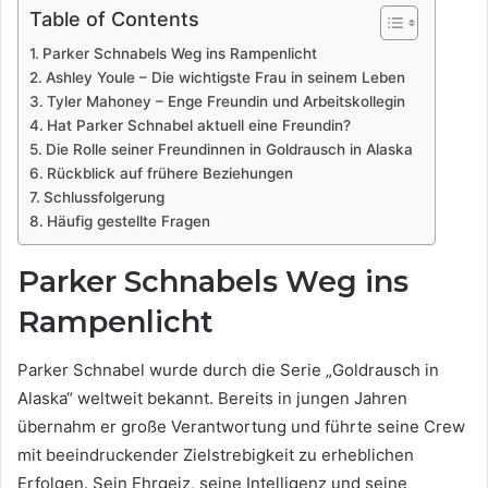
Table of Contents
Parker Schnabels Weg ins Rampenlicht
Ashley Youle – Die wichtigste Frau in seinem Leben
Tyler Mahoney – Enge Freundin und Arbeitskollegin
Hat Parker Schnabel aktuell eine Freundin?
Die Rolle seiner Freundinnen in Goldrausch in Alaska
Rückblick auf frühere Beziehungen
Schlussfolgerung
Häufig gestellte Fragen
Parker Schnabels Weg ins
Rampenlicht
Parker Schnabel wurde durch die Serie „Goldrausch in
Alaska“ weltweit bekannt. Bereits in jungen Jahren
übernahm er große Verantwortung und führte seine Crew
mit beeindruckender Zielstrebigkeit zu erheblichen
Erfolgen. Sein Ehrgeiz, seine Intelligenz und seine