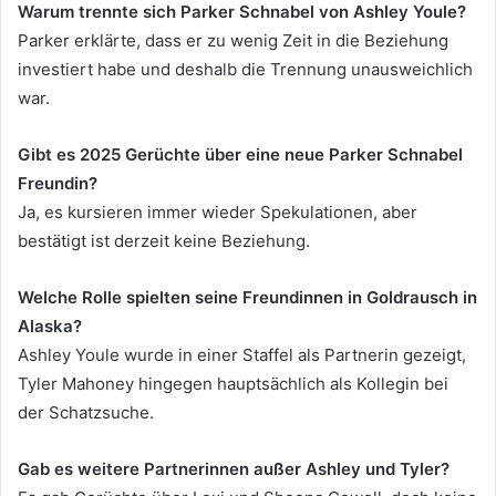
Warum trennte sich Parker Schnabel von Ashley Youle?
Parker erklärte, dass er zu wenig Zeit in die Beziehung
investiert habe und deshalb die Trennung unausweichlich
war.
Gibt es 2025 Gerüchte über eine neue Parker Schnabel
Freundin?
Ja, es kursieren immer wieder Spekulationen, aber
bestätigt ist derzeit keine Beziehung.
Welche Rolle spielten seine Freundinnen in Goldrausch in
Alaska?
Ashley Youle wurde in einer Staffel als Partnerin gezeigt,
Tyler Mahoney hingegen hauptsächlich als Kollegin bei
der Schatzsuche.
Gab es weitere Partnerinnen außer Ashley und Tyler?