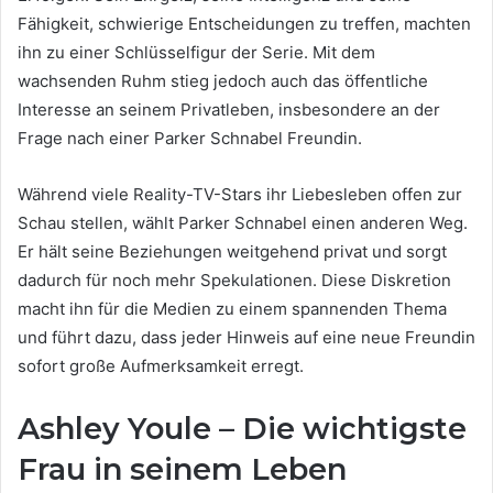
Fähigkeit, schwierige Entscheidungen zu treffen, machten
ihn zu einer Schlüsselfigur der Serie. Mit dem
wachsenden Ruhm stieg jedoch auch das öffentliche
Interesse an seinem Privatleben, insbesondere an der
Frage nach einer Parker Schnabel Freundin.
Während viele Reality-TV-Stars ihr Liebesleben offen zur
Schau stellen, wählt Parker Schnabel einen anderen Weg.
Er hält seine Beziehungen weitgehend privat und sorgt
dadurch für noch mehr Spekulationen. Diese Diskretion
macht ihn für die Medien zu einem spannenden Thema
und führt dazu, dass jeder Hinweis auf eine neue Freundin
sofort große Aufmerksamkeit erregt.
Ashley Youle – Die wichtigste
Frau in seinem Leben