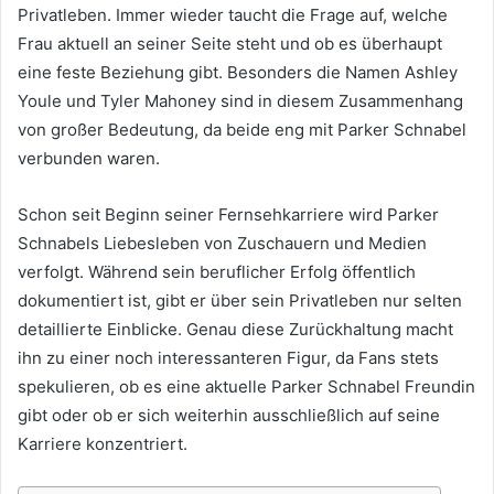
Privatleben. Immer wieder taucht die Frage auf, welche
Frau aktuell an seiner Seite steht und ob es überhaupt
eine feste Beziehung gibt. Besonders die Namen Ashley
Youle und Tyler Mahoney sind in diesem Zusammenhang
von großer Bedeutung, da beide eng mit Parker Schnabel
verbunden waren.
Schon seit Beginn seiner Fernsehkarriere wird Parker
Schnabels Liebesleben von Zuschauern und Medien
verfolgt. Während sein beruflicher Erfolg öffentlich
dokumentiert ist, gibt er über sein Privatleben nur selten
detaillierte Einblicke. Genau diese Zurückhaltung macht
ihn zu einer noch interessanteren Figur, da Fans stets
spekulieren, ob es eine aktuelle Parker Schnabel Freundin
gibt oder ob er sich weiterhin ausschließlich auf seine
Karriere konzentriert.