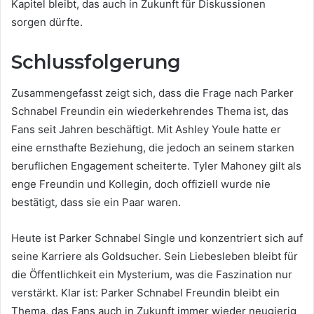
Kapitel bleibt, das auch in Zukunft für Diskussionen
sorgen dürfte.
Schlussfolgerung
Zusammengefasst zeigt sich, dass die Frage nach Parker
Schnabel Freundin ein wiederkehrendes Thema ist, das
Fans seit Jahren beschäftigt. Mit Ashley Youle hatte er
eine ernsthafte Beziehung, die jedoch an seinem starken
beruflichen Engagement scheiterte. Tyler Mahoney gilt als
enge Freundin und Kollegin, doch offiziell wurde nie
bestätigt, dass sie ein Paar waren.
Heute ist Parker Schnabel Single und konzentriert sich auf
seine Karriere als Goldsucher. Sein Liebesleben bleibt für
die Öffentlichkeit ein Mysterium, was die Faszination nur
verstärkt. Klar ist: Parker Schnabel Freundin bleibt ein
Thema, das Fans auch in Zukunft immer wieder neugierig