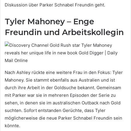
Diskussion über Parker Schnabel Freundin geht.
Tyler Mahoney – Enge
Freundin und Arbeitskollegin
Nach Ashley rückte eine weitere Frau in den Fokus: Tyler
Mahoney. Sie stammt ebenfalls aus Australien und ist
durch ihre Arbeit in der Goldsuche bekannt. Gemeinsam
mit Parker war sie in mehreren Episoden der Serie zu
sehen, in denen sie im australischen Outback nach Gold
suchten. Sofort entstanden Gerüchte, dass Tyler
möglicherweise die neue Parker Schnabel Freundin sein
könnte.