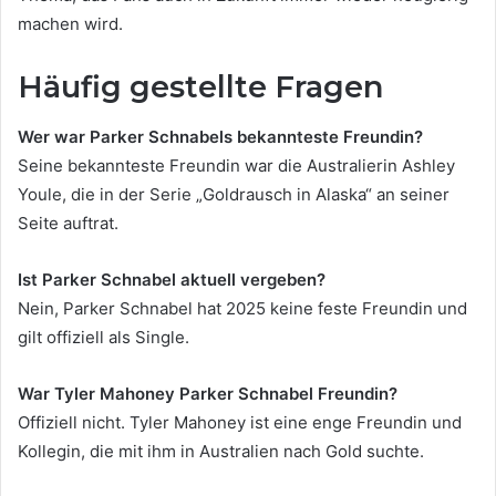
machen wird.
Häufig gestellte Fragen
Wer war Parker Schnabels bekannteste Freundin?
Seine bekannteste Freundin war die Australierin Ashley
Youle, die in der Serie „Goldrausch in Alaska“ an seiner
Seite auftrat.
Ist Parker Schnabel aktuell vergeben?
Nein, Parker Schnabel hat 2025 keine feste Freundin und
gilt offiziell als Single.
War Tyler Mahoney Parker Schnabel Freundin?
Offiziell nicht. Tyler Mahoney ist eine enge Freundin und
Kollegin, die mit ihm in Australien nach Gold suchte.