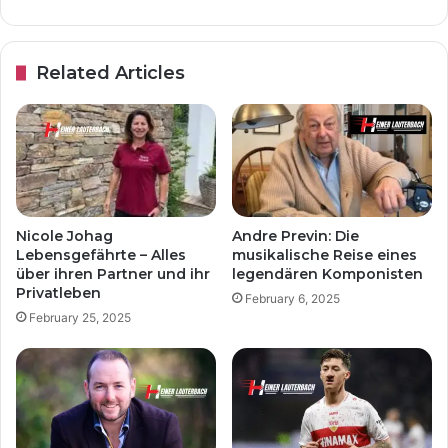
Related Articles
Nicole Johag
Andre Previn: Die
Lebensgefährte – Alles
musikalische Reise eines
über ihren Partner und ihr
legendären Komponisten
Privatleben
February 6, 2025
February 25, 2025