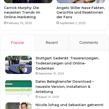
Carrick Murphy: Die
Angelo Stiller Nase Fakten,
neuesten Trends im
Gerüchte und Reaktionen
Online-Marketing
der Fans
February 10, 2025
September 2, 2025
Popular
Recent
Comments
Stuttgart Gedenkt: Traueranzeigen,
Todesanzeigen und Online-
Gedenken
September 10, 2025
Datev Belegtransfer Download –
neueste Version, Installation &
Anleitung
August 31, 2025
Nicole Johag und Sebastian getrennt: