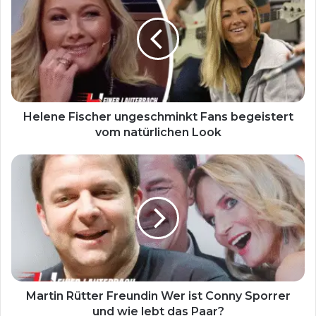
Helene Fischer ungeschminkt Fans begeistert
vom natürlichen Look
Martin Rütter Freundin Wer ist Conny Sporrer
und wie lebt das Paar?