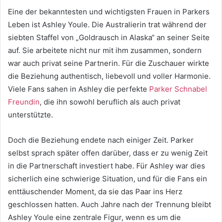
Eine der bekanntesten und wichtigsten Frauen in Parkers
Leben ist Ashley Youle. Die Australierin trat während der
siebten Staffel von „Goldrausch in Alaska“ an seiner Seite
auf. Sie arbeitete nicht nur mit ihm zusammen, sondern
war auch privat seine Partnerin. Für die Zuschauer wirkte
die Beziehung authentisch, liebevoll und voller Harmonie.
Viele Fans sahen in Ashley die perfekte
Parker Schnabel
Freundin
, die ihn sowohl beruflich als auch privat
unterstützte.
Doch die Beziehung endete nach einiger Zeit. Parker
selbst sprach später offen darüber, dass er zu wenig Zeit
in die Partnerschaft investiert habe. Für Ashley war dies
sicherlich eine schwierige Situation, und für die Fans ein
enttäuschender Moment, da sie das Paar ins Herz
geschlossen hatten. Auch Jahre nach der Trennung bleibt
Ashley Youle eine zentrale Figur, wenn es um die