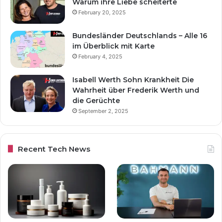
Warum ihre Liebe scheiterte
February 20, 2025
Bundesländer Deutschlands – Alle 16
im Überblick mit Karte
February 4, 2025
Isabell Werth Sohn Krankheit Die
Wahrheit über Frederik Werth und
die Gerüchte
September 2, 2025
Recent Tech News