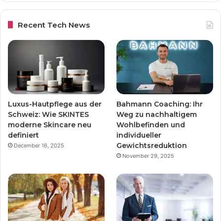
Recent Tech News
Luxus-Hautpflege aus der
Bahmann Coaching: Ihr
Schweiz: Wie SKINTES
Weg zu nachhaltigem
moderne Skincare neu
Wohlbefinden und
definiert
individueller
Gewichtsreduktion
December 16, 2025
November 29, 2025