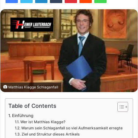
Matthias Klagge Schlaganfall
Table of Contents
Einführung
Wer ist Matthias Klagge?
Warum sein Schlaganfall so viel Aufmerksamkeit erregte
Ziel und Struktur dieses Artikels