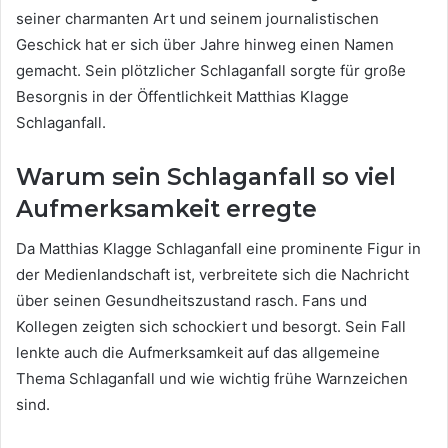
seiner charmanten Art und seinem journalistischen
Geschick hat er sich über Jahre hinweg einen Namen
gemacht. Sein plötzlicher Schlaganfall sorgte für große
Besorgnis in der Öffentlichkeit Matthias Klagge
Schlaganfall.
Warum sein Schlaganfall so viel
Aufmerksamkeit erregte
Da Matthias Klagge Schlaganfall eine prominente Figur in
der Medienlandschaft ist, verbreitete sich die Nachricht
über seinen Gesundheitszustand rasch. Fans und
Kollegen zeigten sich schockiert und besorgt. Sein Fall
lenkte auch die Aufmerksamkeit auf das allgemeine
Thema Schlaganfall und wie wichtig frühe Warnzeichen
sind.