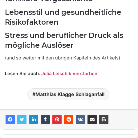
Lebensstil und gesundheitliche
Risikofaktoren
Stress und beruflicher Druck als
mögliche Auslöser
(und so weiter mit den übrigen Kapiteln des Artikels)
Lesen Sie auch:
Julia Leischik verstorben
Matthias Klagge Schlaganfall