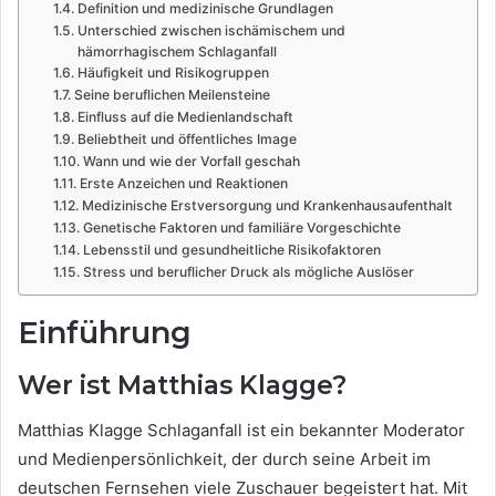
Definition und medizinische Grundlagen
Unterschied zwischen ischämischem und
hämorrhagischem Schlaganfall
Häufigkeit und Risikogruppen
Seine beruflichen Meilensteine
Einfluss auf die Medienlandschaft
Beliebtheit und öffentliches Image
Wann und wie der Vorfall geschah
Erste Anzeichen und Reaktionen
Medizinische Erstversorgung und Krankenhausaufenthalt
Genetische Faktoren und familiäre Vorgeschichte
Lebensstil und gesundheitliche Risikofaktoren
Stress und beruflicher Druck als mögliche Auslöser
Einführung
Wer ist Matthias Klagge?
Matthias Klagge Schlaganfall ist ein bekannter Moderator
und Medienpersönlichkeit, der durch seine Arbeit im
deutschen Fernsehen viele Zuschauer begeistert hat. Mit