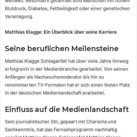
weltweit. Besonders gefährdet sind Menschen mit hohem
Blutdruck, Diabetes, Fettleibigkeit oder einer genetischen
Veranlagung.
Matthias Klagge: Ein Überblick über seine Karriere
Seine beruflichen Meilensteine
Matthias Klagge Schlaganfall hat über viele Jahre hinweg
erfolgreich in der Medienbranche gearbeitet. Von seinen
Anfängen als Nachwuchsmoderator bis hin zu
renommierten TV-Formaten hat er sich einen festen Platz
in der deutschen Medienlandschaft erarbeitet.
Einfluss auf die Medienlandschaft
Sein journalistischer Stil, gepaart mit Charisma und
Sachkenntnis, hat das Fernsehprogramm nachhaltig