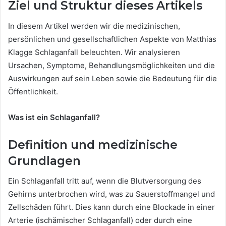
Ziel und Struktur dieses Artikels
In diesem Artikel werden wir die medizinischen,
persönlichen und gesellschaftlichen Aspekte von Matthias
Klagge Schlaganfall beleuchten. Wir analysieren
Ursachen, Symptome, Behandlungsmöglichkeiten und die
Auswirkungen auf sein Leben sowie die Bedeutung für die
Öffentlichkeit.
Was ist ein Schlaganfall?
Definition und medizinische
Grundlagen
Ein Schlaganfall tritt auf, wenn die Blutversorgung des
Gehirns unterbrochen wird, was zu Sauerstoffmangel und
Zellschäden führt. Dies kann durch eine Blockade in einer
Arterie (ischämischer Schlaganfall) oder durch eine