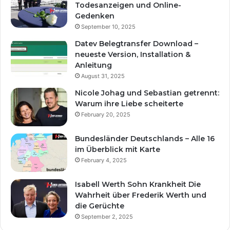
Todesanzeigen und Online-
Gedenken
September 10, 2025
Datev Belegtransfer Download –
neueste Version, Installation &
Anleitung
August 31, 2025
Nicole Johag und Sebastian getrennt:
Warum ihre Liebe scheiterte
February 20, 2025
Bundesländer Deutschlands – Alle 16
im Überblick mit Karte
February 4, 2025
Isabell Werth Sohn Krankheit Die
Wahrheit über Frederik Werth und
die Gerüchte
September 2, 2025