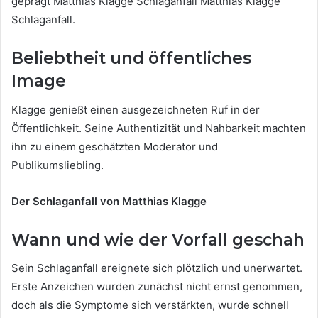
geprägt Matthias Klagge Schlaganfall Matthias Klagge
Schlaganfall.
Beliebtheit und öffentliches
Image
Klagge genießt einen ausgezeichneten Ruf in der
Öffentlichkeit. Seine Authentizität und Nahbarkeit machten
ihn zu einem geschätzten Moderator und
Publikumsliebling.
Der Schlaganfall von Matthias Klagge
Wann und wie der Vorfall geschah
Sein Schlaganfall ereignete sich plötzlich und unerwartet.
Erste Anzeichen wurden zunächst nicht ernst genommen,
doch als die Symptome sich verstärkten, wurde schnell