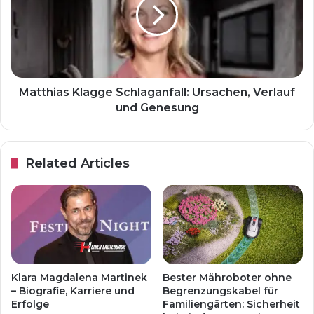
Matthias Klagge Schlaganfall: Ursachen, Verlauf
und Genesung
Related Articles
Klara Magdalena Martinek
Bester Mähroboter ohne
– Biografie, Karriere und
Begrenzungskabel für
Erfolge
Familiengärten: Sicherheit