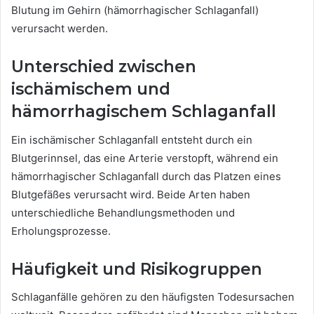
Blutung im Gehirn (hämorrhagischer Schlaganfall)
verursacht werden.
Unterschied zwischen
ischämischem und
hämorrhagischem Schlaganfall
Ein ischämischer Schlaganfall entsteht durch ein
Blutgerinnsel, das eine Arterie verstopft, während ein
hämorrhagischer Schlaganfall durch das Platzen eines
Blutgefäßes verursacht wird. Beide Arten haben
unterschiedliche Behandlungsmethoden und
Erholungsprozesse.
Häufigkeit und Risikogruppen
Schlaganfälle gehören zu den häufigsten Todesursachen