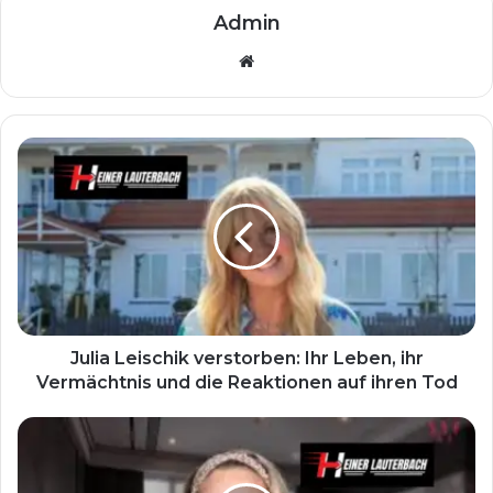
Admin
Website
Julia Leischik verstorben: Ihr Leben, ihr
Vermächtnis und die Reaktionen auf ihren Tod