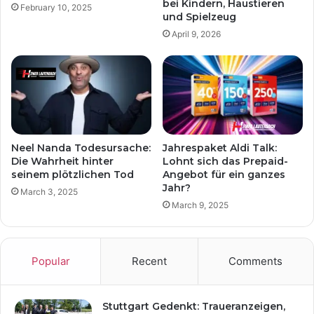
bei Kindern, Haustieren
February 10, 2025
und Spielzeug
April 9, 2026
Neel Nanda Todesursache:
Jahrespaket Aldi Talk:
Die Wahrheit hinter
Lohnt sich das Prepaid-
seinem plötzlichen Tod
Angebot für ein ganzes
Jahr?
March 3, 2025
March 9, 2025
Popular
Recent
Comments
Stuttgart Gedenkt: Traueranzeigen,