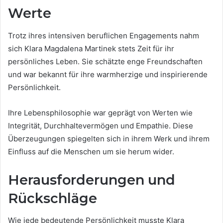
Werte
Trotz ihres intensiven beruflichen Engagements nahm
sich Klara Magdalena Martinek stets Zeit für ihr
persönliches Leben. Sie schätzte enge Freundschaften
und war bekannt für ihre warmherzige und inspirierende
Persönlichkeit.
Ihre Lebensphilosophie war geprägt von Werten wie
Integrität, Durchhaltevermögen und Empathie. Diese
Überzeugungen spiegelten sich in ihrem Werk und ihrem
Einfluss auf die Menschen um sie herum wider.
Herausforderungen und
Rückschläge
Wie jede bedeutende Persönlichkeit musste Klara