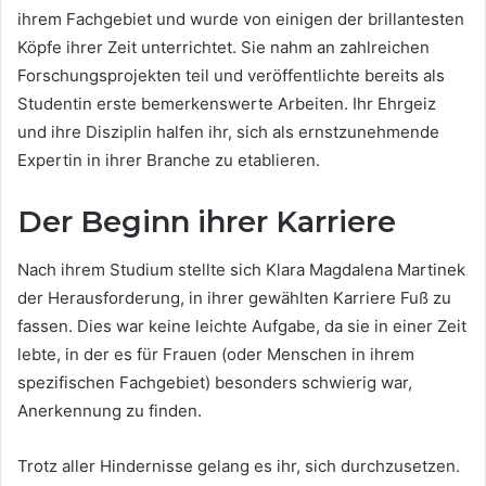
ihrem Fachgebiet und wurde von einigen der brillantesten
Köpfe ihrer Zeit unterrichtet. Sie nahm an zahlreichen
Forschungsprojekten teil und veröffentlichte bereits als
Studentin erste bemerkenswerte Arbeiten. Ihr Ehrgeiz
und ihre Disziplin halfen ihr, sich als ernstzunehmende
Expertin in ihrer Branche zu etablieren.
Der Beginn ihrer Karriere
Nach ihrem Studium stellte sich Klara Magdalena Martinek
der Herausforderung, in ihrer gewählten Karriere Fuß zu
fassen. Dies war keine leichte Aufgabe, da sie in einer Zeit
lebte, in der es für Frauen (oder Menschen in ihrem
spezifischen Fachgebiet) besonders schwierig war,
Anerkennung zu finden.
Trotz aller Hindernisse gelang es ihr, sich durchzusetzen.