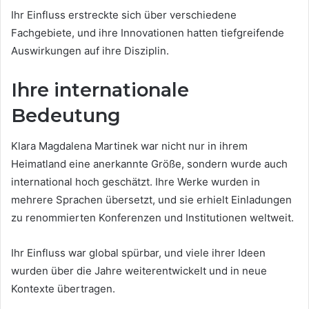
Ihr Einfluss erstreckte sich über verschiedene
Fachgebiete, und ihre Innovationen hatten tiefgreifende
Auswirkungen auf ihre Disziplin.
Ihre internationale
Bedeutung
Klara Magdalena Martinek war nicht nur in ihrem
Heimatland eine anerkannte Größe, sondern wurde auch
international hoch geschätzt. Ihre Werke wurden in
mehrere Sprachen übersetzt, und sie erhielt Einladungen
zu renommierten Konferenzen und Institutionen weltweit.
Ihr Einfluss war global spürbar, und viele ihrer Ideen
wurden über die Jahre weiterentwickelt und in neue
Kontexte übertragen.