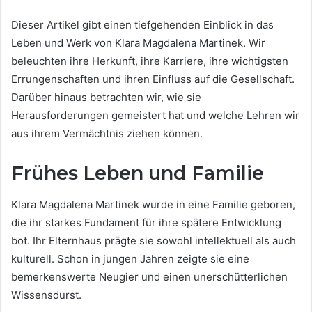
Dieser Artikel gibt einen tiefgehenden Einblick in das
Leben und Werk von Klara Magdalena Martinek. Wir
beleuchten ihre Herkunft, ihre Karriere, ihre wichtigsten
Errungenschaften und ihren Einfluss auf die Gesellschaft.
Darüber hinaus betrachten wir, wie sie
Herausforderungen gemeistert hat und welche Lehren wir
aus ihrem Vermächtnis ziehen können.
Frühes Leben und Familie
Klara Magdalena Martinek wurde in eine Familie geboren,
die ihr starkes Fundament für ihre spätere Entwicklung
bot. Ihr Elternhaus prägte sie sowohl intellektuell als auch
kulturell. Schon in jungen Jahren zeigte sie eine
bemerkenswerte Neugier und einen unerschütterlichen
Wissensdurst.