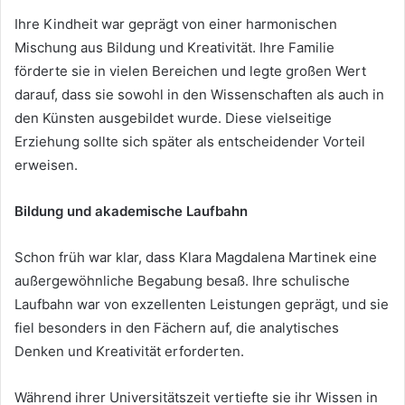
Ihre Kindheit war geprägt von einer harmonischen
Mischung aus Bildung und Kreativität. Ihre Familie
förderte sie in vielen Bereichen und legte großen Wert
darauf, dass sie sowohl in den Wissenschaften als auch in
den Künsten ausgebildet wurde. Diese vielseitige
Erziehung sollte sich später als entscheidender Vorteil
erweisen.
Bildung und akademische Laufbahn
Schon früh war klar, dass Klara Magdalena Martinek eine
außergewöhnliche Begabung besaß. Ihre schulische
Laufbahn war von exzellenten Leistungen geprägt, und sie
fiel besonders in den Fächern auf, die analytisches
Denken und Kreativität erforderten.
Während ihrer Universitätszeit vertiefte sie ihr Wissen in