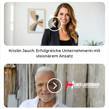
Kristin Jauch: Erfolgreiche Unternehmerin mit
visionärem Ansatz