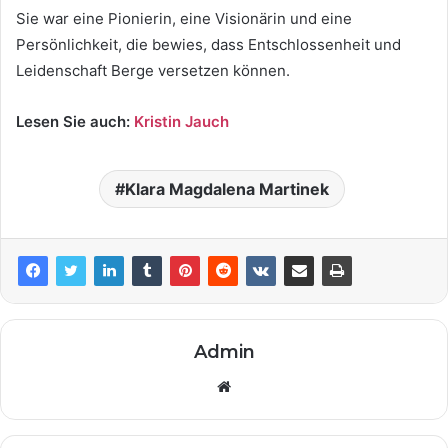
Sie war eine Pionierin, eine Visionärin und eine
Persönlichkeit, die bewies, dass Entschlossenheit und
Leidenschaft Berge versetzen können.
Lesen Sie auch:
Kristin Jauch
Klara Magdalena Martinek
Admin
Website