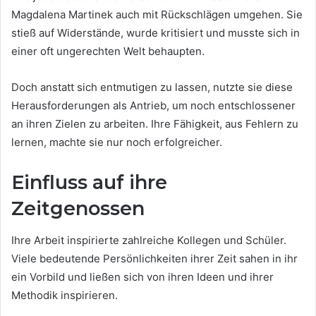
Magdalena Martinek auch mit Rückschlägen umgehen. Sie
stieß auf Widerstände, wurde kritisiert und musste sich in
einer oft ungerechten Welt behaupten.
Doch anstatt sich entmutigen zu lassen, nutzte sie diese
Herausforderungen als Antrieb, um noch entschlossener
an ihren Zielen zu arbeiten. Ihre Fähigkeit, aus Fehlern zu
lernen, machte sie nur noch erfolgreicher.
Einfluss auf ihre
Zeitgenossen
Ihre Arbeit inspirierte zahlreiche Kollegen und Schüler.
Viele bedeutende Persönlichkeiten ihrer Zeit sahen in ihr
ein Vorbild und ließen sich von ihren Ideen und ihrer
Methodik inspirieren.