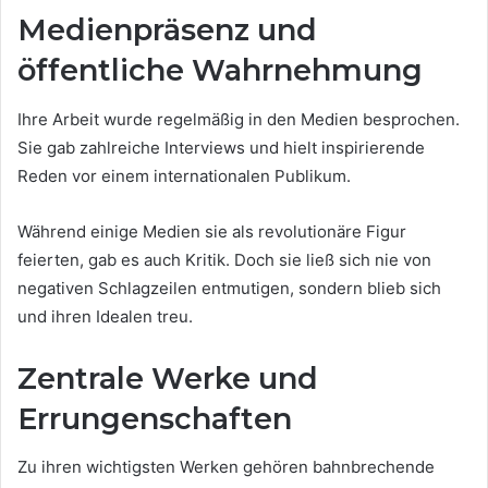
Medienpräsenz und
öffentliche Wahrnehmung
Ihre Arbeit wurde regelmäßig in den Medien besprochen.
Sie gab zahlreiche Interviews und hielt inspirierende
Reden vor einem internationalen Publikum.
Während einige Medien sie als revolutionäre Figur
feierten, gab es auch Kritik. Doch sie ließ sich nie von
negativen Schlagzeilen entmutigen, sondern blieb sich
und ihren Idealen treu.
Zentrale Werke und
Errungenschaften
Zu ihren wichtigsten Werken gehören bahnbrechende