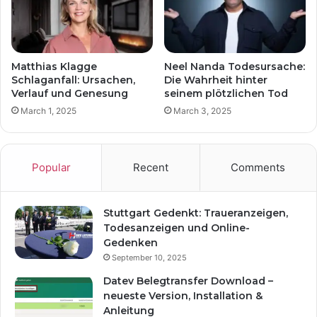
Matthias Klagge
Neel Nanda Todesursache:
Schlaganfall: Ursachen,
Die Wahrheit hinter
Verlauf und Genesung
seinem plötzlichen Tod
March 1, 2025
March 3, 2025
Popular
Recent
Comments
Stuttgart Gedenkt: Traueranzeigen,
Todesanzeigen und Online-
Gedenken
September 10, 2025
Datev Belegtransfer Download –
neueste Version, Installation &
Anleitung