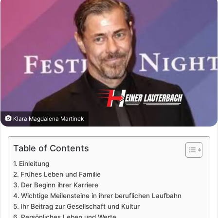
Klara Magdalena Martinek
Table of Contents
Einleitung
Frühes Leben und Familie
Der Beginn ihrer Karriere
Wichtige Meilensteine in ihrer beruflichen Laufbahn
Ihr Beitrag zur Gesellschaft und Kultur
Persönliches Leben und Werte