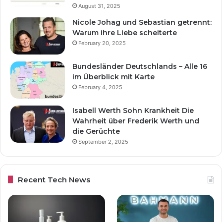
August 31, 2025
Nicole Johag und Sebastian getrennt:
Warum ihre Liebe scheiterte
February 20, 2025
Bundesländer Deutschlands – Alle 16
im Überblick mit Karte
February 4, 2025
Isabell Werth Sohn Krankheit Die
Wahrheit über Frederik Werth und
die Gerüchte
September 2, 2025
Recent Tech News