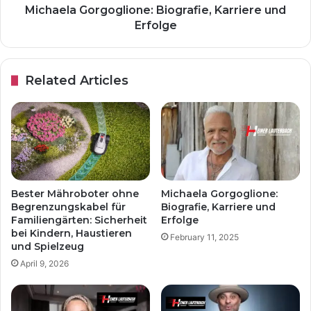
Michaela Gorgoglione: Biografie, Karriere und
Erfolge
Related Articles
Bester Mähroboter ohne
Michaela Gorgoglione:
Begrenzungskabel für
Biografie, Karriere und
Familiengärten: Sicherheit
Erfolge
bei Kindern, Haustieren
February 11, 2025
und Spielzeug
April 9, 2026