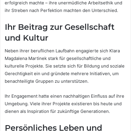
erfolgreich machte – ihre unermüdliche Arbeitsethik und
ihr Streben nach Perfektion machten den Unterschied.
Ihr Beitrag zur Gesellschaft
und Kultur
Neben ihrer beruflichen Laufbahn engagierte sich Klara
Magdalena Martinek stark für gesellschaftliche und
kulturelle Projekte. Sie setzte sich für Bildung und soziale
Gerechtigkeit ein und gründete mehrere Initiativen, um
benachteiligte Gruppen zu unterstützen.
Ihr Engagement hatte einen nachhaltigen Einfluss auf ihre
Umgebung. Viele ihrer Projekte existieren bis heute und
dienen als Inspiration für zukünftige Generationen.
Persönliches Leben und