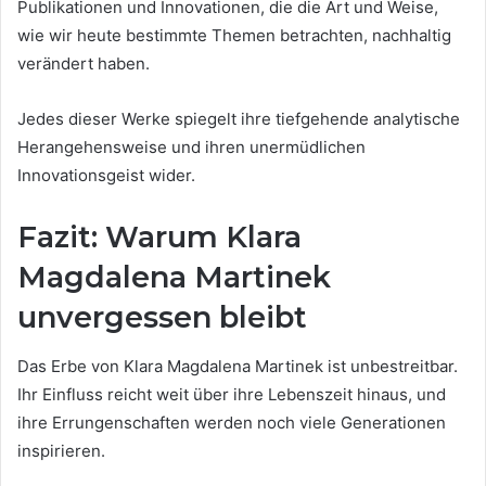
Publikationen und Innovationen, die die Art und Weise,
wie wir heute bestimmte Themen betrachten, nachhaltig
verändert haben.
Jedes dieser Werke spiegelt ihre tiefgehende analytische
Herangehensweise und ihren unermüdlichen
Innovationsgeist wider.
Fazit: Warum Klara
Magdalena Martinek
unvergessen bleibt
Das Erbe von Klara Magdalena Martinek ist unbestreitbar.
Ihr Einfluss reicht weit über ihre Lebenszeit hinaus, und
ihre Errungenschaften werden noch viele Generationen
inspirieren.