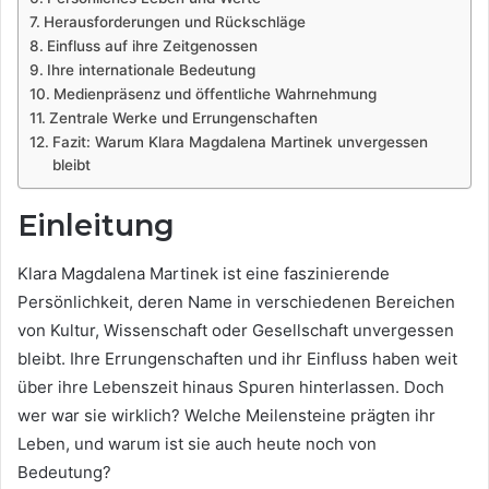
Herausforderungen und Rückschläge
Einfluss auf ihre Zeitgenossen
Ihre internationale Bedeutung
Medienpräsenz und öffentliche Wahrnehmung
Zentrale Werke und Errungenschaften
Fazit: Warum Klara Magdalena Martinek unvergessen
bleibt
Einleitung
Klara Magdalena Martinek ist eine faszinierende
Persönlichkeit, deren Name in verschiedenen Bereichen
von Kultur, Wissenschaft oder Gesellschaft unvergessen
bleibt. Ihre Errungenschaften und ihr Einfluss haben weit
über ihre Lebenszeit hinaus Spuren hinterlassen. Doch
wer war sie wirklich? Welche Meilensteine prägten ihr
Leben, und warum ist sie auch heute noch von
Bedeutung?