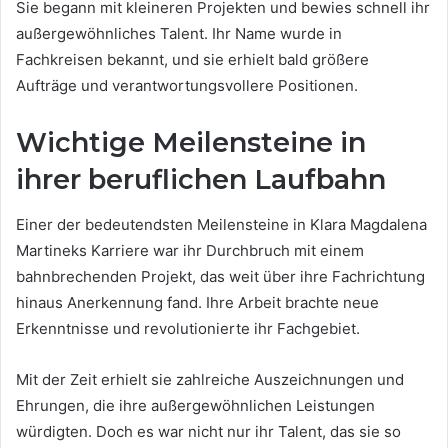
Sie begann mit kleineren Projekten und bewies schnell ihr
außergewöhnliches Talent. Ihr Name wurde in
Fachkreisen bekannt, und sie erhielt bald größere
Aufträge und verantwortungsvollere Positionen.
Wichtige Meilensteine in
ihrer beruflichen Laufbahn
Einer der bedeutendsten Meilensteine in Klara Magdalena
Martineks Karriere war ihr Durchbruch mit einem
bahnbrechenden Projekt, das weit über ihre Fachrichtung
hinaus Anerkennung fand. Ihre Arbeit brachte neue
Erkenntnisse und revolutionierte ihr Fachgebiet.
Mit der Zeit erhielt sie zahlreiche Auszeichnungen und
Ehrungen, die ihre außergewöhnlichen Leistungen
würdigten. Doch es war nicht nur ihr Talent, das sie so