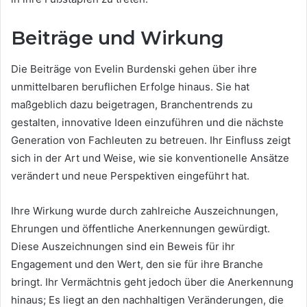
Beiträge und Wirkung
Die Beiträge von Evelin Burdenski gehen über ihre
unmittelbaren beruflichen Erfolge hinaus. Sie hat
maßgeblich dazu beigetragen, Branchentrends zu
gestalten, innovative Ideen einzuführen und die nächste
Generation von Fachleuten zu betreuen. Ihr Einfluss zeigt
sich in der Art und Weise, wie sie konventionelle Ansätze
verändert und neue Perspektiven eingeführt hat.
Ihre Wirkung wurde durch zahlreiche Auszeichnungen,
Ehrungen und öffentliche Anerkennungen gewürdigt.
Diese Auszeichnungen sind ein Beweis für ihr
Engagement und den Wert, den sie für ihre Branche
bringt. Ihr Vermächtnis geht jedoch über die Anerkennung
hinaus; Es liegt an den nachhaltigen Veränderungen, die