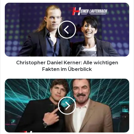
Christopher Daniel Kerner: Alle wichtigen
Fakten im Überblick