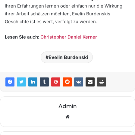
ihren Erfahrungen lernen oder einfach nur die Wirkung
ihrer Arbeit schätzen möchten, Evelin Burdenskis
Geschichte ist es wert, verfolgt zu werden.
Lesen Sie auch:
Christopher Daniel Kerner
Evelin Burdenski
Admin
Website