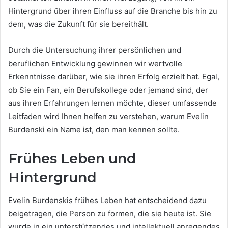
Hintergrund über ihren Einfluss auf die Branche bis hin zu
dem, was die Zukunft für sie bereithält.
Durch die Untersuchung ihrer persönlichen und
beruflichen Entwicklung gewinnen wir wertvolle
Erkenntnisse darüber, wie sie ihren Erfolg erzielt hat. Egal,
ob Sie ein Fan, ein Berufskollege oder jemand sind, der
aus ihren Erfahrungen lernen möchte, dieser umfassende
Leitfaden wird Ihnen helfen zu verstehen, warum Evelin
Burdenski ein Name ist, den man kennen sollte.
Frühes Leben und
Hintergrund
Evelin Burdenskis frühes Leben hat entscheidend dazu
beigetragen, die Person zu formen, die sie heute ist. Sie
wurde in ein unterstützendes und intellektuell anregendes