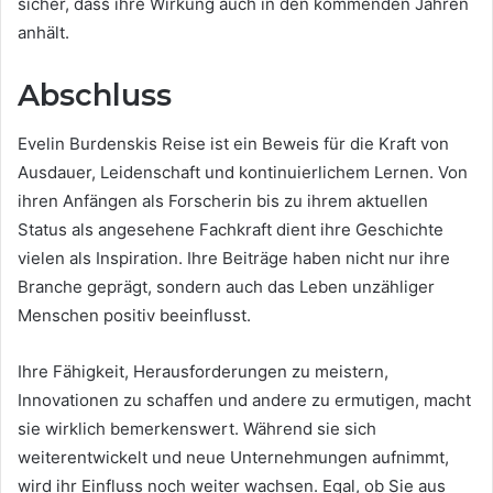
sicher, dass ihre Wirkung auch in den kommenden Jahren
anhält.
Abschluss
Evelin Burdenskis Reise ist ein Beweis für die Kraft von
Ausdauer, Leidenschaft und kontinuierlichem Lernen. Von
ihren Anfängen als Forscherin bis zu ihrem aktuellen
Status als angesehene Fachkraft dient ihre Geschichte
vielen als Inspiration. Ihre Beiträge haben nicht nur ihre
Branche geprägt, sondern auch das Leben unzähliger
Menschen positiv beeinflusst.
Ihre Fähigkeit, Herausforderungen zu meistern,
Innovationen zu schaffen und andere zu ermutigen, macht
sie wirklich bemerkenswert. Während sie sich
weiterentwickelt und neue Unternehmungen aufnimmt,
wird ihr Einfluss noch weiter wachsen. Egal, ob Sie aus