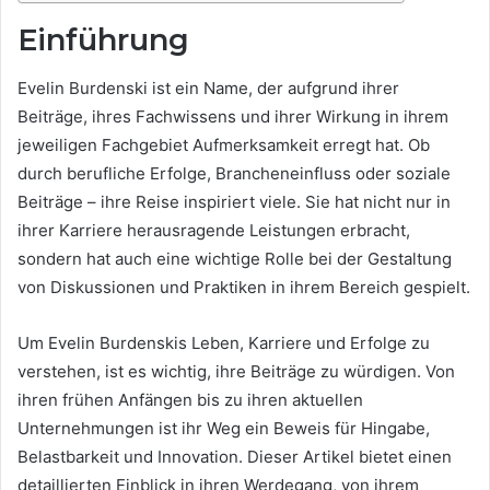
Einführung
Evelin Burdenski ist ein Name, der aufgrund ihrer
Beiträge, ihres Fachwissens und ihrer Wirkung in ihrem
jeweiligen Fachgebiet Aufmerksamkeit erregt hat. Ob
durch berufliche Erfolge, Brancheneinfluss oder soziale
Beiträge – ihre Reise inspiriert viele. Sie hat nicht nur in
ihrer Karriere herausragende Leistungen erbracht,
sondern hat auch eine wichtige Rolle bei der Gestaltung
von Diskussionen und Praktiken in ihrem Bereich gespielt.
Um Evelin Burdenskis Leben, Karriere und Erfolge zu
verstehen, ist es wichtig, ihre Beiträge zu würdigen. Von
ihren frühen Anfängen bis zu ihren aktuellen
Unternehmungen ist ihr Weg ein Beweis für Hingabe,
Belastbarkeit und Innovation. Dieser Artikel bietet einen
detaillierten Einblick in ihren Werdegang, von ihrem