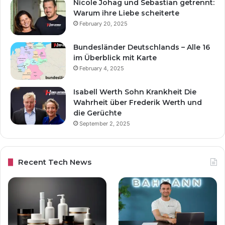
Nicole Johag und Sebastian getrennt:
Warum ihre Liebe scheiterte
February 20, 2025
Bundesländer Deutschlands – Alle 16
im Überblick mit Karte
February 4, 2025
Isabell Werth Sohn Krankheit Die
Wahrheit über Frederik Werth und
die Gerüchte
September 2, 2025
Recent Tech News