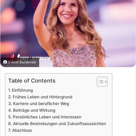
Evelin Burdenski
Table of Contents
Einführung
Frühes Leben und Hintergrund
Karriere und beruflicher Weg
Beiträge und Wirkung
Persönliches Leben und Interessen
Aktuelle Bestrebungen und Zukunftsaussichten
Abschluss