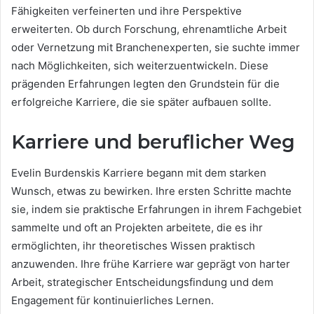
Fähigkeiten verfeinerten und ihre Perspektive
erweiterten. Ob durch Forschung, ehrenamtliche Arbeit
oder Vernetzung mit Branchenexperten, sie suchte immer
nach Möglichkeiten, sich weiterzuentwickeln. Diese
prägenden Erfahrungen legten den Grundstein für die
erfolgreiche Karriere, die sie später aufbauen sollte.
Karriere und beruflicher Weg
Evelin Burdenskis Karriere begann mit dem starken
Wunsch, etwas zu bewirken. Ihre ersten Schritte machte
sie, indem sie praktische Erfahrungen in ihrem Fachgebiet
sammelte und oft an Projekten arbeitete, die es ihr
ermöglichten, ihr theoretisches Wissen praktisch
anzuwenden. Ihre frühe Karriere war geprägt von harter
Arbeit, strategischer Entscheidungsfindung und dem
Engagement für kontinuierliches Lernen.