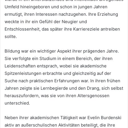
Umfeld hineingeboren und schon in jungen Jahren
ermutigt, ihren Interessen nachzugehen. Ihre Erziehung
weckte in ihr ein Gefühl der Neugier und
Entschlossenheit, das später ihre Karriereziele antreiben
sollte.
Bildung war ein wichtiger Aspekt ihrer prägenden Jahre.
Sie verfolgte ein Studium in einem Bereich, der ihren
Leidenschaften entsprach, wobei sie akademische
Spitzenleistungen erbrachte und gleichzeitig auf der
Suche nach praktischen Erfahrungen war. In ihren frühen
Jahren zeigte sie Lernbegierde und den Drang, sich selbst
herauszufordern, was sie von ihren Altersgenossen
unterschied.
Neben ihrer akademischen Tätigkeit war Evelin Burdenski
aktiv an außerschulischen Aktivitäten beteiligt, die ihre