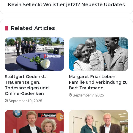
Kevin Selleck: Wo ist er jetzt? Neueste Updates
Related Articles
Stuttgart Gedenkt:
Margaret Friar Leben,
Traueranzeigen,
Familie und Verbindung zu
Todesanzeigen und
Bert Trautmann
Online-Gedenken
September 7, 2025
September 10, 2025