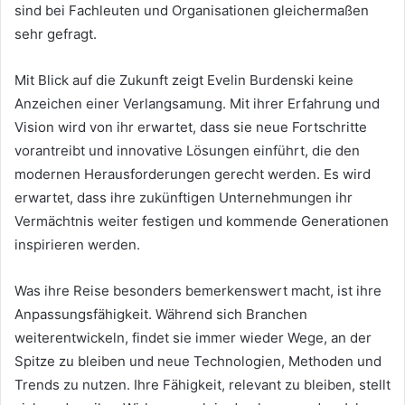
sind bei Fachleuten und Organisationen gleichermaßen
sehr gefragt.
Mit Blick auf die Zukunft zeigt Evelin Burdenski keine
Anzeichen einer Verlangsamung. Mit ihrer Erfahrung und
Vision wird von ihr erwartet, dass sie neue Fortschritte
vorantreibt und innovative Lösungen einführt, die den
modernen Herausforderungen gerecht werden. Es wird
erwartet, dass ihre zukünftigen Unternehmungen ihr
Vermächtnis weiter festigen und kommende Generationen
inspirieren werden.
Was ihre Reise besonders bemerkenswert macht, ist ihre
Anpassungsfähigkeit. Während sich Branchen
weiterentwickeln, findet sie immer wieder Wege, an der
Spitze zu bleiben und neue Technologien, Methoden und
Trends zu nutzen. Ihre Fähigkeit, relevant zu bleiben, stellt