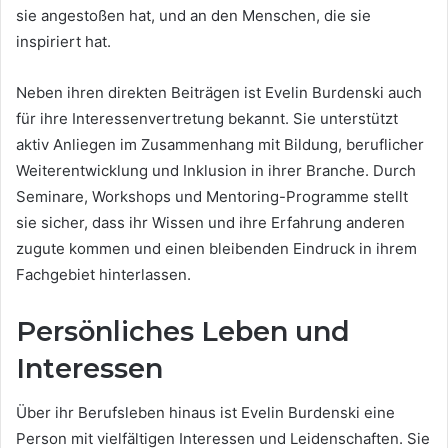
sie angestoßen hat, und an den Menschen, die sie
inspiriert hat.
Neben ihren direkten Beiträgen ist Evelin Burdenski auch
für ihre Interessenvertretung bekannt. Sie unterstützt
aktiv Anliegen im Zusammenhang mit Bildung, beruflicher
Weiterentwicklung und Inklusion in ihrer Branche. Durch
Seminare, Workshops und Mentoring-Programme stellt
sie sicher, dass ihr Wissen und ihre Erfahrung anderen
zugute kommen und einen bleibenden Eindruck in ihrem
Fachgebiet hinterlassen.
Persönliches Leben und
Interessen
Über ihr Berufsleben hinaus ist Evelin Burdenski eine
Person mit vielfältigen Interessen und Leidenschaften. Sie