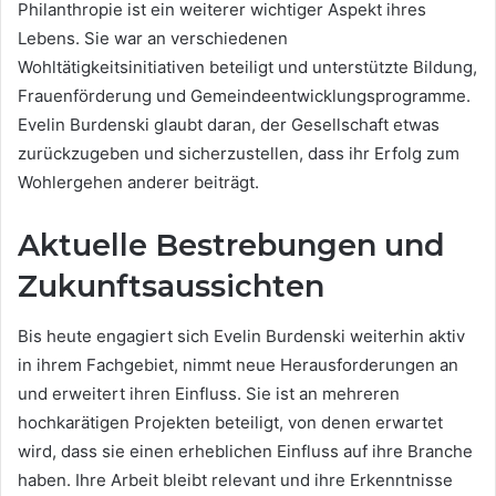
Philanthropie ist ein weiterer wichtiger Aspekt ihres
Lebens. Sie war an verschiedenen
Wohltätigkeitsinitiativen beteiligt und unterstützte Bildung,
Frauenförderung und Gemeindeentwicklungsprogramme.
Evelin Burdenski glaubt daran, der Gesellschaft etwas
zurückzugeben und sicherzustellen, dass ihr Erfolg zum
Wohlergehen anderer beiträgt.
Aktuelle Bestrebungen und
Zukunftsaussichten
Bis heute engagiert sich Evelin Burdenski weiterhin aktiv
in ihrem Fachgebiet, nimmt neue Herausforderungen an
und erweitert ihren Einfluss. Sie ist an mehreren
hochkarätigen Projekten beteiligt, von denen erwartet
wird, dass sie einen erheblichen Einfluss auf ihre Branche
haben. Ihre Arbeit bleibt relevant und ihre Erkenntnisse