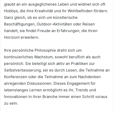
glaubt an ein ausgeglichenes Leben und widmet sich oft
Hobbys, die ihre Kreativität und ihr Wohlbefinden fördern.
Ganz gleich, ob es sich um künstlerische
Beschäftigungen, Outdoor-Aktivitäten oder Reisen
handelt, sie findet Freude an Erfahrungen, die ihren
Horizont erweitern.
Ihre persönliche Philosophie dreht sich um
kontinuierliches Wachstum, sowohl beruflich als auch
persönlich. Sie beteiligt sich aktiv an Praktiken zur
Selbstverbesserung, sei es durch Lesen, die Teilnahme an
Konferenzen oder die Teilnahme an zum Nachdenken
anregenden Diskussionen. Dieses Engagement für
lebenslanges Lernen ermöglicht es ihr, Trends und
Innovationen in ihrer Branche immer einen Schritt voraus
zu sein.