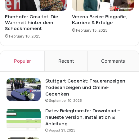
Eberhofer Oma tot: Die
Verena Breier: Biografie,
Wahrheit hinter dem
Karriere & Erfolge
Schockmoment
February 15, 2025
February 16, 2025
Popular
Recent
Comments
Stuttgart Gedenkt: Traueranzeigen,
Todesanzeigen und Online-
Gedenken
September 10, 2025
Datev Belegtransfer Download –
neueste Version, Installation &
Anleitung
August 31, 2025