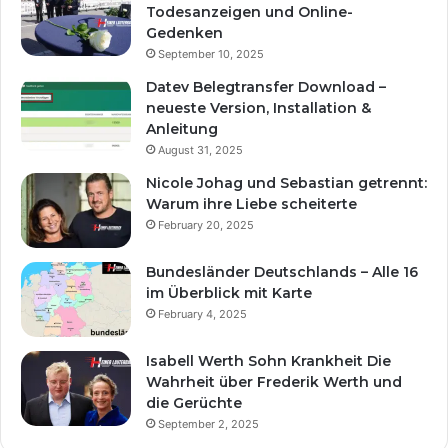
Todesanzeigen und Online-
Gedenken
September 10, 2025
Datev Belegtransfer Download –
neueste Version, Installation &
Anleitung
August 31, 2025
Nicole Johag und Sebastian getrennt:
Warum ihre Liebe scheiterte
February 20, 2025
Bundesländer Deutschlands – Alle 16
im Überblick mit Karte
February 4, 2025
Isabell Werth Sohn Krankheit Die
Wahrheit über Frederik Werth und
die Gerüchte
September 2, 2025