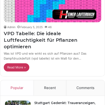
Admin
February 5, 2025
46
VPD Tabelle: Die ideale
Luftfeuchtigkeit für Pflanzen
optimieren
Was ist VPD und wie wirkt es sich auf Pflanzen aus? Das
Dampfdruckdefizit (vpd tabelle) ist ein Maß für den…
Read More »
Popular
Recent
Comments
Stuttgart Gedenkt: Traueranzeigen,