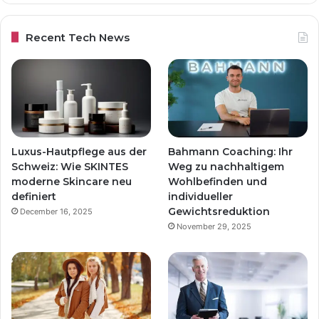
Recent Tech News
Luxus-Hautpflege aus der
Bahmann Coaching: Ihr
Schweiz: Wie SKINTES
Weg zu nachhaltigem
moderne Skincare neu
Wohlbefinden und
definiert
individueller
Gewichtsreduktion
December 16, 2025
November 29, 2025