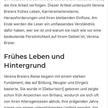
die ihre Arbeit verfolgen. Dieser Artikel untersucht Verena
Breiers frühes Leben, Karrieremeilensteine,
Herausforderungen und ihren bleibenden Einfluss. Am
Ende werden die Leser ein umfassendes Verständnis
dafür haben, wer sie ist und warum sie nach wie vor eine
bedeutende Persönlichkeit auf ihrem Gebiet ist, Verena
Breier.
Frühes Leben und
Hintergrund
Verena Breiers Reise begann mit einem starken
Fundament, das auf Bildung, Neugier und Ehrgeiz
basierte. Sie wurde in [Geburtsort] geboren und zeigte
schon früh Anzeichen von Brillanz, wodurch sie sich oft
von ihren Altersgenossen abhob. Ihre prägenden Jahre
waren von einem unterstützenden Umfeld geprägt, das