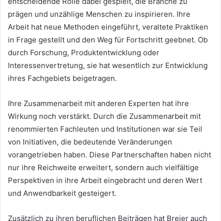
entscheidende Rolle dabei gespielt, die Branche zu
prägen und unzählige Menschen zu inspirieren. Ihre
Arbeit hat neue Methoden eingeführt, veraltete Praktiken
in Frage gestellt und den Weg für Fortschritt geebnet. Ob
durch Forschung, Produktentwicklung oder
Interessenvertretung, sie hat wesentlich zur Entwicklung
ihres Fachgebiets beigetragen.
Ihre Zusammenarbeit mit anderen Experten hat ihre
Wirkung noch verstärkt. Durch die Zusammenarbeit mit
renommierten Fachleuten und Institutionen war sie Teil
von Initiativen, die bedeutende Veränderungen
vorangetrieben haben. Diese Partnerschaften haben nicht
nur ihre Reichweite erweitert, sondern auch vielfältige
Perspektiven in ihre Arbeit eingebracht und deren Wert
und Anwendbarkeit gesteigert.
Zusätzlich zu ihren beruflichen Beiträgen hat Breier auch