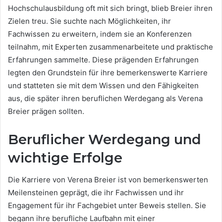
Hochschulausbildung oft mit sich bringt, blieb Breier ihren
Zielen treu. Sie suchte nach Möglichkeiten, ihr
Fachwissen zu erweitern, indem sie an Konferenzen
teilnahm, mit Experten zusammenarbeitete und praktische
Erfahrungen sammelte. Diese prägenden Erfahrungen
legten den Grundstein für ihre bemerkenswerte Karriere
und statteten sie mit dem Wissen und den Fähigkeiten
aus, die später ihren beruflichen Werdegang als Verena
Breier prägen sollten.
Beruflicher Werdegang und
wichtige Erfolge
Die Karriere von Verena Breier ist von bemerkenswerten
Meilensteinen geprägt, die ihr Fachwissen und ihr
Engagement für ihr Fachgebiet unter Beweis stellen. Sie
begann ihre berufliche Laufbahn mit einer