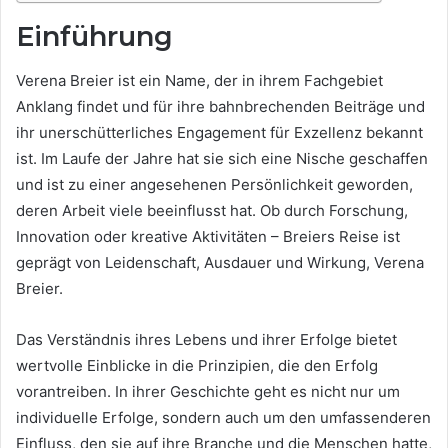
Einführung
Verena Breier ist ein Name, der in ihrem Fachgebiet
Anklang findet und für ihre bahnbrechenden Beiträge und
ihr unerschütterliches Engagement für Exzellenz bekannt
ist. Im Laufe der Jahre hat sie sich eine Nische geschaffen
und ist zu einer angesehenen Persönlichkeit geworden,
deren Arbeit viele beeinflusst hat. Ob durch Forschung,
Innovation oder kreative Aktivitäten – Breiers Reise ist
geprägt von Leidenschaft, Ausdauer und Wirkung, Verena
Breier.
Das Verständnis ihres Lebens und ihrer Erfolge bietet
wertvolle Einblicke in die Prinzipien, die den Erfolg
vorantreiben. In ihrer Geschichte geht es nicht nur um
individuelle Erfolge, sondern auch um den umfassenderen
Einfluss, den sie auf ihre Branche und die Menschen hatte,