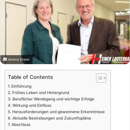
Verena Breier
Table of Contents
Einführung
Frühes Leben und Hintergrund
Beruflicher Werdegang und wichtige Erfolge
Wirkung und Einfluss
Herausforderungen und gewonnene Erkenntnisse
Aktuelle Bestrebungen und Zukunftspläne
Abschluss