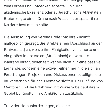
zum Lernen und Entdecken anregte. Ob durch
akademische Exzellenz oder außerschulische Aktivitäten,
Breier zeigte einen Drang nach Wissen, der später ihre
Karriere bestimmen sollte.
Die Ausbildung von Verena Breier hat ihre Zukunft
maßgeblich geprägt. Sie strebte einen [Abschluss] an der
[Universität] an, wo sie ihre Fähigkeiten verfeinerte und
ein großes Interesse an [Studienfach] entwickelte.
Während ihrer Studienzeit war sie nicht nur eine passive
Lernende, sondern eine aktive Teilnehmerin, die sich an
Forschungen, Projekten und Diskussionen beteiligte, die
ihr Verständnis für das Thema vertieften. Der Einfluss von
Mentoren und die Erfahrung mit Pionierarbeit auf ihrem
Gebiet beflügelten ihre Ambitionen zusätzlich.
Trotz der Herausforderungen, die eine