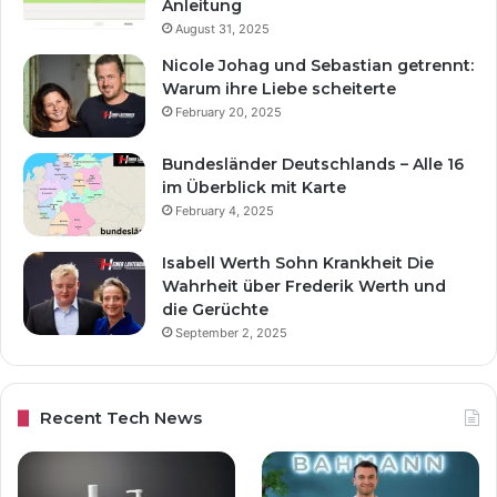
Anleitung
August 31, 2025
Nicole Johag und Sebastian getrennt:
Warum ihre Liebe scheiterte
February 20, 2025
Bundesländer Deutschlands – Alle 16
im Überblick mit Karte
February 4, 2025
Isabell Werth Sohn Krankheit Die
Wahrheit über Frederik Werth und
die Gerüchte
September 2, 2025
Recent Tech News