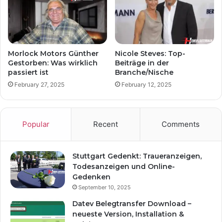
Morlock Motors Günther
Nicole Steves: Top-
Gestorben: Was wirklich
Beiträge in der
passiert ist
Branche/Nische
February 27, 2025
February 12, 2025
Popular
Recent
Comments
Stuttgart Gedenkt: Traueranzeigen,
Todesanzeigen und Online-
Gedenken
September 10, 2025
Datev Belegtransfer Download –
neueste Version, Installation &