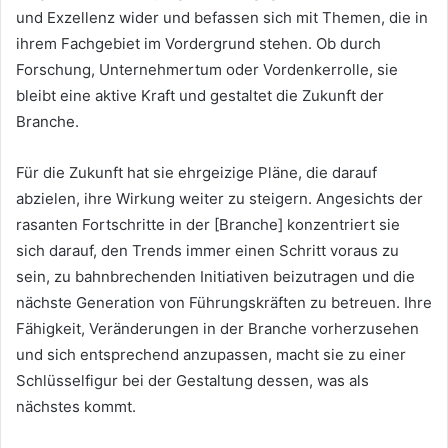
und Exzellenz wider und befassen sich mit Themen, die in
ihrem Fachgebiet im Vordergrund stehen. Ob durch
Forschung, Unternehmertum oder Vordenkerrolle, sie
bleibt eine aktive Kraft und gestaltet die Zukunft der
Branche.
Für die Zukunft hat sie ehrgeizige Pläne, die darauf
abzielen, ihre Wirkung weiter zu steigern. Angesichts der
rasanten Fortschritte in der [Branche] konzentriert sie
sich darauf, den Trends immer einen Schritt voraus zu
sein, zu bahnbrechenden Initiativen beizutragen und die
nächste Generation von Führungskräften zu betreuen. Ihre
Fähigkeit, Veränderungen in der Branche vorherzusehen
und sich entsprechend anzupassen, macht sie zu einer
Schlüsselfigur bei der Gestaltung dessen, was als
nächstes kommt.