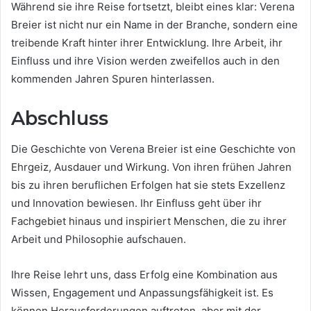
Während sie ihre Reise fortsetzt, bleibt eines klar: Verena
Breier ist nicht nur ein Name in der Branche, sondern eine
treibende Kraft hinter ihrer Entwicklung. Ihre Arbeit, ihr
Einfluss und ihre Vision werden zweifellos auch in den
kommenden Jahren Spuren hinterlassen.
Abschluss
Die Geschichte von Verena Breier ist eine Geschichte von
Ehrgeiz, Ausdauer und Wirkung. Von ihren frühen Jahren
bis zu ihren beruflichen Erfolgen hat sie stets Exzellenz
und Innovation bewiesen. Ihr Einfluss geht über ihr
Fachgebiet hinaus und inspiriert Menschen, die zu ihrer
Arbeit und Philosophie aufschauen.
Ihre Reise lehrt uns, dass Erfolg eine Kombination aus
Wissen, Engagement und Anpassungsfähigkeit ist. Es
können Herausforderungen auftreten, aber mit der