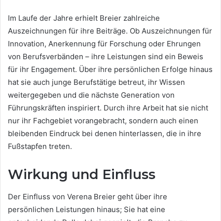
Im Laufe der Jahre erhielt Breier zahlreiche
Auszeichnungen für ihre Beiträge. Ob Auszeichnungen für
Innovation, Anerkennung für Forschung oder Ehrungen
von Berufsverbänden – ihre Leistungen sind ein Beweis
für ihr Engagement. Über ihre persönlichen Erfolge hinaus
hat sie auch junge Berufstätige betreut, ihr Wissen
weitergegeben und die nächste Generation von
Führungskräften inspiriert. Durch ihre Arbeit hat sie nicht
nur ihr Fachgebiet vorangebracht, sondern auch einen
bleibenden Eindruck bei denen hinterlassen, die in ihre
Fußstapfen treten.
Wirkung und Einfluss
Der Einfluss von Verena Breier geht über ihre
persönlichen Leistungen hinaus; Sie hat eine