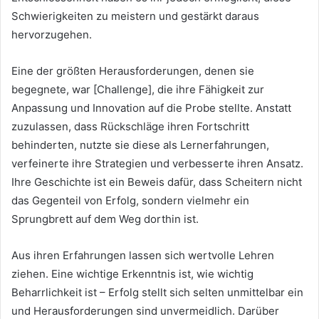
Schwierigkeiten zu meistern und gestärkt daraus
hervorzugehen.
Eine der größten Herausforderungen, denen sie
begegnete, war [Challenge], die ihre Fähigkeit zur
Anpassung und Innovation auf die Probe stellte. Anstatt
zuzulassen, dass Rückschläge ihren Fortschritt
behinderten, nutzte sie diese als Lernerfahrungen,
verfeinerte ihre Strategien und verbesserte ihren Ansatz.
Ihre Geschichte ist ein Beweis dafür, dass Scheitern nicht
das Gegenteil von Erfolg, sondern vielmehr ein
Sprungbrett auf dem Weg dorthin ist.
Aus ihren Erfahrungen lassen sich wertvolle Lehren
ziehen. Eine wichtige Erkenntnis ist, wie wichtig
Beharrlichkeit ist – Erfolg stellt sich selten unmittelbar ein
und Herausforderungen sind unvermeidlich. Darüber