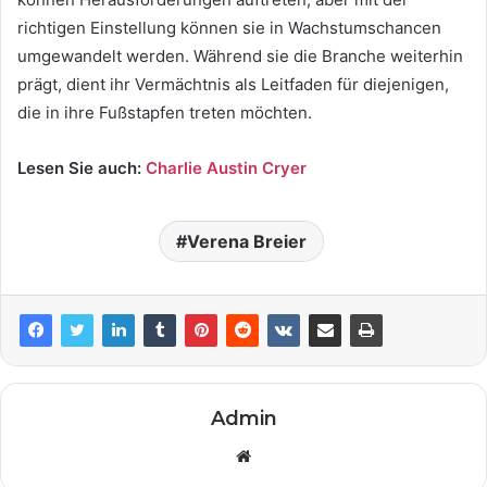
richtigen Einstellung können sie in Wachstumschancen
umgewandelt werden. Während sie die Branche weiterhin
prägt, dient ihr Vermächtnis als Leitfaden für diejenigen,
die in ihre Fußstapfen treten möchten.
Lesen Sie auch:
Charlie Austin Cryer
Verena Breier
Admin
Website