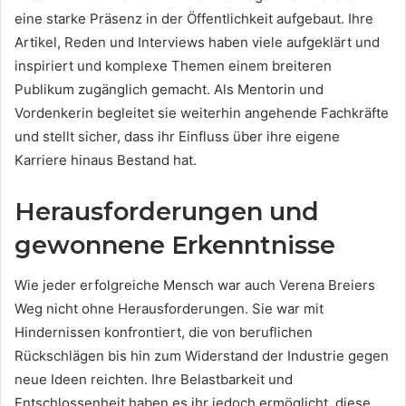
eine starke Präsenz in der Öffentlichkeit aufgebaut. Ihre
Artikel, Reden und Interviews haben viele aufgeklärt und
inspiriert und komplexe Themen einem breiteren
Publikum zugänglich gemacht. Als Mentorin und
Vordenkerin begleitet sie weiterhin angehende Fachkräfte
und stellt sicher, dass ihr Einfluss über ihre eigene
Karriere hinaus Bestand hat.
Herausforderungen und
gewonnene Erkenntnisse
Wie jeder erfolgreiche Mensch war auch Verena Breiers
Weg nicht ohne Herausforderungen. Sie war mit
Hindernissen konfrontiert, die von beruflichen
Rückschlägen bis hin zum Widerstand der Industrie gegen
neue Ideen reichten. Ihre Belastbarkeit und
Entschlossenheit haben es ihr jedoch ermöglicht, diese