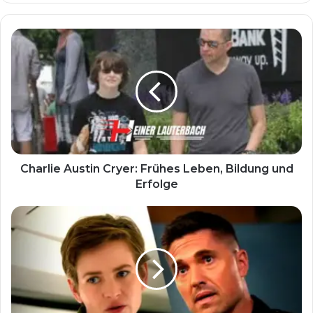
Charlie Austin Cryer: Frühes Leben, Bildung und
Erfolge