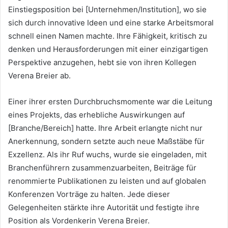
Einstiegsposition bei [Unternehmen/Institution], wo sie
sich durch innovative Ideen und eine starke Arbeitsmoral
schnell einen Namen machte. Ihre Fähigkeit, kritisch zu
denken und Herausforderungen mit einer einzigartigen
Perspektive anzugehen, hebt sie von ihren Kollegen
Verena Breier ab.
Einer ihrer ersten Durchbruchsmomente war die Leitung
eines Projekts, das erhebliche Auswirkungen auf
[Branche/Bereich] hatte. Ihre Arbeit erlangte nicht nur
Anerkennung, sondern setzte auch neue Maßstäbe für
Exzellenz. Als ihr Ruf wuchs, wurde sie eingeladen, mit
Branchenführern zusammenzuarbeiten, Beiträge für
renommierte Publikationen zu leisten und auf globalen
Konferenzen Vorträge zu halten. Jede dieser
Gelegenheiten stärkte ihre Autorität und festigte ihre
Position als Vordenkerin Verena Breier.