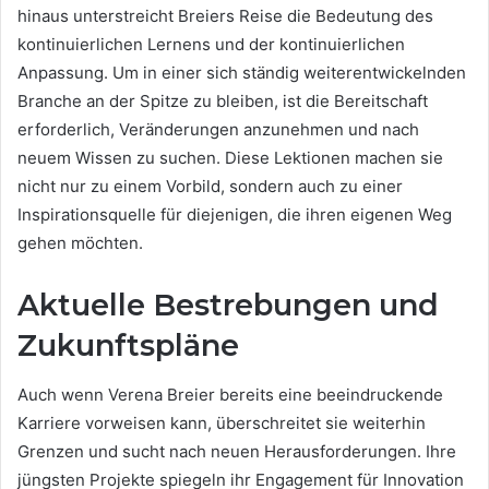
hinaus unterstreicht Breiers Reise die Bedeutung des
kontinuierlichen Lernens und der kontinuierlichen
Anpassung. Um in einer sich ständig weiterentwickelnden
Branche an der Spitze zu bleiben, ist die Bereitschaft
erforderlich, Veränderungen anzunehmen und nach
neuem Wissen zu suchen. Diese Lektionen machen sie
nicht nur zu einem Vorbild, sondern auch zu einer
Inspirationsquelle für diejenigen, die ihren eigenen Weg
gehen möchten.
Aktuelle Bestrebungen und
Zukunftspläne
Auch wenn Verena Breier bereits eine beeindruckende
Karriere vorweisen kann, überschreitet sie weiterhin
Grenzen und sucht nach neuen Herausforderungen. Ihre
jüngsten Projekte spiegeln ihr Engagement für Innovation