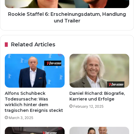
Rookie Staffel 6: Erscheinungsdatum, Handlung
und Trailer
Related Articles
Alfons Schuhbeck
Daniel Richard: Biografie,
Todesursache: Was
Karriere und Erfolge
wirklich hinter dem
February 12, 2025
tragischen Ereignis steckt
March 3, 2025