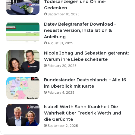
Todesanzeigen und Online-
Gedenken
September 10, 2025
Datev Belegtransfer Download –
neueste Version, Installation &
Anleitung
August 31, 2025
Nicole Johag und Sebastian getrennt:
Warum ihre Liebe scheiterte
February 20, 2025
Bundesländer Deutschlands – Alle 16
im Überblick mit Karte
February 4, 2025
Isabell Werth Sohn Krankheit Die
Wahrheit über Frederik Werth und
die Gerüchte
September 2, 2025