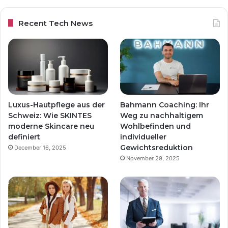
Recent Tech News
Luxus-Hautpflege aus der
Bahmann Coaching: Ihr
Schweiz: Wie SKINTES
Weg zu nachhaltigem
moderne Skincare neu
Wohlbefinden und
definiert
individueller
Gewichtsreduktion
December 16, 2025
November 29, 2025