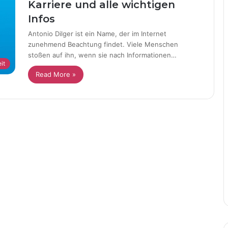
Karriere und alle wichtigen
Infos
Antonio Dilger ist ein Name, der im Internet
zunehmend Beachtung findet. Viele Menschen
stoßen auf ihn, wenn sie nach Informationen…
it
Read More »