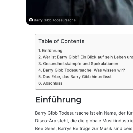
Barry Gibb Todesursache
Table of Contents
Einführung
Wer ist Barry Gibb? Ein Blick auf sein Leben u
Gesundheitskämpfe und Spekulationen
Barry Gibb Todesursache: Was wissen wir?
Das Erbe, das Barry Gibb hinterlässt
Abschluss
Einführung
Barry Gibb Todesursache ist ein Name, der für
Disco-Ära steht, die die globale Musikindustri
Bee Gees, Barrys Beiträge zur Musik sind bei