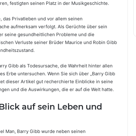
eren, festigten seinen Platz in der Musikgeschichte.
, das Privatleben und vor allem seinen
che aufmerksam verfolgt. Als Gerüchte über sein
er seine gesundheitlichen Probleme und die
gischen Verluste seiner Brüder Maurice und Robin Gibb
undheitszustand.
rry Gibb als Todesursache, die Wahrheit hinter allen
es Erbe untersuchen. Wenn Sie sich über „Barry Gibb
dieser Artikel gut recherchierte Einblicke in seine
gen und die Auswirkungen, die er auf die Welt hatte.
 Blick auf sein Leben und
sel Man, Barry Gibb wurde neben seinen