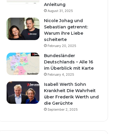
Anleitung
August 31, 2025
Nicole Johag und
Sebastian getrennt:
Warum ihre Liebe
scheiterte
February 20, 2025
Bundesländer
Deutschlands – Alle 16
im Überblick mit Karte
February 4, 2025
Isabell Werth Sohn
Krankheit Die Wahrheit
über Frederik Werth und
die Gerüchte
September 2, 2025