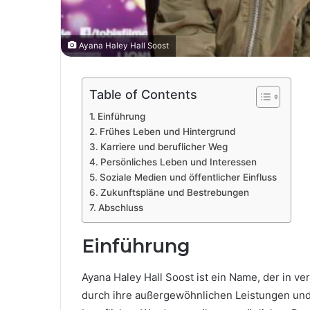
Ayana Haley Hall Soost
Table of Contents
Einführung
Frühes Leben und Hintergrund
Karriere und beruflicher Weg
Persönliches Leben und Interessen
Soziale Medien und öffentlicher Einfluss
Zukunftspläne und Bestrebungen
Abschluss
Einführung
Ayana Haley Hall Soost ist ein Name, der in 
durch ihre außergewöhnlichen Leistungen und 