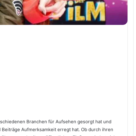
verschiedenen Branchen für Aufsehen gesorgt hat und
Beiträge Aufmerksamkeit erregt hat. Ob durch ihren