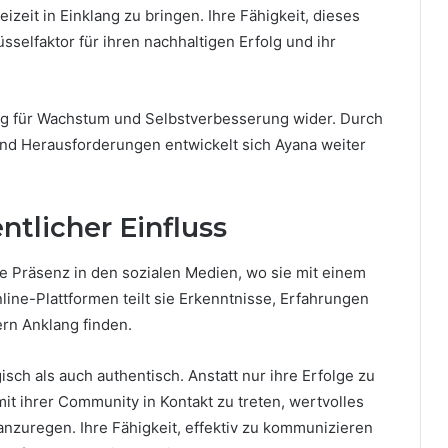
eizeit in Einklang zu bringen. Ihre Fähigkeit, dieses
sselfaktor für ihren nachhaltigen Erfolg und ihr
zung für Wachstum und Selbstverbesserung wider. Durch
nd Herausforderungen entwickelt sich Ayana weiter
ntlicher Einfluss
ke Präsenz in den sozialen Medien, wo sie mit einem
nline-Plattformen teilt sie Erkenntnisse, Erfahrungen
ern Anklang finden.
isch als auch authentisch. Anstatt nur ihre Erfolge zu
mit ihrer Community in Kontakt zu treten, wertvolles
nzuregen. Ihre Fähigkeit, effektiv zu kommunizieren