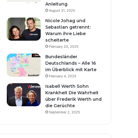
Anleitung
August 31, 2025
Nicole Johag und
Sebastian getrennt:
Warum ihre Liebe
scheiterte
February 20, 2025
Bundesländer
Deutschlands – Alle 16
im Überblick mit Karte
February 4, 2025
Isabell Werth Sohn
Krankheit Die Wahrheit
über Frederik Werth und
die Gerüchte
September 2, 2025