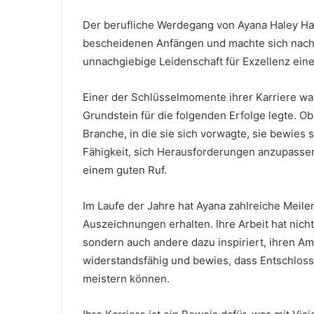
Der berufliche Werdegang von Ayana Haley Ha
bescheidenen Anfängen und machte sich nach 
unnachgiebige Leidenschaft für Exzellenz ei
Einer der Schlüsselmomente ihrer Karriere wa
Grundstein für die folgenden Erfolge legte. O
Branche, in die sie sich vorwagte, sie bewies
Fähigkeit, sich Herausforderungen anzupassen
einem guten Ruf.
Im Laufe der Jahre hat Ayana zahlreiche Meile
Auszeichnungen erhalten. Ihre Arbeit hat nich
sondern auch andere dazu inspiriert, ihren Amb
widerstandsfähig und bewies, dass Entschloss
meistern können.